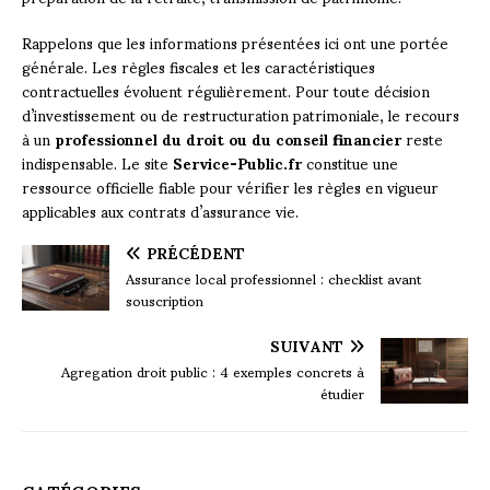
Rappelons que les informations présentées ici ont une portée
générale. Les règles fiscales et les caractéristiques
contractuelles évoluent régulièrement. Pour toute décision
d’investissement ou de restructuration patrimoniale, le recours
à un
professionnel du droit ou du conseil financier
reste
indispensable. Le site
Service-Public.fr
constitue une
ressource officielle fiable pour vérifier les règles en vigueur
applicables aux contrats d’assurance vie.
PRÉCÉDENT
Assurance local professionnel : checklist avant
souscription
SUIVANT
Agregation droit public : 4 exemples concrets à
étudier