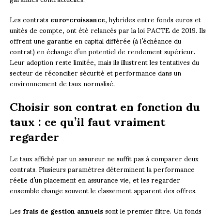
Les contrats
euro-croissance
, hybrides entre fonds euros et
unités de compte, ont été relancés par la loi PACTE de 2019. Ils
offrent une garantie en capital différée (à l’échéance du
contrat) en échange d’un potentiel de rendement supérieur.
Leur adoption reste limitée, mais ils illustrent les tentatives du
secteur de réconcilier sécurité et performance dans un
environnement de taux normalisé.
Choisir son contrat en fonction du
taux : ce qu’il faut vraiment
regarder
Le taux affiché par un assureur ne suffit pas à comparer deux
contrats. Plusieurs paramètres déterminent la performance
réelle d’un placement en assurance vie, et les regarder
ensemble change souvent le classement apparent des offres.
Les
frais de gestion annuels
sont le premier filtre. Un fonds