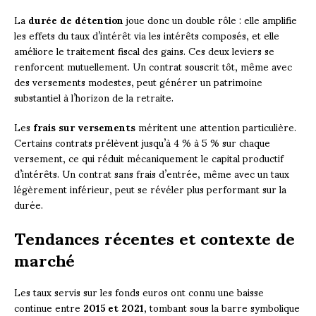
La
durée de détention
joue donc un double rôle : elle amplifie
les effets du taux d’intérêt via les intérêts composés, et elle
améliore le traitement fiscal des gains. Ces deux leviers se
renforcent mutuellement. Un contrat souscrit tôt, même avec
des versements modestes, peut générer un patrimoine
substantiel à l’horizon de la retraite.
Les
frais sur versements
méritent une attention particulière.
Certains contrats prélèvent jusqu’à 4 % à 5 % sur chaque
versement, ce qui réduit mécaniquement le capital productif
d’intérêts. Un contrat sans frais d’entrée, même avec un taux
légèrement inférieur, peut se révéler plus performant sur la
durée.
Tendances récentes et contexte de
marché
Les taux servis sur les fonds euros ont connu une baisse
continue entre
2015 et 2021
, tombant sous la barre symbolique