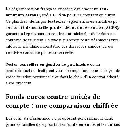
La réglementation française encadre également un
taux
minimum garanti
, fixé à
0,75 %
pour les contrats en euros.
Ce plancher, défini par les textes réglementaires encadrés par
l’
Autorité de contrôle prudentiel et de résolution (ACPR)
,
garantit à l’épargnant un rendement minimal, même dans un
contexte de taux bas. Ce niveau plancher reste néanmoins très
inférieur à l’inflation constatée ces dernières années, ce qui
relativise son utilité protectrice réelle.
Seul un
conseiller en gestion de patrimoine
ou un
professionnel du droit peut vous accompagner dans l’analyse de
votre situation personnelle et dans le choix d’un contrat adapté
à vos objectifs.
Fonds euros contre unités de
compte : une comparaison chiffrée
Les contrats d’assurance vie proposent généralement deux
grandes familles de supports : les
fonds en euros
et les
unités