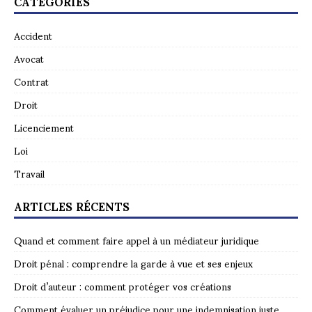
CATÉGORIES
Accident
Avocat
Contrat
Droit
Licenciement
Loi
Travail
ARTICLES RÉCENTS
Quand et comment faire appel à un médiateur juridique
Droit pénal : comprendre la garde à vue et ses enjeux
Droit d’auteur : comment protéger vos créations
Comment évaluer un préjudice pour une indemnisation juste