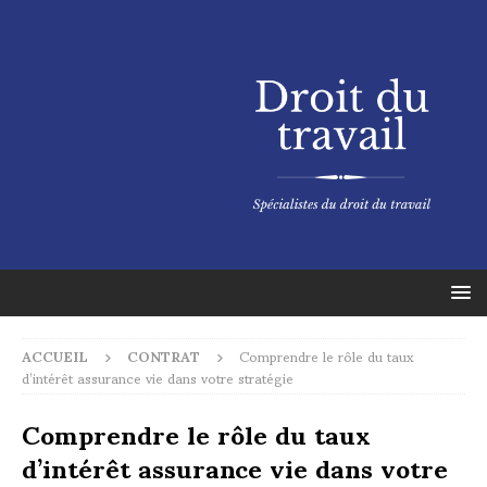
ACCUEIL
CONTRAT
Comprendre le rôle du taux
d’intérêt assurance vie dans votre stratégie
Comprendre le rôle du taux
d’intérêt assurance vie dans votre