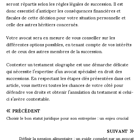
seront répartis selon les règles légales de succession. Il est
donc essentiel d’anticiper les conséquences financières et
fiscales de cette décision pour votre situation personnelle et
celle des autres héritiers concernés.
Votre avocat sera en mesure de vous conseiller sur les
différentes options possibles, en tenant compte de vos intérêts
et de ceux des autres membres de la succession.
Contester un testament olographe est une démarche délicate
qui nécessite l’expertise d’un avocat spécialisé en droit des
successions. En respectant les étapes clés présentées dans cet
article, vous mettrez toutes les chances de votre côté pour
défendre vos droits et obtenir l’annulation du testament si celui-
ci s’avère contestable.
PRÉCÉDENT
Choisir le bon statut juridique pour son entreprise : un enjeu crucial
SUIVANT
Définir la pension alimentaire : un guide complet par un avocat