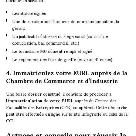
documents suivants :
Les statuts signés
Une déclaration sur l’honneur de non-condamnation du
gérant
Un justificatif d’adresse du siège social (contrat de
domiciliation, bail commercial, etc.)
Le formulaire M0 dûment rempli et signé
Le règlement des frais de greffe (environ 41 euros)
4. Immatriculez votre EURL auprès de la
Chambre de Commerce et d’Industrie
Une fois le dossier constitué, il convient de procéder à
l’immatriculation
de votre EURL auprès du Centre des
Formalités des Entreprises (CFE) compétent. Cette démarche
peut être effectuée en ligne sur le site Infogreffe ou celui de la
CCI.
Astuces et conseils pour réussir la