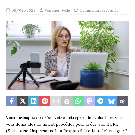
09/03/2024
Vanessa Wells
Commentaires fermés
Vous envisagez de créer votre entreprise individuelle et vous
vous demandez comment procéder pour créer une EURL
(Entreprise Unipersonnelle à Responsabilité Limitée) en ligne ?