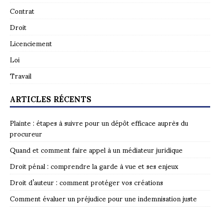
Contrat
Droit
Licenciement
Loi
Travail
ARTICLES RÉCENTS
Plainte : étapes à suivre pour un dépôt efficace auprès du
procureur
Quand et comment faire appel à un médiateur juridique
Droit pénal : comprendre la garde à vue et ses enjeux
Droit d’auteur : comment protéger vos créations
Comment évaluer un préjudice pour une indemnisation juste