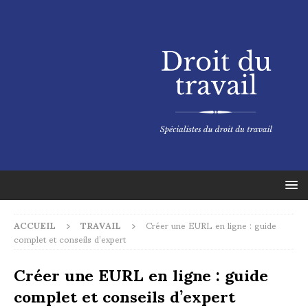
ACCUEIL
TRAVAIL
Créer une EURL en ligne : guide
complet et conseils d’expert
Créer une EURL en ligne : guide
complet et conseils d’expert