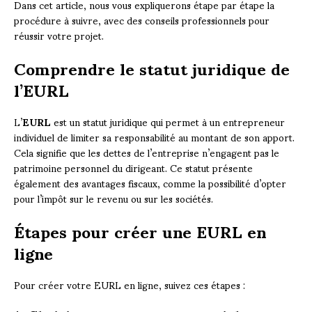
Dans cet article, nous vous expliquerons étape par étape la
procédure à suivre, avec des conseils professionnels pour
réussir votre projet.
Comprendre le statut juridique de
l’EURL
L’
EURL
est un statut juridique qui permet à un entrepreneur
individuel de limiter sa responsabilité au montant de son apport.
Cela signifie que les dettes de l’entreprise n’engagent pas le
patrimoine personnel du dirigeant. Ce statut présente
également des avantages fiscaux, comme la possibilité d’opter
pour l’impôt sur le revenu ou sur les sociétés.
Étapes pour créer une EURL en
ligne
Pour créer votre EURL en ligne, suivez ces étapes :