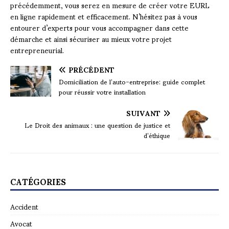
précédemment, vous serez en mesure de créer votre EURL
en ligne rapidement et efficacement. N’hésitez pas à vous
entourer d’experts pour vous accompagner dans cette
démarche et ainsi sécuriser au mieux votre projet
entrepreneurial.
PRÉCÉDENT
Domiciliation de l’auto-entreprise: guide complet
pour réussir votre installation
SUIVANT
Le Droit des animaux : une question de justice et
d’éthique
CATÉGORIES
Accident
Avocat