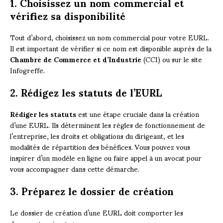
1. Choisissez un nom commercial et
vérifiez sa disponibilité
Tout d’abord, choisissez un nom commercial pour votre EURL.
Il est important de vérifier si ce nom est disponible auprès de la
Chambre de Commerce et d’Industrie
(CCI) ou sur le site
Infogreffe.
2. Rédigez les statuts de l’EURL
Rédiger les statuts
est une étape cruciale dans la création
d’une EURL. Ils déterminent les règles de fonctionnement de
l’entreprise, les droits et obligations du dirigeant, et les
modalités de répartition des bénéfices. Vous pouvez vous
inspirer d’un modèle en ligne ou faire appel à un avocat pour
vous accompagner dans cette démarche.
3. Préparez le dossier de création
Le dossier de création d’une EURL doit comporter les