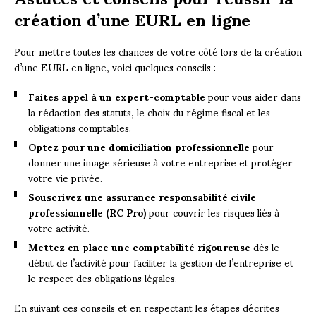
création d’une EURL en ligne
Pour mettre toutes les chances de votre côté lors de la création
d’une EURL en ligne, voici quelques conseils :
Faites appel à un expert-comptable
pour vous aider dans
la rédaction des statuts, le choix du régime fiscal et les
obligations comptables.
Optez pour une domiciliation professionnelle
pour
donner une image sérieuse à votre entreprise et protéger
votre vie privée.
Souscrivez une assurance responsabilité civile
professionnelle (RC Pro)
pour couvrir les risques liés à
votre activité.
Mettez en place une comptabilité rigoureuse
dès le
début de l’activité pour faciliter la gestion de l’entreprise et
le respect des obligations légales.
En suivant ces conseils et en respectant les étapes décrites