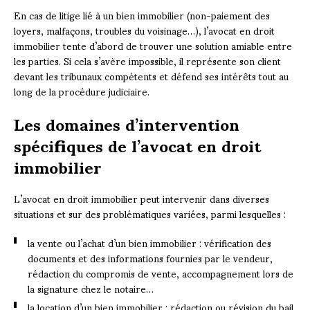
En cas de litige lié à un bien immobilier (non-paiement des
loyers, malfaçons, troubles du voisinage…), l’avocat en droit
immobilier tente d’abord de trouver une solution amiable entre
les parties. Si cela s’avère impossible, il représente son client
devant les tribunaux compétents et défend ses intérêts tout au
long de la procédure judiciaire.
Les domaines d’intervention
spécifiques de l’avocat en droit
immobilier
L’avocat en droit immobilier peut intervenir dans diverses
situations et sur des problématiques variées, parmi lesquelles :
la vente ou l’achat d’un bien immobilier : vérification des
documents et des informations fournies par le vendeur,
rédaction du compromis de vente, accompagnement lors de
la signature chez le notaire…
la location d’un bien immobilier : rédaction ou révision du bail,