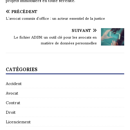
projets immobiliers en toute sérénité.
PRÉCÉDENT
L’avocat commis d’office : un acteur essentiel de la justice
SUIVANT
Le fichier ADSN: un outil clé pour les avocats en
matière de données personnelles
CATÉGORIES
Accident
Avocat
Contrat
Droit
Licenciement