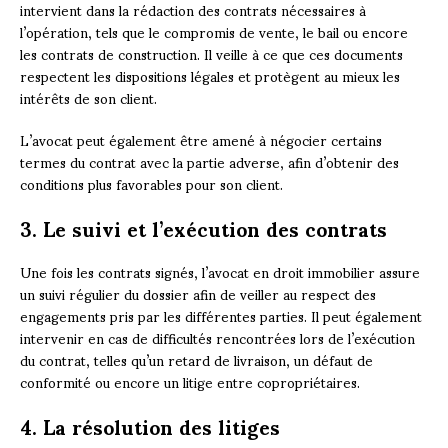
intervient dans la rédaction des contrats nécessaires à
l’opération, tels que le compromis de vente, le bail ou encore
les contrats de construction. Il veille à ce que ces documents
respectent les dispositions légales et protègent au mieux les
intérêts de son client.
L’avocat peut également être amené à négocier certains
termes du contrat avec la partie adverse, afin d’obtenir des
conditions plus favorables pour son client.
3. Le suivi et l’exécution des contrats
Une fois les contrats signés, l’avocat en droit immobilier assure
un suivi régulier du dossier afin de veiller au respect des
engagements pris par les différentes parties. Il peut également
intervenir en cas de difficultés rencontrées lors de l’exécution
du contrat, telles qu’un retard de livraison, un défaut de
conformité ou encore un litige entre copropriétaires.
4. La résolution des litiges