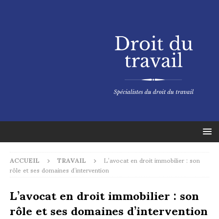
ACCUEIL
TRAVAIL
L’avocat en droit immobilier : son
rôle et ses domaines d’intervention
L’avocat en droit immobilier : son
rôle et ses domaines d’intervention