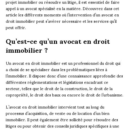
projet immobilier ou résoudre un litige, il est essentiel de faire
appel à un avocat spécialisé en la matière. Découvrez dans cet
article les différents moments où l’intervention d’un avocat en
droit immobilier peut s’avérer nécessaire et les services qu’il
peut offrir.
Qu’est-ce qu’un avocat en droit
immobilier ?
Un avocat en droit immobilier est un professionnel du droit qui
a choisi de se spécialiser dans les problématiques liées à
l’immobilier. Il dispose donc d’une connaissance approfondie des
différentes réglementations et législations encadrant ce
secteur, telles que le droit de la construction, le droit de la
copropriété, le droit des baux ou encore le droit de l’urbanisme.
L’avocat en droit immobilier intervient tout au long du
processus d’acquisition, de vente ou de location d’un bien
immobilier. Il peut également être sollicité pour résoudre des
litiges ou pour obtenir des conseils juridiques spécifiques à une