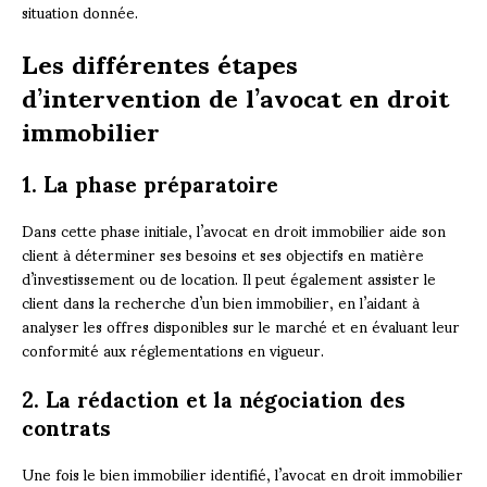
situation donnée.
Les différentes étapes
d’intervention de l’avocat en droit
immobilier
1. La phase préparatoire
Dans cette phase initiale, l’avocat en droit immobilier aide son
client à déterminer ses besoins et ses objectifs en matière
d’investissement ou de location. Il peut également assister le
client dans la recherche d’un bien immobilier, en l’aidant à
analyser les offres disponibles sur le marché et en évaluant leur
conformité aux réglementations en vigueur.
2. La rédaction et la négociation des
contrats
Une fois le bien immobilier identifié, l’avocat en droit immobilier