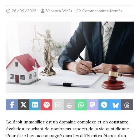
26/09/2023
Vanessa Wells
Commentaires fermés
Le droit immobilier est un domaine complexe et en constante
évolution, touchant de nombreux aspects de la vie quotidienne.
Pour être bien accompagné dans les différentes étapes d’un