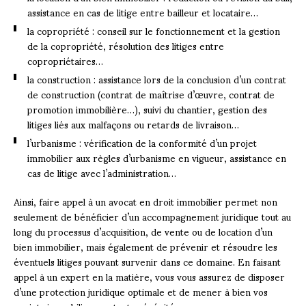
assistance en cas de litige entre bailleur et locataire…
la copropriété : conseil sur le fonctionnement et la gestion
de la copropriété, résolution des litiges entre
copropriétaires…
la construction : assistance lors de la conclusion d’un contrat
de construction (contrat de maîtrise d’œuvre, contrat de
promotion immobilière…), suivi du chantier, gestion des
litiges liés aux malfaçons ou retards de livraison…
l’urbanisme : vérification de la conformité d’un projet
immobilier aux règles d’urbanisme en vigueur, assistance en
cas de litige avec l’administration…
Ainsi, faire appel à un avocat en droit immobilier permet non
seulement de bénéficier d’un accompagnement juridique tout au
long du processus d’acquisition, de vente ou de location d’un
bien immobilier, mais également de prévenir et résoudre les
éventuels litiges pouvant survenir dans ce domaine. En faisant
appel à un expert en la matière, vous vous assurez de disposer
d’une protection juridique optimale et de mener à bien vos