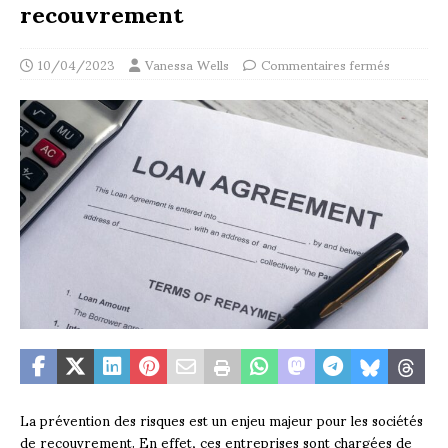
recouvrement
10/04/2023
Vanessa Wells
Commentaires fermés
La prévention des risques est un enjeu majeur pour les sociétés
de recouvrement. En effet, ces entreprises sont chargées de