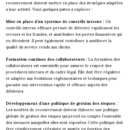
recouvrement doivent mettre en place des stratégies adaptées
à leur activité. Voici quelques pistes à explorer :
Mise en place d’un système de contrôle interne :
Un
contrôle interne efficace permet de détecter rapidement les
erreurs et les fraudes, et ainsi limiter les pertes financières qui
en découlent. Il peut également contribuer à améliorer la
qualité du service rendu aux clients.
Formation continue des collaborateurs :
La formation des
collaborateurs est essentielle pour assurer le respect des
procédures internes et du cadre légal. Elle doit être régulière
et adaptée aux évolutions réglementaires et techniques pour
garantir une intervention rapide et efficace auprès des
débiteurs.
Développement d’une politique de gestion des risques :
Les sociétés de recouvrement doivent élaborer une politique
globale de gestion des risques qui prend en compte l’ensemble
des menaces auxquelles elles sont exposées. Cette politique doit
être régulièrement réévaluée et ajustée en fonction des