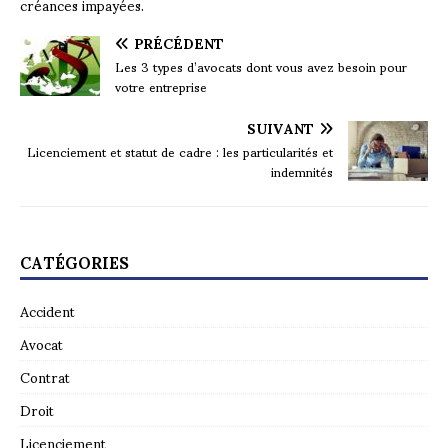
créances impayées.
PRÉCÉDENT
Les 3 types d’avocats dont vous avez besoin pour
votre entreprise
SUIVANT
Licenciement et statut de cadre : les particularités et
indemnités
CATÉGORIES
Accident
Avocat
Contrat
Droit
Licenciement