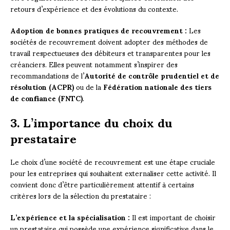
retours d’expérience et des évolutions du contexte.
Adoption de bonnes pratiques de recouvrement :
Les
sociétés de recouvrement doivent adopter des méthodes de
travail respectueuses des débiteurs et transparentes pour les
créanciers. Elles peuvent notamment s’inspirer des
recommandations de l’
Autorité de contrôle prudentiel et de
résolution (ACPR)
ou de la
Fédération nationale des tiers
de confiance (FNTC)
.
3. L’importance du choix du
prestataire
Le choix d’une société de recouvrement est une étape cruciale
pour les entreprises qui souhaitent externaliser cette activité. Il
convient donc d’être particulièrement attentif à certains
critères lors de la sélection du prestataire :
L’expérience et la spécialisation :
Il est important de choisir
un prestataire qui possède une expérience significative dans le