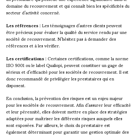
domaine du recouvrement et qui connaît bien les spécificités du
secteur d’activité concerné.
Les références :
Les témoignages d’autres clients peuvent
être précieux pour évaluer la qualité du service rendu par une
société de recouvrement. N’hésitez pas à demander des
références et à les vérifier.
Les certifications :
Certaines certifications, comme la norme
ISO 9001 ou le label Qualiopi, peuvent constituer un gage de
sérieux et d’efficacité pour les sociétés de recouvrement. Il est
donc recommandé de privilégier les prestataires qui en
disposent.
En conclusion, la prévention des risques est un enjeu majeur
pour les sociétés de recouvrement. Afin d’assurer leur efficacité
et leur pérennité, elles doivent mettre en place des stratégies
adaptées pour maîtriser les différents risques auxquels elles
sont exposées. Par ailleurs, le choix du prestataire est
également déterminant pour garantir une gestion optimale des