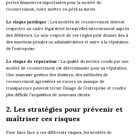
pertes financières importantes pour la société de
recouvrement, voire mettre en péril sa survie.
Le risque juridique :
Les sociétés de recouvrement doivent
respecter un cadre légal strict lorsqu’elles interviennent auprès
des débiteurs. Le non-respect de ces règles peut donner lieu à
des sanctions pénales ou administratives et nuire à la réputation
de l’entreprise.
Le risque de réputation :
La qualité du service rendu par une
société de recouvrement est déterminante pour sa réputation.
Une mauvaise gestion des dossiers, des méthodes de
recouvrement agressives ou encore un manque de
transparence peuvent ternir l’image de l’entreprise et rendre
plus difficile l’acquisition de nouveaux clients.
2. Les stratégies pour prévenir et
maîtriser ces risques
Pour faire face à ces différents risques, les sociétés de