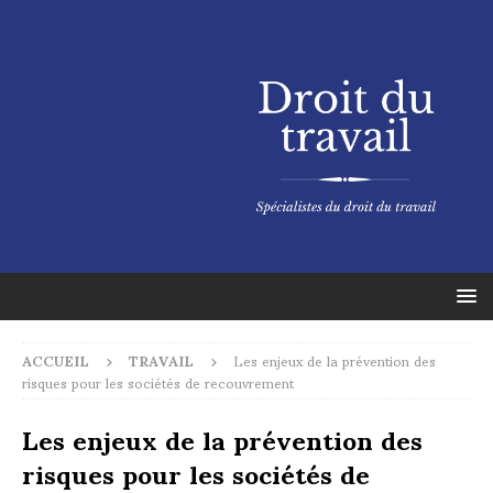
ACCUEIL
TRAVAIL
Les enjeux de la prévention des
risques pour les sociétés de recouvrement
Les enjeux de la prévention des
risques pour les sociétés de