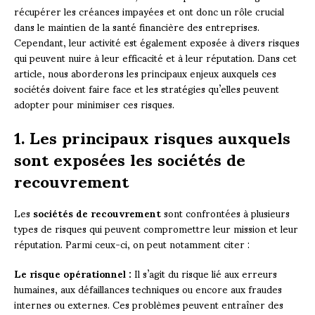
récupérer les créances impayées et ont donc un rôle crucial
dans le maintien de la santé financière des entreprises.
Cependant, leur activité est également exposée à divers risques
qui peuvent nuire à leur efficacité et à leur réputation. Dans cet
article, nous aborderons les principaux enjeux auxquels ces
sociétés doivent faire face et les stratégies qu’elles peuvent
adopter pour minimiser ces risques.
1. Les principaux risques auxquels
sont exposées les sociétés de
recouvrement
Les
sociétés de recouvrement
sont confrontées à plusieurs
types de risques qui peuvent compromettre leur mission et leur
réputation. Parmi ceux-ci, on peut notamment citer :
Le risque opérationnel :
Il s’agit du risque lié aux erreurs
humaines, aux défaillances techniques ou encore aux fraudes
internes ou externes. Ces problèmes peuvent entraîner des