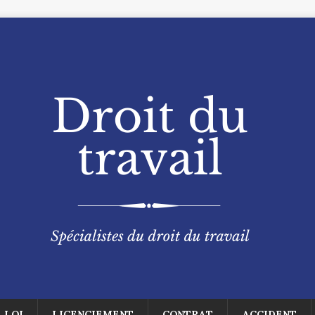
LOI
LICENCIEMENT
CONTRAT
ACCIDENT