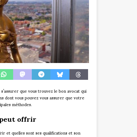
 s’assurer que vous trouvez le bon avocat qui
ons dont vous pouvez vous assurer que votre
cipales méthodes.
eut offrir
r et quelles sont ses qualifications et son