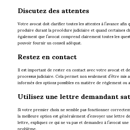
Discutez des attentes
Votre avocat doit clarifier toutes les attentes à l’avance afi
produire durant la procédure judiciaire et quand certaines c
également que l’avocat comprend clairement toutes les questio
pouvoir fournir un conseil adéquat.
Restez en contact
Il est important de rester en contact avec votre avocat et de
processus judiciaire. Cela permet non seulement d’être mis a
informés des options possibles en matière de règlement ou au
Utilisez une lettre demandant sat
Si votre premier choix ne semble pas fonctionner correctemen
la meilleure option est généralement d’envoyer une lettre de
lettre, expliquez ce qui ne va pas et demandez à l’avocat un
problème.