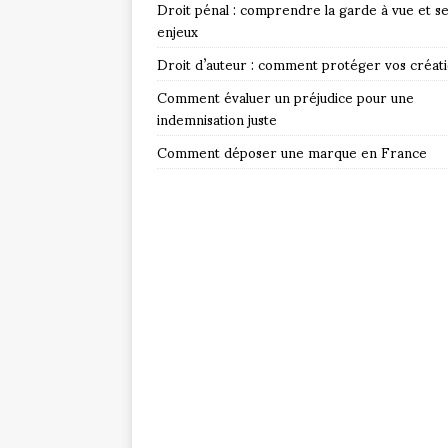
Droit pénal : comprendre la garde à vue et s
enjeux
Droit d’auteur : comment protéger vos créat
Comment évaluer un préjudice pour une
indemnisation juste
Comment déposer une marque en France