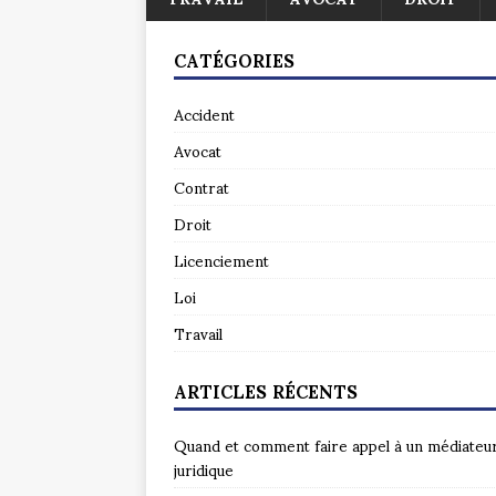
CATÉGORIES
Accident
Avocat
Contrat
Droit
Licenciement
Loi
Travail
ARTICLES RÉCENTS
Quand et comment faire appel à un médiateu
juridique