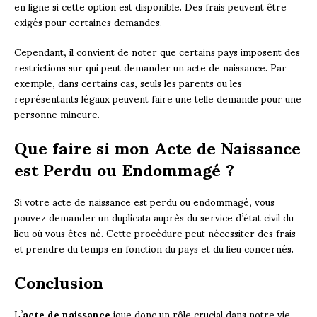
en ligne si cette option est disponible. Des frais peuvent être
exigés pour certaines demandes.
Cependant, il convient de noter que certains pays imposent des
restrictions sur qui peut demander un acte de naissance. Par
exemple, dans certains cas, seuls les parents ou les
représentants légaux peuvent faire une telle demande pour une
personne mineure.
Que faire si mon Acte de Naissance
est Perdu ou Endommagé ?
Si votre acte de naissance est perdu ou endommagé, vous
pouvez demander un duplicata auprès du service d’état civil du
lieu où vous êtes né. Cette procédure peut nécessiter des frais
et prendre du temps en fonction du pays et du lieu concernés.
Conclusion
L’
acte de naissance
joue donc un rôle crucial dans notre vie