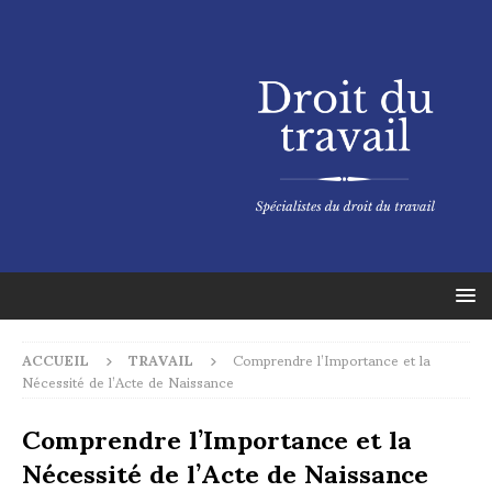
ACCUEIL
TRAVAIL
Comprendre l’Importance et la
Nécessité de l’Acte de Naissance
Comprendre l’Importance et la
Nécessité de l’Acte de Naissance