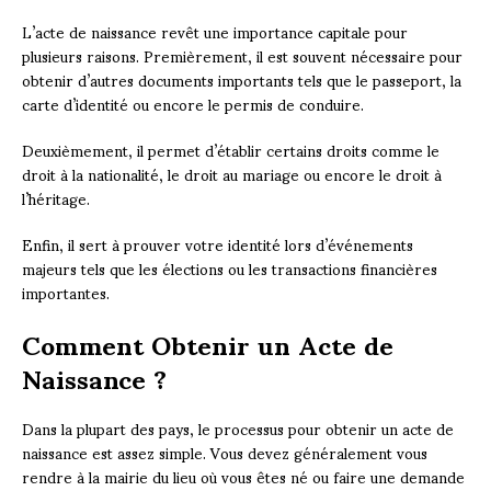
L’acte de naissance revêt une importance capitale pour
plusieurs raisons. Premièrement, il est souvent nécessaire pour
obtenir d’autres documents importants tels que le passeport, la
carte d’identité ou encore le permis de conduire.
Deuxièmement, il permet d’établir certains droits comme le
droit à la nationalité, le droit au mariage ou encore le droit à
l’héritage.
Enfin, il sert à prouver votre identité lors d’événements
majeurs tels que les élections ou les transactions financières
importantes.
Comment Obtenir un Acte de
Naissance ?
Dans la plupart des pays, le processus pour obtenir un acte de
naissance est assez simple. Vous devez généralement vous
rendre à la mairie du lieu où vous êtes né ou faire une demande