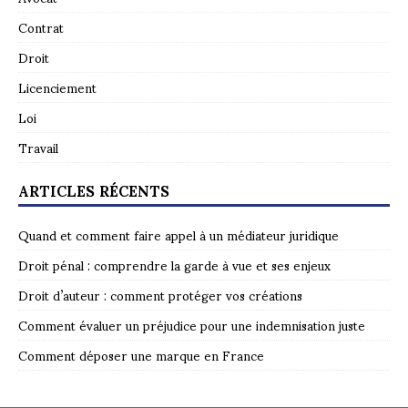
Contrat
Droit
Licenciement
Loi
Travail
ARTICLES RÉCENTS
Quand et comment faire appel à un médiateur juridique
Droit pénal : comprendre la garde à vue et ses enjeux
Droit d’auteur : comment protéger vos créations
Comment évaluer un préjudice pour une indemnisation juste
Comment déposer une marque en France