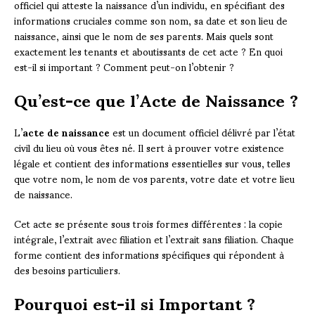
officiel qui atteste la naissance d’un individu, en spécifiant des
informations cruciales comme son nom, sa date et son lieu de
naissance, ainsi que le nom de ses parents. Mais quels sont
exactement les tenants et aboutissants de cet acte ? En quoi
est-il si important ? Comment peut-on l’obtenir ?
Qu’est-ce que l’Acte de Naissance ?
L’
acte de naissance
est un document officiel délivré par l’état
civil du lieu où vous êtes né. Il sert à prouver votre existence
légale et contient des informations essentielles sur vous, telles
que votre nom, le nom de vos parents, votre date et votre lieu
de naissance.
Cet acte se présente sous trois formes différentes : la copie
intégrale, l’extrait avec filiation et l’extrait sans filiation. Chaque
forme contient des informations spécifiques qui répondent à
des besoins particuliers.
Pourquoi est-il si Important ?