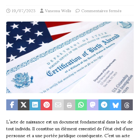
19/07/2023
Vanessa Wells
Commentaires fermés
L’acte de naissance est un document fondamental dans la vie de
tout individu. Il constitue un élément essentiel de l’état civil d’une
personne et a une portée juridique conséquente. C’est un acte