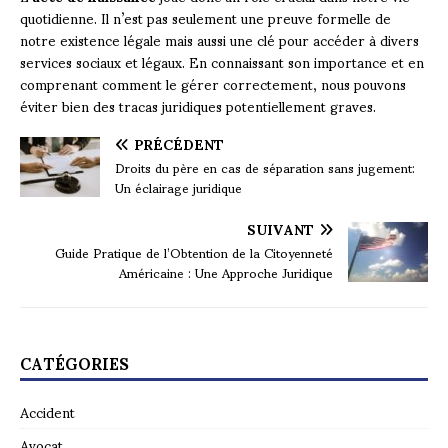
quotidienne. Il n’est pas seulement une preuve formelle de
notre existence légale mais aussi une clé pour accéder à divers
services sociaux et légaux. En connaissant son importance et en
comprenant comment le gérer correctement, nous pouvons
éviter bien des tracas juridiques potentiellement graves.
PRÉCÉDENT
Droits du père en cas de séparation sans jugement:
Un éclairage juridique
SUIVANT
Guide Pratique de l’Obtention de la Citoyenneté
Américaine : Une Approche Juridique
CATÉGORIES
Accident
Avocat