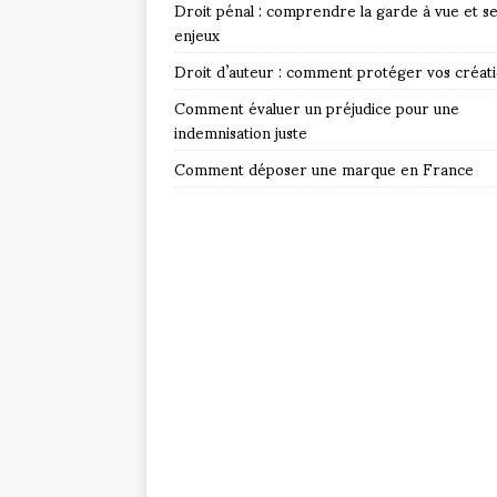
Droit pénal : comprendre la garde à vue et s
enjeux
Droit d’auteur : comment protéger vos créat
Comment évaluer un préjudice pour une
indemnisation juste
Comment déposer une marque en France