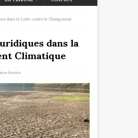
ques dans la Lutte contre le Changement
uridiques dans la
ent Climatique
res fermés