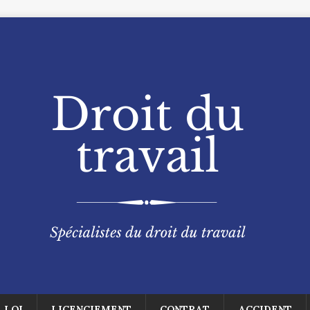
LOI
LICENCIEMENT
CONTRAT
ACCIDENT