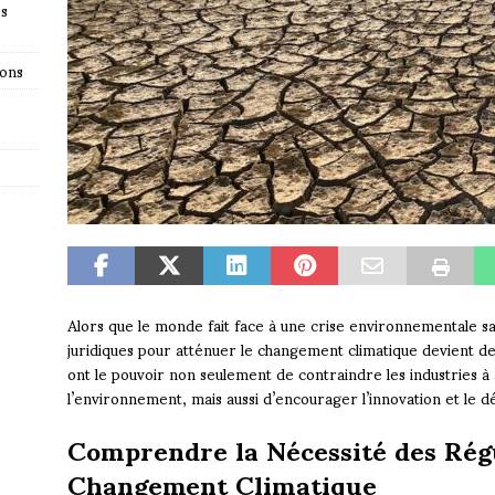
es
ions
Alors que le monde fait face à une crise environnementale s
juridiques pour atténuer le changement climatique devient de
ont le pouvoir non seulement de contraindre les industries à
l’environnement, mais aussi d’encourager l’innovation et le 
Comprendre la Nécessité des Régu
Changement Climatique