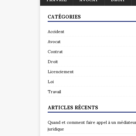
CATÉGORIES
Accident
Avocat
Contrat
Droit
Licenciement
Loi
Travail
ARTICLES RÉCENTS
Quand et comment faire appel à un médiateu
juridique