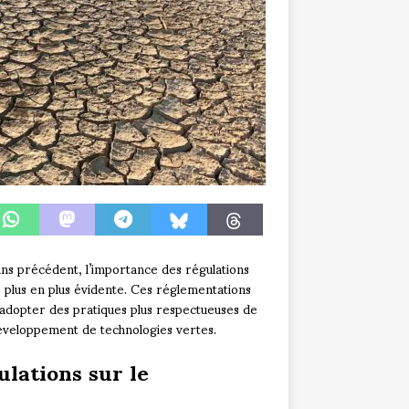
ans précédent, l’importance des régulations
 plus en plus évidente. Ces réglementations
 adopter des pratiques plus respectueuses de
développement de technologies vertes.
lations sur le