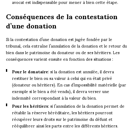
avocat est indispensable pour mener à bien cette étape.
Conséquences de la contestation
d’une donation
Si la contestation d’une donation est jugée fondée par le
tribunal, cela entraîne l’annulation de la donation et le retour du
bien dans le patrimoine du donateur ou de ses héritiers. Les
conséquences varient ensuite en fonction des situations :
Pour le donataire
: si la donation est annulée, il devra
restituer le bien ou sa valeur à celui qui en était privé
(donateur ou héritiers). En cas d’impossibilité matérielle (par
exemple si le bien a été vendu), il devra verser une
indemnité correspondant à la valeur du bien.
Pour les héritiers
: si l’annulation de la donation permet de
rétablir la réserve héréditaire, les héritiers pourront
récupérer leurs droits sur le patrimoine du défunt et
rééquilibrer ainsi les parts entre les différents héritiers.