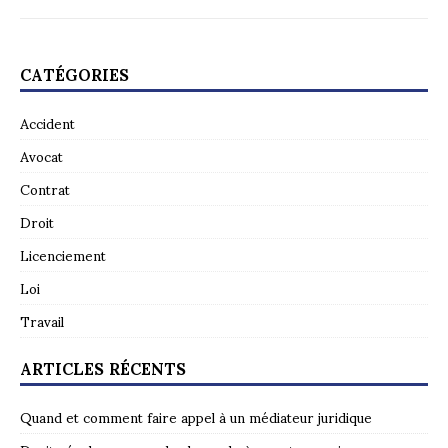
CATÉGORIES
Accident
Avocat
Contrat
Droit
Licenciement
Loi
Travail
ARTICLES RÉCENTS
Quand et comment faire appel à un médiateur juridique