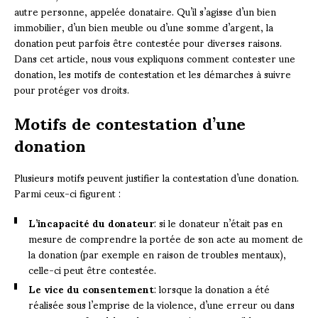
autre personne, appelée donataire. Qu’il s’agisse d’un bien
immobilier, d’un bien meuble ou d’une somme d’argent, la
donation peut parfois être contestée pour diverses raisons.
Dans cet article, nous vous expliquons comment contester une
donation, les motifs de contestation et les démarches à suivre
pour protéger vos droits.
Motifs de contestation d’une
donation
Plusieurs motifs peuvent justifier la contestation d’une donation.
Parmi ceux-ci figurent :
L’incapacité du donateur
: si le donateur n’était pas en
mesure de comprendre la portée de son acte au moment de
la donation (par exemple en raison de troubles mentaux),
celle-ci peut être contestée.
Le vice du consentement
: lorsque la donation a été
réalisée sous l’emprise de la violence, d’une erreur ou dans