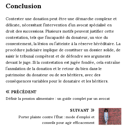
Conclusion
Contester une donation peut être une démarche complexe et
délicate, nécessitant l’intervention d’un avocat spécialisé en
droit des successions. Plusieurs motifs peuvent justifier cette
contestation, tels que l’incapacité du donateur, un vice du
consentement, la lésion ou l’atteinte à la réserve héréditaire. La
procédure judiciaire implique de constituer un dossier solide, de
saisir le tribunal compétent et de défendre ses arguments
devant le juge. Si la contestation est jugée fondée, cela entraîne
l’annulation de la donation et le retour du bien dans le
patrimoine du donateur ou de ses héritiers, avec des
conséquences variables pour le donataire et les héritiers.
PRÉCÉDENT
Définir la pension alimentaire : un guide complet par un avocat
SUIVANT
Porter plainte contre l’État : mode d’emploi et
conseils pour agir efficacement