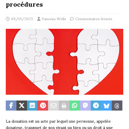
procédures
09/10/2023
Vanessa Wells
Commentaires fermés
La donation est un acte par lequel une personne, appelée
donateur, transmet de son vivant un bien ou un droit à une