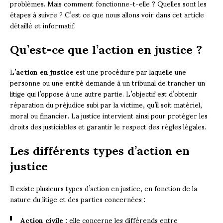
problèmes. Mais comment fonctionne-t-elle ? Quelles sont les
étapes à suivre ? C’est ce que nous allons voir dans cet article
détaillé et informatif.
Qu’est-ce que l’action en justice ?
L’
action en justice
est une procédure par laquelle une
personne ou une entité demande à un tribunal de trancher un
litige qui l’oppose à une autre partie. L’objectif est d’obtenir
réparation du préjudice subi par la victime, qu’il soit matériel,
moral ou financier. La justice intervient ainsi pour protéger les
droits des justiciables et garantir le respect des règles légales.
Les différents types d’action en
justice
Il existe plusieurs types d’action en justice, en fonction de la
nature du litige et des parties concernées :
Action civile :
elle concerne les différends entre