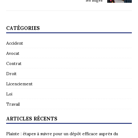
CATÉGORIES
Accident
Avocat
Contrat
Droit
Licenciement
Loi
Travail
ARTICLES RÉCENTS
Plainte : étapes à suivre pour un dépôt efficace auprès du