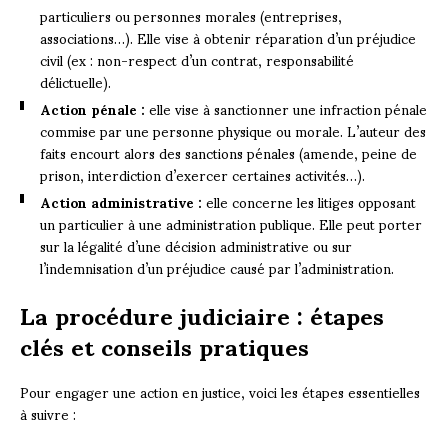
particuliers ou personnes morales (entreprises,
associations…). Elle vise à obtenir réparation d’un préjudice
civil (ex : non-respect d’un contrat, responsabilité
délictuelle).
Action pénale :
elle vise à sanctionner une infraction pénale
commise par une personne physique ou morale. L’auteur des
faits encourt alors des sanctions pénales (amende, peine de
prison, interdiction d’exercer certaines activités…).
Action administrative :
elle concerne les litiges opposant
un particulier à une administration publique. Elle peut porter
sur la légalité d’une décision administrative ou sur
l’indemnisation d’un préjudice causé par l’administration.
La procédure judiciaire : étapes
clés et conseils pratiques
Pour engager une action en justice, voici les étapes essentielles
à suivre :