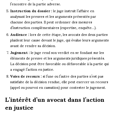
l’encontre de la partie adverse.
Instruction du dossier :
le juge instruit l’affaire en
analysant les preuves et les arguments présentés par
chacune des parties. Il peut ordonner des mesures
d’instruction complémentaires (expertise, enquête…).
Audience :
lors de cette étape, les avocats des deux parties
plaident leur cause devant le juge, qui évalue leurs arguments
avant de rendre sa décision.
Jugement :
le juge rend son verdict en se fondant sur les
éléments de preuve et les arguments juridiques présentés.
La décision peut être favorable ou défavorable à la partie qui
a engagé l’action en justice.
Voies de recours :
si l’une ou l’autre des parties n’est pas
satisfaite de la décision rendue, elle peut exercer un recours
(appel ou pourvoi en cassation) pour contester le jugement.
L’intérêt d’un avocat dans l’action
en justice