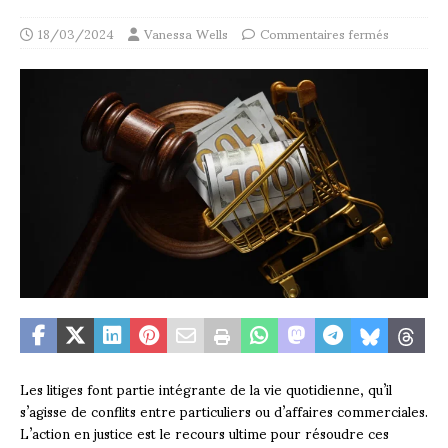
18/03/2024
Vanessa Wells
Commentaires fermés
Les litiges font partie intégrante de la vie quotidienne, qu’il
s’agisse de conflits entre particuliers ou d’affaires commerciales.
L’action en justice est le recours ultime pour résoudre ces