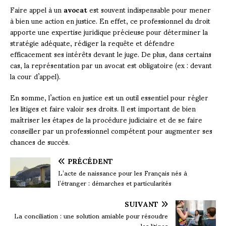
Faire appel à un
avocat
est souvent indispensable pour mener
à bien une action en justice. En effet, ce professionnel du droit
apporte une expertise juridique précieuse pour déterminer la
stratégie adéquate, rédiger la requête et défendre
efficacement ses intérêts devant le juge. De plus, dans certains
cas, la représentation par un avocat est obligatoire (ex : devant
la cour d’appel).
En somme, l’action en justice est un outil essentiel pour régler
les litiges et faire valoir ses droits. Il est important de bien
maîtriser les étapes de la procédure judiciaire et de se faire
conseiller par un professionnel compétent pour augmenter ses
chances de succès.
PRÉCÉDENT
L’acte de naissance pour les Français nés à
l’étranger : démarches et particularités
SUIVANT
La conciliation : une solution amiable pour résoudre
les litiges