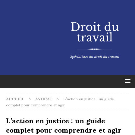
ACCUEIL
AVOCAT
L’action en justice : un guide
complet pour comprendre et agir
L’action en justice : un guide
complet pour comprendre et agir