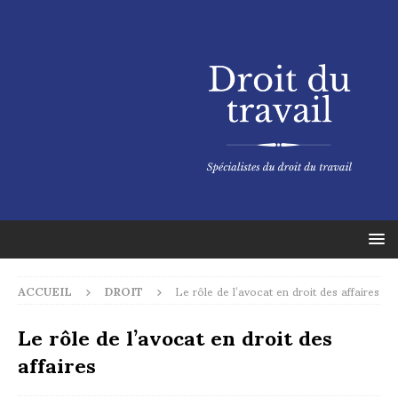
ACCUEIL
DROIT
Le rôle de l’avocat en droit des affaires
Le rôle de l’avocat en droit des
affaires