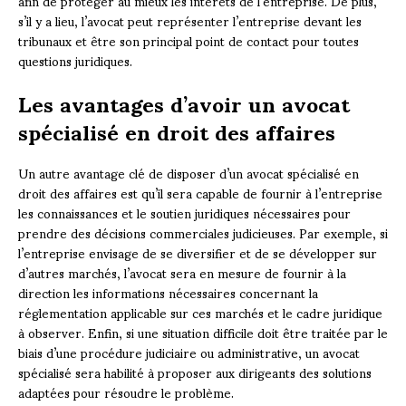
afin de protéger au mieux les intérêts de l’entreprise. De plus,
s’il y a lieu, l’avocat peut représenter l’entreprise devant les
tribunaux et être son principal point de contact pour toutes
questions juridiques.
Les avantages d’avoir un avocat
spécialisé en droit des affaires
Un autre avantage clé de disposer d’un avocat spécialisé en
droit des affaires est qu’il sera capable de fournir à l’entreprise
les connaissances et le soutien juridiques nécessaires pour
prendre des décisions commerciales judicieuses. Par exemple, si
l’entreprise envisage de se diversifier et de se développer sur
d’autres marchés, l’avocat sera en mesure de fournir à la
direction les informations nécessaires concernant la
réglementation applicable sur ces marchés et le cadre juridique
à observer. Enfin, si une situation difficile doit être traitée par le
biais d’une procédure judiciaire ou administrative, un avocat
spécialisé sera habilité à proposer aux dirigeants des solutions
adaptées pour résoudre le problème.