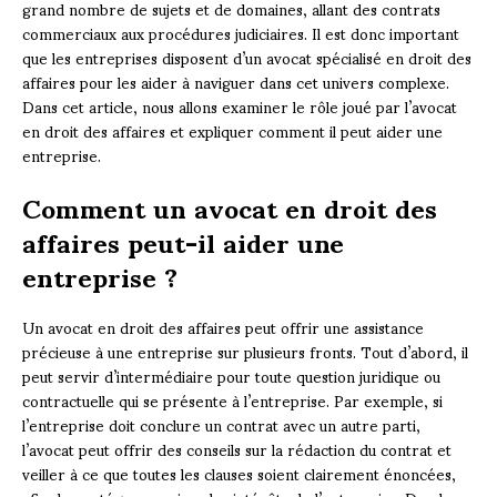
grand nombre de sujets et de domaines, allant des contrats
commerciaux aux procédures judiciaires. Il est donc important
que les entreprises disposent d’un avocat spécialisé en droit des
affaires pour les aider à naviguer dans cet univers complexe.
Dans cet article, nous allons examiner le rôle joué par l’avocat
en droit des affaires et expliquer comment il peut aider une
entreprise.
Comment un avocat en droit des
affaires peut-il aider une
entreprise ?
Un avocat en droit des affaires peut offrir une assistance
précieuse à une entreprise sur plusieurs fronts. Tout d’abord, il
peut servir d’intermédiaire pour toute question juridique ou
contractuelle qui se présente à l’entreprise. Par exemple, si
l’entreprise doit conclure un contrat avec un autre parti,
l’avocat peut offrir des conseils sur la rédaction du contrat et
veiller à ce que toutes les clauses soient clairement énoncées,