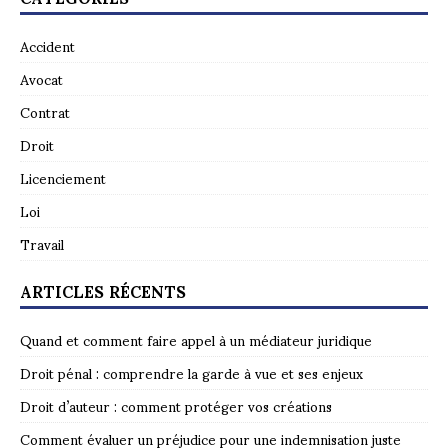
Accident
Avocat
Contrat
Droit
Licenciement
Loi
Travail
ARTICLES RÉCENTS
Quand et comment faire appel à un médiateur juridique
Droit pénal : comprendre la garde à vue et ses enjeux
Droit d’auteur : comment protéger vos créations
Comment évaluer un préjudice pour une indemnisation juste