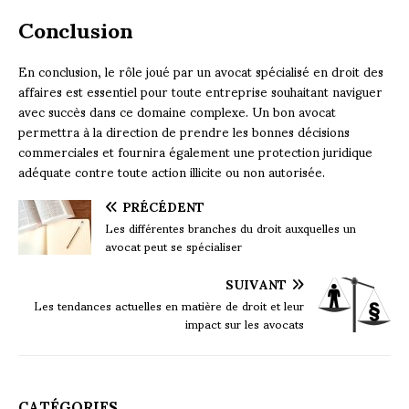
Conclusion
En conclusion, le rôle joué par un avocat spécialisé en droit des
affaires est essentiel pour toute entreprise souhaitant naviguer
avec succès dans ce domaine complexe. Un bon avocat
permettra à la direction de prendre les bonnes décisions
commerciales et fournira également une protection juridique
adéquate contre toute action illicite ou non autorisée.
PRÉCÉDENT
Les différentes branches du droit auxquelles un
avocat peut se spécialiser
SUIVANT
Les tendances actuelles en matière de droit et leur
impact sur les avocats
CATÉGORIES