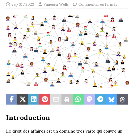
23/01/2023
Vanessa Wells
Commentaires fermés
Introduction
Le droit des affaires est un domaine très vaste qui couvre un