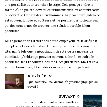
une possibilité pour trancher le litige. Cela peut prendre la
forme d’une plainte devant les tribunaux civils ou administratifs
ou devant le Conseil des Prud’hommes. La procédure judiciaire
est souvent longue et coûteuse et ne permet pas toujours aux
parties concernés de trouver une solution durable à leur
problème.
Le règlement des différends entre employeur et salariés est
complexe et doit être abordée avec prudence. Les moyens
alternatifs tels que la négociation directe ou les moyens de
conciliation/arbitrage peuvent souvent aider à résoudre le
problème sans recourir à des mesures judiciaires. Mais si cela
ne fonctionne pas, il faut alors envisager l’action judiciaire.
PRÉCÉDENT
Que doit faire une victime d’agression physique au
travail ?
SUIVANT
Protection des données personnelles et
confidentialité des informations commerciales