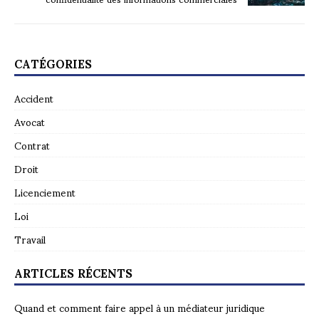
CATÉGORIES
Accident
Avocat
Contrat
Droit
Licenciement
Loi
Travail
ARTICLES RÉCENTS
Quand et comment faire appel à un médiateur juridique