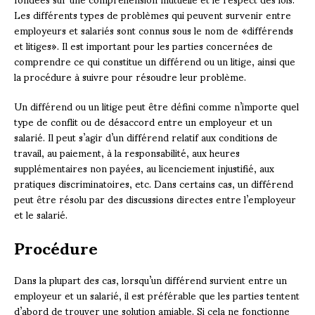
Les différents types de problèmes qui peuvent survenir entre
employeurs et salariés sont connus sous le nom de «différends
et litiges». Il est important pour les parties concernées de
comprendre ce qui constitue un différend ou un litige, ainsi que
la procédure à suivre pour résoudre leur problème.
Un différend ou un litige peut être défini comme n’importe quel
type de conflit ou de désaccord entre un employeur et un
salarié. Il peut s’agir d’un différend relatif aux conditions de
travail, au paiement, à la responsabilité, aux heures
supplémentaires non payées, au licenciement injustifié, aux
pratiques discriminatoires, etc. Dans certains cas, un différend
peut être résolu par des discussions directes entre l’employeur
et le salarié.
Procédure
Dans la plupart des cas, lorsqu’un différend survient entre un
employeur et un salarié, il est préférable que les parties tentent
d’abord de trouver une solution amiable. Si cela ne fonctionne