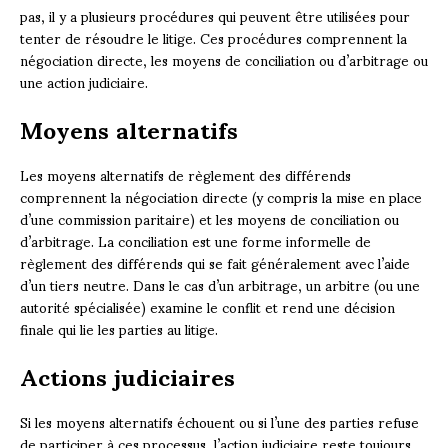
pas, il y a plusieurs procédures qui peuvent être utilisées pour
tenter de résoudre le litige. Ces procédures comprennent la
négociation directe, les moyens de conciliation ou d’arbitrage ou
une action judiciaire.
Moyens alternatifs
Les moyens alternatifs de règlement des différends
comprennent la négociation directe (y compris la mise en place
d’une commission paritaire) et les moyens de conciliation ou
d’arbitrage. La conciliation est une forme informelle de
règlement des différends qui se fait généralement avec l’aide
d’un tiers neutre. Dans le cas d’un arbitrage, un arbitre (ou une
autorité spécialisée) examine le conflit et rend une décision
finale qui lie les parties au litige.
Actions judiciaires
Si les moyens alternatifs échouent ou si l’une des parties refuse
de participer à ces processus, l’action judiciaire reste toujours