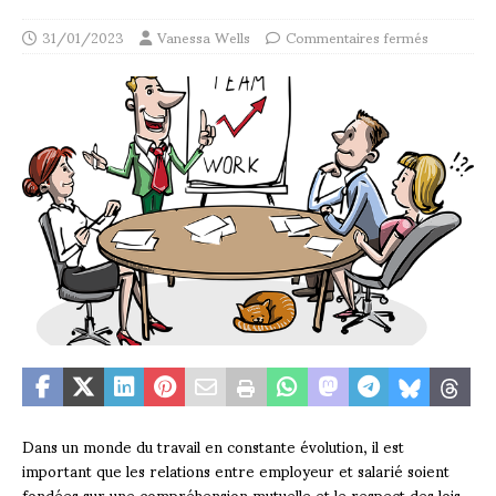
31/01/2023
Vanessa Wells
Commentaires fermés
Dans un monde du travail en constante évolution, il est
important que les relations entre employeur et salarié soient
fondées sur une compréhension mutuelle et le respect des lois.