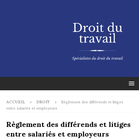
ACCUEIL
DROIT
Règlement des différends et litiges
entre salariés et employeurs
Règlement des différends et litiges
entre salariés et employeurs