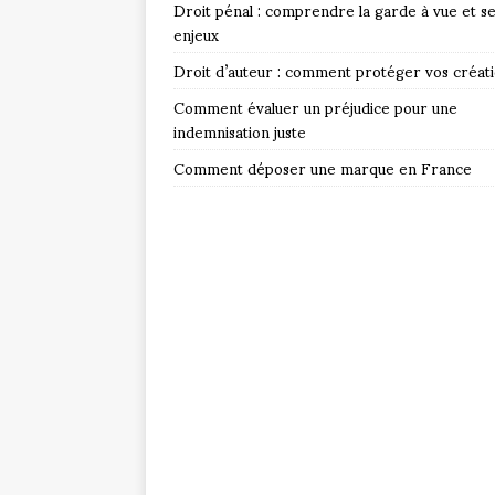
Droit pénal : comprendre la garde à vue et s
enjeux
Droit d’auteur : comment protéger vos créat
Comment évaluer un préjudice pour une
indemnisation juste
Comment déposer une marque en France