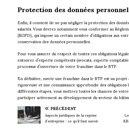
Protection des données personnel
Enfin, il convient de ne pas négliger la protection des donnée
salariés. Vous devrez notamment vous conformer au Règlem
(RGPD), qui impose un certain nombre d’obligations aux entr
conservation des données personnelles.
Pour vous assurer du respect de toutes ces obligations légal
entourer d’experts compétents (avocats, experts-comptables)
processus d’ouverture de votre franchise dans le BTP.
En définitive, ouvrir une franchise dans le BTP est un projet
rigoureuse et une connaissance approfondie des obligations l
différentes étapes, vous mettrez toutes les chances de votre
participer activement au développement du secteur du bâtime
PRÉCÉDENT
Aspects juridiques de la reprise
Le
d’entreprise : ce qu’il faut savoir
KBI