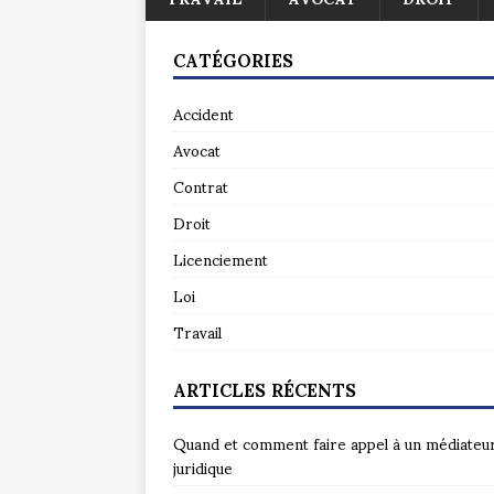
CATÉGORIES
Accident
Avocat
Contrat
Droit
Licenciement
Loi
Travail
ARTICLES RÉCENTS
Quand et comment faire appel à un médiateu
juridique