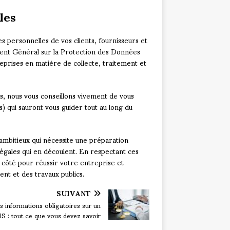
les
s personnelles de vos clients, fournisseurs et
ent Général sur la Protection des Données
eprises en matière de collecte, traitement et
es, nous vous conseillons vivement de vous
 qui sauront vous guider tout au long du
 ambitieux qui nécessite une préparation
égales qui en découlent. En respectant ces
 côté pour réussir votre entreprise et
nt et des travaux publics.
SUIVANT
s informations obligatoires sur un
S : tout ce que vous devez savoir