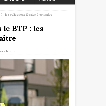
P : les obligations légales à connaître
 le BTP : les
aître
res fermés