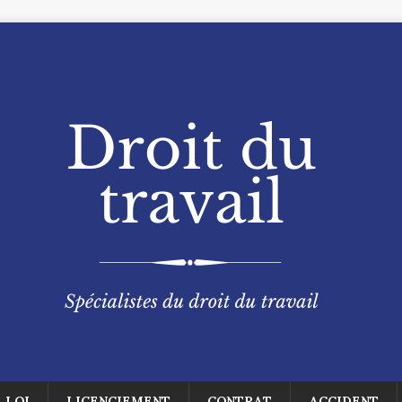
LOI
LICENCIEMENT
CONTRAT
ACCIDENT