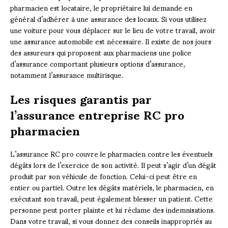
pharmacien est locataire, le propriétaire lui demande en
général d’adhérer à une assurance des locaux. Si vous utilisez
une voiture pour vous déplacer sur le lieu de votre travail, avoir
une assurance automobile est nécessaire. Il existe de nos jours
des assureurs qui proposent aux pharmaciens une police
d’assurance comportant plusieurs options d’assurance,
notamment l’assurance multirisque.
Les risques garantis par
l’assurance entreprise RC pro
pharmacien
L’assurance RC pro couvre le pharmacien contre les éventuels
dégâts lors de l’exercice de son activité. Il peut s’agir d’un dégât
produit par son véhicule de fonction. Celui-ci peut être en
entier ou partiel. Outre les dégâts matériels, le pharmacien, en
exécutant son travail, peut également blesser un patient. Cette
personne peut porter plainte et lui réclame des indemnisations.
Dans votre travail, si vous donnez des conseils inappropriés au