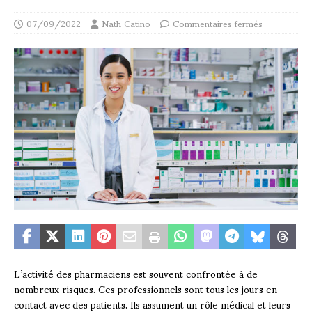
07/09/2022
Nath Catino
Commentaires fermés
L’activité des pharmaciens est souvent confrontée à de
nombreux risques. Ces professionnels sont tous les jours en
contact avec des patients. Ils assument un rôle médical et leurs