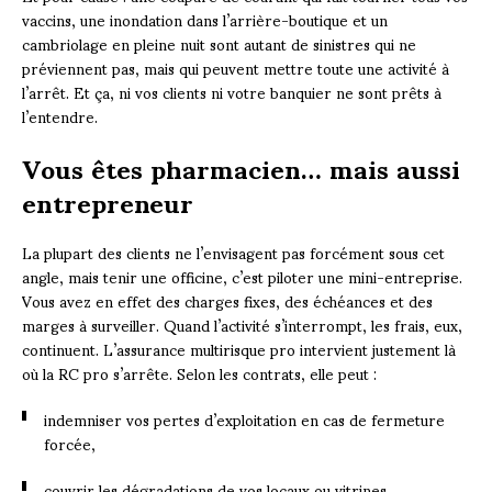
vaccins, une inondation dans l’arrière-boutique et un
cambriolage en pleine nuit sont autant de sinistres qui ne
préviennent pas, mais qui peuvent mettre toute une activité à
l’arrêt. Et ça, ni vos clients ni votre banquier ne sont prêts à
l’entendre.
Vous êtes pharmacien… mais aussi
entrepreneur
La plupart des clients ne l’envisagent pas forcément sous cet
angle, mais tenir une officine, c’est piloter une mini-entreprise.
Vous avez en effet des charges fixes, des échéances et des
marges à surveiller. Quand l’activité s’interrompt, les frais, eux,
continuent. L’assurance multirisque pro intervient justement là
où la RC pro s’arrête. Selon les contrats, elle peut :
indemniser vos pertes d’exploitation en cas de fermeture
forcée,
couvrir les dégradations de vos locaux ou vitrines,