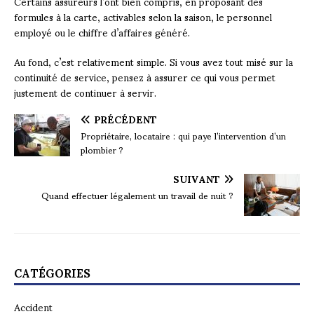
Certains assureurs l’ont bien compris, en proposant des
formules à la carte, activables selon la saison, le personnel
employé ou le chiffre d’affaires généré.
Au fond, c’est relativement simple. Si vous avez tout misé sur la
continuité de service, pensez à assurer ce qui vous permet
justement de continuer à servir.
PRÉCÉDENT
Propriétaire, locataire : qui paye l’intervention d’un
plombier ?
SUIVANT
Quand effectuer légalement un travail de nuit ?
CATÉGORIES
Accident