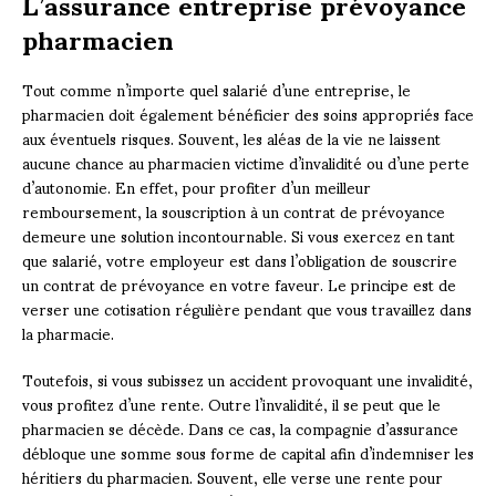
L’assurance entreprise prévoyance
pharmacien
Tout comme n’importe quel salarié d’une entreprise, le
pharmacien doit également bénéficier des soins appropriés face
aux éventuels risques. Souvent, les aléas de la vie ne laissent
aucune chance au pharmacien victime d’invalidité ou d’une perte
d’autonomie. En effet, pour profiter d’un meilleur
remboursement, la souscription à un contrat de prévoyance
demeure une solution incontournable. Si vous exercez en tant
que salarié, votre employeur est dans l’obligation de souscrire
un contrat de prévoyance en votre faveur. Le principe est de
verser une cotisation régulière pendant que vous travaillez dans
la pharmacie.
Toutefois, si vous subissez un accident provoquant une invalidité,
vous profitez d’une rente. Outre l’invalidité, il se peut que le
pharmacien se décède. Dans ce cas, la compagnie d’assurance
débloque une somme sous forme de capital afin d’indemniser les
héritiers du pharmacien. Souvent, elle verse une rente pour