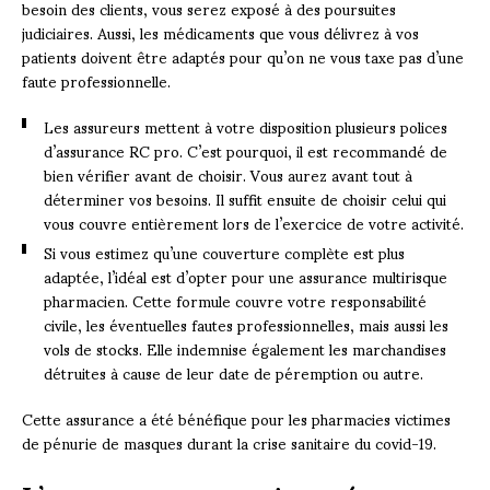
besoin des clients, vous serez exposé à des poursuites
judiciaires. Aussi, les médicaments que vous délivrez à vos
patients doivent être adaptés pour qu’on ne vous taxe pas d’une
faute professionnelle.
Les assureurs mettent à votre disposition plusieurs polices
d’assurance RC pro. C’est pourquoi, il est recommandé de
bien vérifier avant de choisir. Vous aurez avant tout à
déterminer vos besoins. Il suffit ensuite de choisir celui qui
vous couvre entièrement lors de l’exercice de votre activité.
Si vous estimez qu’une couverture complète est plus
adaptée, l’idéal est d’opter pour une assurance multirisque
pharmacien. Cette formule couvre votre responsabilité
civile, les éventuelles fautes professionnelles, mais aussi les
vols de stocks. Elle indemnise également les marchandises
détruites à cause de leur date de péremption ou autre.
Cette assurance a été bénéfique pour les pharmacies victimes
de pénurie de masques durant la crise sanitaire du covid-19.