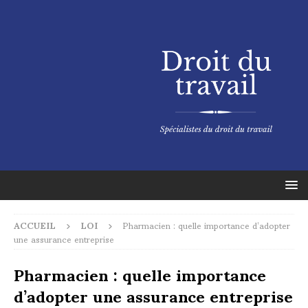
ACCUEIL
LOI
Pharmacien : quelle importance d’adopter
une assurance entreprise
Pharmacien : quelle importance
d’adopter une assurance entreprise