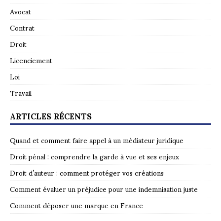
Avocat
Contrat
Droit
Licenciement
Loi
Travail
ARTICLES RÉCENTS
Quand et comment faire appel à un médiateur juridique
Droit pénal : comprendre la garde à vue et ses enjeux
Droit d’auteur : comment protéger vos créations
Comment évaluer un préjudice pour une indemnisation juste
Comment déposer une marque en France