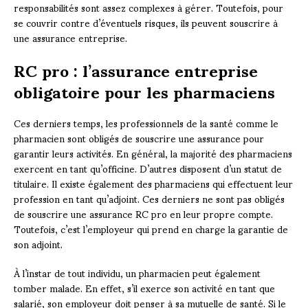
responsabilités sont assez complexes à gérer. Toutefois, pour
se couvrir contre d’éventuels risques, ils peuvent souscrire à
une assurance entreprise.
RC pro : l’assurance entreprise
obligatoire pour les pharmaciens
Ces derniers temps, les professionnels de la santé comme le
pharmacien sont obligés de souscrire une assurance pour
garantir leurs activités. En général, la majorité des pharmaciens
exercent en tant qu’officine. D’autres disposent d’un statut de
titulaire. Il existe également des pharmaciens qui effectuent leur
profession en tant qu’adjoint. Ces derniers ne sont pas obligés
de souscrire une assurance RC pro en leur propre compte.
Toutefois, c’est l’employeur qui prend en charge la garantie de
son adjoint.
À l’instar de tout individu, un pharmacien peut également
tomber malade. En effet, s’il exerce son activité en tant que
salarié, son employeur doit penser à sa mutuelle de santé. Si le