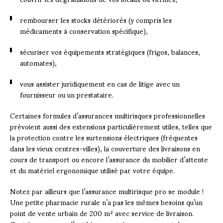
rembourser les stocks détériorés (y compris les
médicaments à conservation spécifique),
sécuriser vos équipements stratégiques (frigos, balances,
automates),
vous assister juridiquement en cas de litige avec un
fournisseur ou un prestataire.
Certaines formules d’assurances multirisques professionnelles
prévoient aussi des extensions particulièrement utiles, telles que
la protection contre les surtensions électriques (fréquentes
dans les vieux centres-villes), la couverture des livraisons en
cours de transport ou encore l’assurance du mobilier d’attente
et du matériel ergonomique utilisé par votre équipe.
Notez par ailleurs que l’assurance multirisque pro se module !
Une petite pharmacie rurale n’a pas les mêmes besoins qu’un
point de vente urbain de 200 m² avec service de livraison.