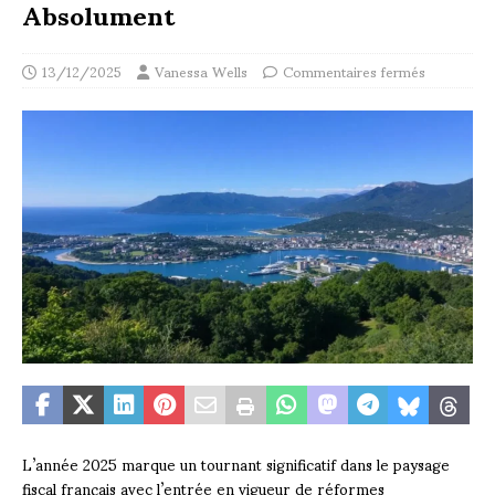
Absolument
13/12/2025
Vanessa Wells
Commentaires fermés
L’année 2025 marque un tournant significatif dans le paysage
fiscal français avec l’entrée en vigueur de réformes