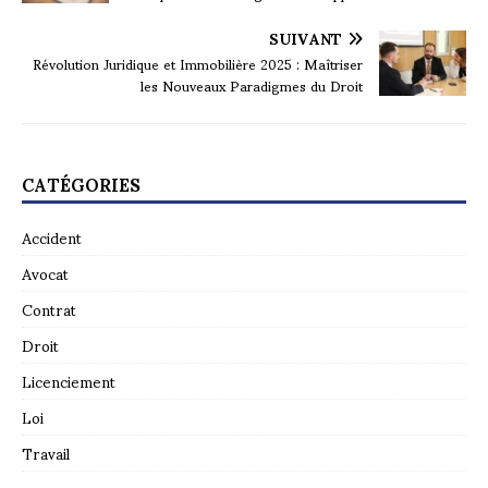
SUIVANT
Révolution Juridique et Immobilière 2025 : Maîtriser
les Nouveaux Paradigmes du Droit
CATÉGORIES
Accident
Avocat
Contrat
Droit
Licenciement
Loi
Travail