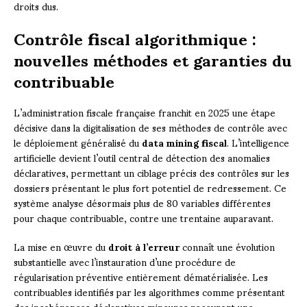
droits dus.
Contrôle fiscal algorithmique :
nouvelles méthodes et garanties du
contribuable
L’administration fiscale française franchit en 2025 une étape
décisive dans la digitalisation de ses méthodes de contrôle avec
le déploiement généralisé du
data mining fiscal
. L’intelligence
artificielle devient l’outil central de détection des anomalies
déclaratives, permettant un ciblage précis des contrôles sur les
dossiers présentant le plus fort potentiel de redressement. Ce
système analyse désormais plus de 80 variables différentes
pour chaque contribuable, contre une trentaine auparavant.
La mise en œuvre du
droit à l’erreur
connaît une évolution
substantielle avec l’instauration d’une procédure de
régularisation préventive entièrement dématérialisée. Les
contribuables identifiés par les algorithmes comme présentant
des incohérences déclaratives mineures recevront une