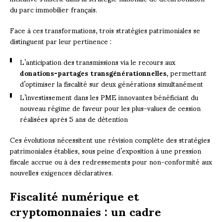
du parc immobilier français.
Face à ces transformations, trois stratégies patrimoniales se
distinguent par leur pertinence :
L’anticipation des transmissions via le recours aux
donations-partages transgénérationnelles
, permettant
d’optimiser la fiscalité sur deux générations simultanément
L’investissement dans les PME innovantes bénéficiant du
nouveau régime de faveur pour les plus-values de cession
réalisées après 5 ans de détention
Ces évolutions nécessitent une révision complète des stratégies
patrimoniales établies, sous peine d’exposition à une pression
fiscale accrue ou à des redressements pour non-conformité aux
nouvelles exigences déclaratives.
Fiscalité numérique et
cryptomonnaies : un cadre