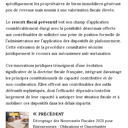
spécifiquement les propriétaires de biens immobiliers générant
peu de revenus mais soumis à une valorisation fiscale élevée.
Le
rescrit fiscal préventif
voit son champ d’application
considérablement élargi avec la possibilité désormais offerte
aux contribuables de solliciter une prise de position formelle de
l’administration sur l’application des dispositifs de plafonnement.
Cette extension de la procédure consultative sécurise
juridiquement le recours aux mécanismes anti-surtaxation.
Ces innovations juridiques témoignent d’une évolution
significative de la doctrine fiscale française, intégrant davantage
les principes constitutionnels de capacité contributive et de
non-confiscation. Elles offrent aux contribuables des outils
défensifs sophistiqués, dont l’efficacité dépendra toutefois
largement de leur capacité à anticiper leur situation fiscale et à
mobiliser ces dispositifs dans les délais impartis.
PRÉCÉDENT
Décryptage des Nouveautés Fiscales 2025 pour
Entrepreneurs : Obligations et Opportunités