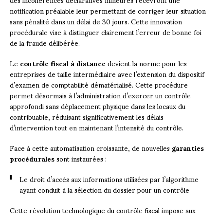
notification préalable leur permettant de corriger leur situation
sans pénalité dans un délai de 30 jours. Cette innovation
procédurale vise à distinguer clairement l’erreur de bonne foi
de la fraude délibérée.
Le
contrôle fiscal à distance
devient la norme pour les
entreprises de taille intermédiaire avec l’extension du dispositif
d’examen de comptabilité dématérialisé. Cette procédure
permet désormais à l’administration d’exercer un contrôle
approfondi sans déplacement physique dans les locaux du
contribuable, réduisant significativement les délais
d’intervention tout en maintenant l’intensité du contrôle.
Face à cette automatisation croissante, de nouvelles
garanties
procédurales
sont instaurées :
Le droit d’accès aux informations utilisées par l’algorithme
ayant conduit à la sélection du dossier pour un contrôle
Cette révolution technologique du contrôle fiscal impose aux