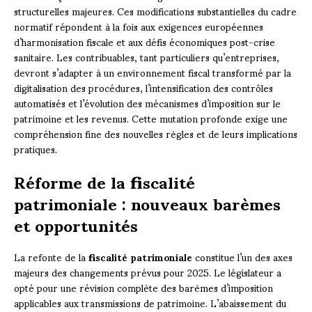
structurelles majeures. Ces modifications substantielles du cadre
normatif répondent à la fois aux exigences européennes
d’harmonisation fiscale et aux défis économiques post-crise
sanitaire. Les contribuables, tant particuliers qu’entreprises,
devront s’adapter à un environnement fiscal transformé par la
digitalisation des procédures, l’intensification des contrôles
automatisés et l’évolution des mécanismes d’imposition sur le
patrimoine et les revenus. Cette mutation profonde exige une
compréhension fine des nouvelles règles et de leurs implications
pratiques.
Réforme de la fiscalité
patrimoniale : nouveaux barèmes
et opportunités
La refonte de la
fiscalité patrimoniale
constitue l’un des axes
majeurs des changements prévus pour 2025. Le législateur a
opté pour une révision complète des barèmes d’imposition
applicables aux transmissions de patrimoine. L’abaissement du