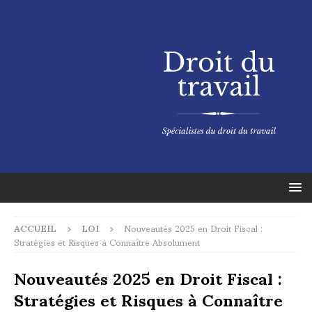
ACCUEIL
LOI
Nouveautés 2025 en Droit Fiscal :
Stratégies et Risques à Connaître Absolument
Nouveautés 2025 en Droit Fiscal :
Stratégies et Risques à Connaître