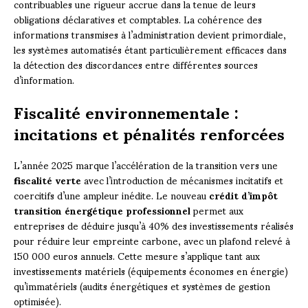
contribuables une rigueur accrue dans la tenue de leurs
obligations déclaratives et comptables. La cohérence des
informations transmises à l’administration devient primordiale,
les systèmes automatisés étant particulièrement efficaces dans
la détection des discordances entre différentes sources
d’information.
Fiscalité environnementale :
incitations et pénalités renforcées
L’année 2025 marque l’accélération de la transition vers une
fiscalité verte
avec l’introduction de mécanismes incitatifs et
coercitifs d’une ampleur inédite. Le nouveau
crédit d’impôt
transition énergétique professionnel
permet aux
entreprises de déduire jusqu’à 40% des investissements réalisés
pour réduire leur empreinte carbone, avec un plafond relevé à
150 000 euros annuels. Cette mesure s’applique tant aux
investissements matériels (équipements économes en énergie)
qu’immatériels (audits énergétiques et systèmes de gestion
optimisée).