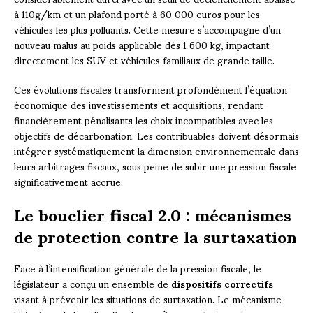
à 110g/km et un plafond porté à 60 000 euros pour les
véhicules les plus polluants. Cette mesure s’accompagne d’un
nouveau malus au poids applicable dès 1 600 kg, impactant
directement les SUV et véhicules familiaux de grande taille.
Ces évolutions fiscales transforment profondément l’équation
économique des investissements et acquisitions, rendant
financièrement pénalisants les choix incompatibles avec les
objectifs de décarbonation. Les contribuables doivent désormais
intégrer systématiquement la dimension environnementale dans
leurs arbitrages fiscaux, sous peine de subir une pression fiscale
significativement accrue.
Le bouclier fiscal 2.0 : mécanismes
de protection contre la surtaxation
Face à l’intensification générale de la pression fiscale, le
législateur a conçu un ensemble de
dispositifs correctifs
visant à prévenir les situations de surtaxation. Le mécanisme