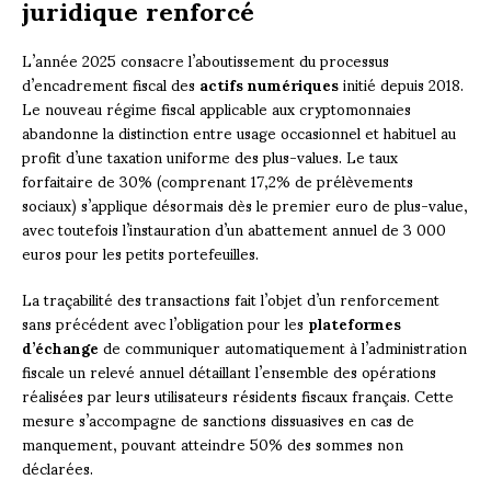
juridique renforcé
L’année 2025 consacre l’aboutissement du processus
d’encadrement fiscal des
actifs numériques
initié depuis 2018.
Le nouveau régime fiscal applicable aux cryptomonnaies
abandonne la distinction entre usage occasionnel et habituel au
profit d’une taxation uniforme des plus-values. Le taux
forfaitaire de 30% (comprenant 17,2% de prélèvements
sociaux) s’applique désormais dès le premier euro de plus-value,
avec toutefois l’instauration d’un abattement annuel de 3 000
euros pour les petits portefeuilles.
La traçabilité des transactions fait l’objet d’un renforcement
sans précédent avec l’obligation pour les
plateformes
d’échange
de communiquer automatiquement à l’administration
fiscale un relevé annuel détaillant l’ensemble des opérations
réalisées par leurs utilisateurs résidents fiscaux français. Cette
mesure s’accompagne de sanctions dissuasives en cas de
manquement, pouvant atteindre 50% des sommes non
déclarées.