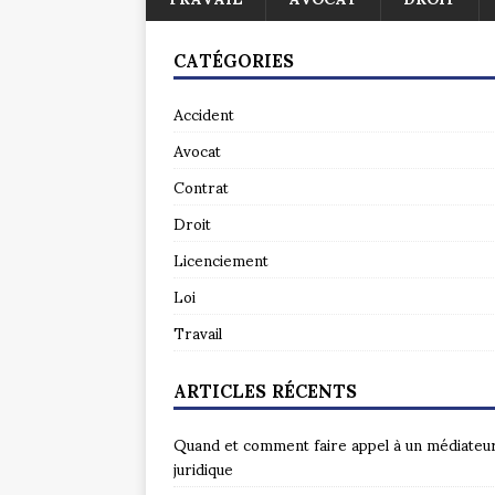
CATÉGORIES
Accident
Avocat
Contrat
Droit
Licenciement
Loi
Travail
ARTICLES RÉCENTS
Quand et comment faire appel à un médiateu
juridique