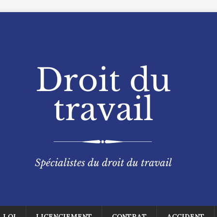
LOI
LICENCIEMENT
CONTRAT
ACCIDENT