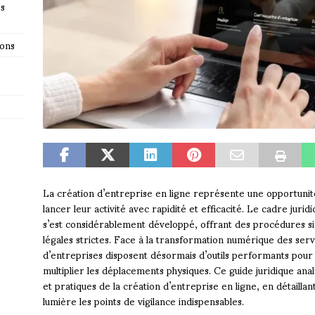
es
ions
La création d’entreprise en ligne représente une opportun
lancer leur activité avec rapidité et efficacité. Le cadre ju
s’est considérablement développé, offrant des procédures si
légales strictes. Face à la transformation numérique des servi
d’entreprises disposent désormais d’outils performants pour
multiplier les déplacements physiques. Ce guide juridique ana
et pratiques de la création d’entreprise en ligne, en détaill
lumière les points de vigilance indispensables.