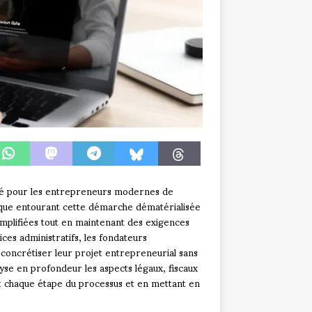
ité pour les entrepreneurs modernes de
ridique entourant cette démarche dématérialisée
mplifiées tout en maintenant des exigences
ces administratifs, les fondateurs
 concrétiser leur projet entrepreneurial sans
lyse en profondeur les aspects légaux, fiscaux
ant chaque étape du processus et en mettant en