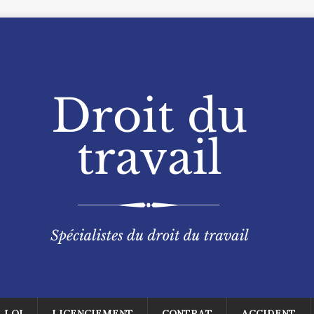
LOI
LICENCIEMENT
CONTRAT
ACCIDENT