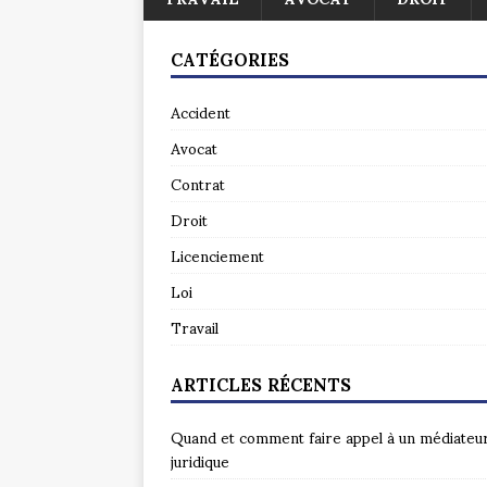
CATÉGORIES
Accident
Avocat
Contrat
Droit
Licenciement
Loi
Travail
ARTICLES RÉCENTS
Quand et comment faire appel à un médiateu
juridique