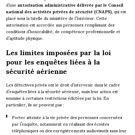
d’une
autorisation administrative délivrée par le Conseil
national des activités privées de sécurité (CNAPS)
, qui est
placé sous la tutelle du ministère de l’Intérieur. Cette
autorisation est accordée aux personnes remplissant des
conditions d’honorabilité, de compétence professionnelle et
d’aptitude physique.
Les limites imposées par la loi
pour les enquêtes liées à la
sécurité aérienne
Les détectives privés ont le droit d’intervenir dans le cadre
d’enquêtes liées à la sécurité aérienne, mais leur action est
soumise à certaines restrictions édictées par la loi. En
particulier, ils ne peuvent pas :
Porter atteinte à la vie privée des personnes concernées
par l’enquête, notamment en réalisant des écoutes
téléphoniques ou des enregistrements audiovisuels sans leur