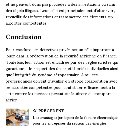
et ne peuvent donc pas procéder à des arrestations ou saisir
des objets illégaux. Leur rôle est principalement d’observer,
recueillir des informations et transmettre ces éléments aux
autorités compétentes.
Conclusion
Pour conclure, les détectives privés ont un rôle important à
jouer dans la préservation de la sécurité aérienne en France.
Toutefois, leur action est encadrée par des règles strictes qui
garantissent le respect des droits et libertés individuelles ainsi
que l’intégrité du système aéroportuaire. Ainsi, ces
professionnels doivent travailler en étroite collaboration avec
les autorités compétentes pour contribuer efficacement à la
lutte contre les menaces pesant sur la sûreté du transport
aérien.
PRÉCÉDENT
Les avantages juridiques de la facture électronique
pour les entreprises du secteur des énergies