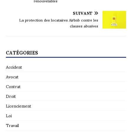
renouvelables
SUIVANT
La protection des locataires Airbnb contre les
clauses abusives
CATÉGORIES
Accident
Avocat
Contrat
Droit
Licenciement
Loi
Travail