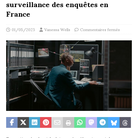
surveillance des enquêtes en
France
01/05/2023
Vanessa Wells
Commentaires fermés