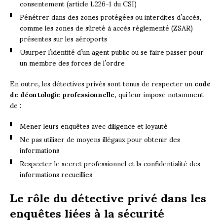
consentement (article L226-1 du CSI)
Pénétrer dans des zones protégées ou interdites d’accès,
comme les zones de sûreté à accès réglementé (ZSAR)
présentes sur les aéroports
Usurper l’identité d’un agent public ou se faire passer pour
un membre des forces de l’ordre
En outre, les détectives privés sont tenus de respecter un
code
de déontologie professionnelle
, qui leur impose notamment
de :
Mener leurs enquêtes avec diligence et loyauté
Ne pas utiliser de moyens illégaux pour obtenir des
informations
Respecter le secret professionnel et la confidentialité des
informations recueillies
Le rôle du détective privé dans les
enquêtes liées à la sécurité