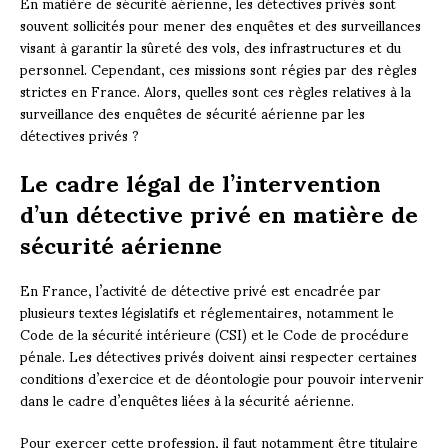
En matière de sécurité aérienne, les détectives privés sont
souvent sollicités pour mener des enquêtes et des surveillances
visant à garantir la sûreté des vols, des infrastructures et du
personnel. Cependant, ces missions sont régies par des règles
strictes en France. Alors, quelles sont ces règles relatives à la
surveillance des enquêtes de sécurité aérienne par les
détectives privés ?
Le cadre légal de l’intervention
d’un détective privé en matière de
sécurité aérienne
En France, l’activité de détective privé est encadrée par
plusieurs textes législatifs et réglementaires, notamment le
Code de la sécurité intérieure (CSI) et le Code de procédure
pénale. Les détectives privés doivent ainsi respecter certaines
conditions d’exercice et de déontologie pour pouvoir intervenir
dans le cadre d’enquêtes liées à la sécurité aérienne.
Pour exercer cette profession, il faut notamment être titulaire