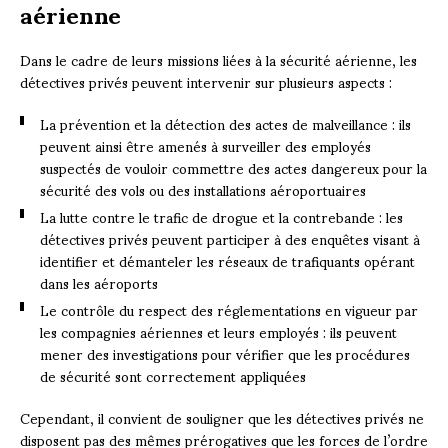
aérienne
Dans le cadre de leurs missions liées à la sécurité aérienne, les
détectives privés peuvent intervenir sur plusieurs aspects :
La prévention et la détection des actes de malveillance : ils
peuvent ainsi être amenés à surveiller des employés
suspectés de vouloir commettre des actes dangereux pour la
sécurité des vols ou des installations aéroportuaires
La lutte contre le trafic de drogue et la contrebande : les
détectives privés peuvent participer à des enquêtes visant à
identifier et démanteler les réseaux de trafiquants opérant
dans les aéroports
Le contrôle du respect des réglementations en vigueur par
les compagnies aériennes et leurs employés : ils peuvent
mener des investigations pour vérifier que les procédures
de sécurité sont correctement appliquées
Cependant, il convient de souligner que les détectives privés ne
disposent pas des mêmes prérogatives que les forces de l’ordre