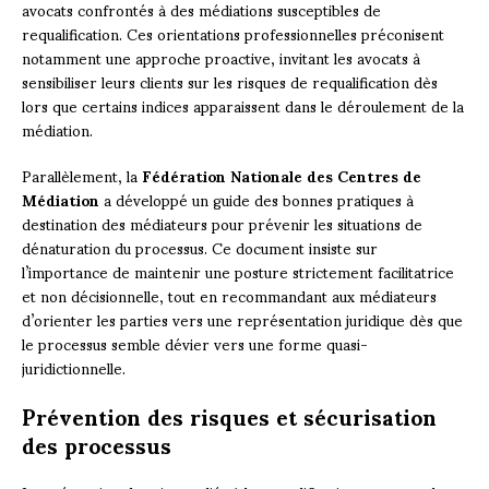
avocats confrontés à des médiations susceptibles de
requalification. Ces orientations professionnelles préconisent
notamment une approche proactive, invitant les avocats à
sensibiliser leurs clients sur les risques de requalification dès
lors que certains indices apparaissent dans le déroulement de la
médiation.
Parallèlement, la
Fédération Nationale des Centres de
Médiation
a développé un guide des bonnes pratiques à
destination des médiateurs pour prévenir les situations de
dénaturation du processus. Ce document insiste sur
l’importance de maintenir une posture strictement facilitatrice
et non décisionnelle, tout en recommandant aux médiateurs
d’orienter les parties vers une représentation juridique dès que
le processus semble dévier vers une forme quasi-
juridictionnelle.
Prévention des risques et sécurisation
des processus