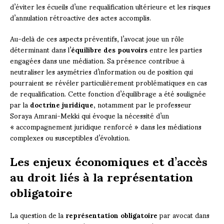
d’éviter les écueils d’une requalification ultérieure et les risques
d’annulation rétroactive des actes accomplis.
Au-delà de ces aspects préventifs, l’avocat joue un rôle
déterminant dans l’
équilibre des pouvoirs
entre les parties
engagées dans une médiation. Sa présence contribue à
neutraliser les asymétries d’information ou de position qui
pourraient se révéler particulièrement problématiques en cas
de requalification. Cette fonction d’équilibrage a été soulignée
par la
doctrine juridique
, notamment par le professeur
Soraya Amrani-Mekki qui évoque la nécessité d’un
« accompagnement juridique renforcé » dans les médiations
complexes ou susceptibles d’évolution.
Les enjeux économiques et d’accès
au droit liés à la représentation
obligatoire
La question de la
représentation obligatoire
par avocat dans