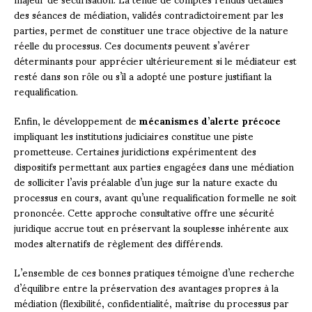
des séances de médiation, validés contradictoirement par les
parties, permet de constituer une trace objective de la nature
réelle du processus. Ces documents peuvent s’avérer
déterminants pour apprécier ultérieurement si le médiateur est
resté dans son rôle ou s’il a adopté une posture justifiant la
requalification.
Enfin, le développement de
mécanismes d’alerte précoce
impliquant les institutions judiciaires constitue une piste
prometteuse. Certaines juridictions expérimentent des
dispositifs permettant aux parties engagées dans une médiation
de solliciter l’avis préalable d’un juge sur la nature exacte du
processus en cours, avant qu’une requalification formelle ne soit
prononcée. Cette approche consultative offre une sécurité
juridique accrue tout en préservant la souplesse inhérente aux
modes alternatifs de règlement des différends.
L’ensemble de ces bonnes pratiques témoigne d’une recherche
d’équilibre entre la préservation des avantages propres à la
médiation (flexibilité, confidentialité, maîtrise du processus par