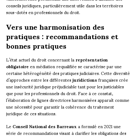
conseils juridiques, particulièrement utile dans les territoires
sous-dotés en professionnels du droit.
Vers une harmonisation des
pratiques : recommandations et
bonnes pratiques
L’état actuel du droit concernant la
représentation
obligatoire
en médiation requalifiée se caractérise par une
certaine hétérogénéité des pratiques judiciaires. Cette diversité
d’approches entre les différentes
juridictions
françaises crée
une insécurité juridique préjudiciable tant pour les justiciables
que pour les professionnels du droit. Face à ce constat,
l’élaboration de lignes directrices harmonisées apparaît comme
une nécessité pour garantir la cohérence du traitement
juridique de ces situations.
Le
Conseil National des Barreaux
a formulé en 2021 une
série de recommandations visant à clarifier les obligations des