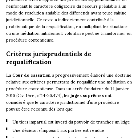
renforçant le caractère obligatoire du recours préalable à un
mode de résolution amiable des différends avant toute saisine
juridictionnelle. Ce texte a indirectement contribué à la
problématique de la requalification, en multipliant les situations
où une médiation initialement volontaire peut se transformer en
procédure contentieuse.
Critères jurisprudentiels de
requalification
La
Cour de cassation
a progressivement élaboré une doctrine
relative aux critères permettant de requalifier une médiation en
procédure contentieuse. Dans un arrêt fondateur du 14 janvier
2016 (Civ. 1ère, n°14-26.474), les
juges suprêmes
ont
considéré que le caractère juridictionnel d’une procédure
pouvait être reconnu dès lors que:
Un tiers impartial est investi du pouvoir de trancher un litige
Une décision s’imposant aux parties est rendue