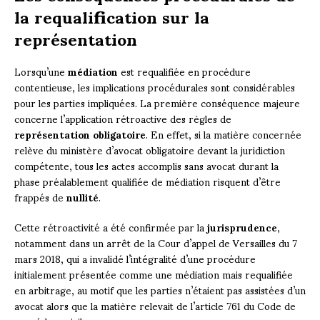
la requalification sur la
représentation
Lorsqu’une
médiation
est requalifiée en procédure
contentieuse, les implications procédurales sont considérables
pour les parties impliquées. La première conséquence majeure
concerne l’application rétroactive des règles de
représentation obligatoire
. En effet, si la matière concernée
relève du ministère d’avocat obligatoire devant la juridiction
compétente, tous les actes accomplis sans avocat durant la
phase préalablement qualifiée de médiation risquent d’être
frappés de
nullité
.
Cette rétroactivité a été confirmée par la
jurisprudence
,
notamment dans un arrêt de la Cour d’appel de Versailles du 7
mars 2018, qui a invalidé l’intégralité d’une procédure
initialement présentée comme une médiation mais requalifiée
en arbitrage, au motif que les parties n’étaient pas assistées d’un
avocat alors que la matière relevait de l’article 761 du Code de