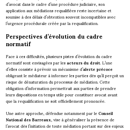
d’avocat dans le cadre d’une procédure judiciaire, son
application aux médiations requalifiées reste incertaine et
soumise à des délais d’obtention souvent incompatibles avec
l’urgence procédurale créée par la requalification.
Perspectives d’évolution du cadre
normatif
Face à ces difficultés, plusieurs pistes d’évolution du cadre
normatif sont envisagées par les
acteurs du droit
. L’une
d’elles consiste à prévoir un mécanisme d’
alerte précoce
obligeant le médiateur à informer les parties dès qu’il perçoit un
risque de dénaturation du processus de médiation. Cette
obligation d’information permettrait aux parties de prendre
leurs dispositions en temps utile pour constituer avocat avant
que la requalification ne soit officiellement prononcée.
Une autre approche, défendue notamment par le
Conseil
National des Barreaux
, vise à généraliser la présence de
l’avocat dès l’initiation de toute médiation portant sur des enjeux