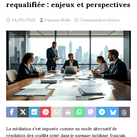
requalifiée : enjeux et perspectives
04/05/2025
Vanessa Wells
Commentaires fermés
La médiation s’est imposée comme un mode alternatif de
résolution des conflits prisé dans le paysage juridique français.