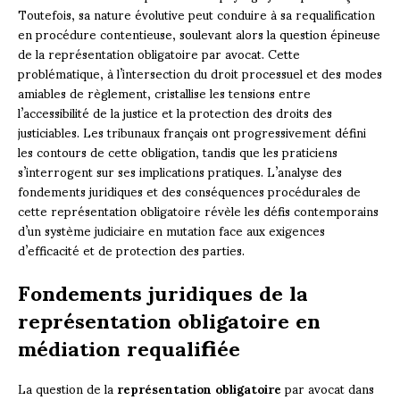
Toutefois, sa nature évolutive peut conduire à sa requalification
en procédure contentieuse, soulevant alors la question épineuse
de la représentation obligatoire par avocat. Cette
problématique, à l’intersection du droit processuel et des modes
amiables de règlement, cristallise les tensions entre
l’accessibilité de la justice et la protection des droits des
justiciables. Les tribunaux français ont progressivement défini
les contours de cette obligation, tandis que les praticiens
s’interrogent sur ses implications pratiques. L’analyse des
fondements juridiques et des conséquences procédurales de
cette représentation obligatoire révèle les défis contemporains
d’un système judiciaire en mutation face aux exigences
d’efficacité et de protection des parties.
Fondements juridiques de la
représentation obligatoire en
médiation requalifiée
La question de la
représentation obligatoire
par avocat dans