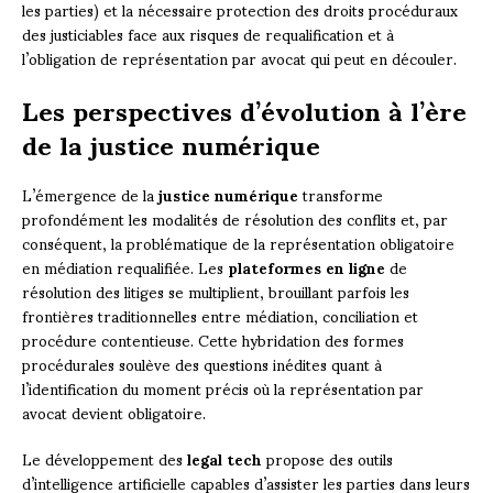
les parties) et la nécessaire protection des droits procéduraux
des justiciables face aux risques de requalification et à
l’obligation de représentation par avocat qui peut en découler.
Les perspectives d’évolution à l’ère
de la justice numérique
L’émergence de la
justice numérique
transforme
profondément les modalités de résolution des conflits et, par
conséquent, la problématique de la représentation obligatoire
en médiation requalifiée. Les
plateformes en ligne
de
résolution des litiges se multiplient, brouillant parfois les
frontières traditionnelles entre médiation, conciliation et
procédure contentieuse. Cette hybridation des formes
procédurales soulève des questions inédites quant à
l’identification du moment précis où la représentation par
avocat devient obligatoire.
Le développement des
legal tech
propose des outils
d’intelligence artificielle capables d’assister les parties dans leurs