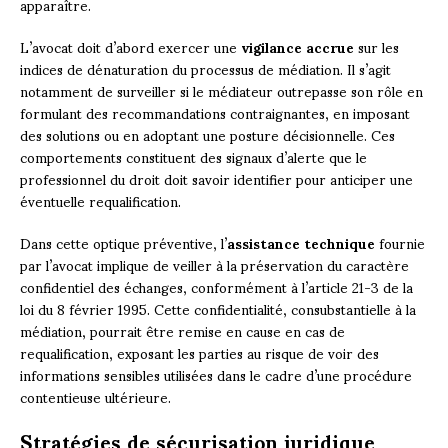
apparaître.
L’avocat doit d’abord exercer une
vigilance accrue
sur les
indices de dénaturation du processus de médiation. Il s’agit
notamment de surveiller si le médiateur outrepasse son rôle en
formulant des recommandations contraignantes, en imposant
des solutions ou en adoptant une posture décisionnelle. Ces
comportements constituent des signaux d’alerte que le
professionnel du droit doit savoir identifier pour anticiper une
éventuelle requalification.
Dans cette optique préventive, l’
assistance technique
fournie
par l’avocat implique de veiller à la préservation du caractère
confidentiel des échanges, conformément à l’article 21-3 de la
loi du 8 février 1995. Cette confidentialité, consubstantielle à la
médiation, pourrait être remise en cause en cas de
requalification, exposant les parties au risque de voir des
informations sensibles utilisées dans le cadre d’une procédure
contentieuse ultérieure.
Stratégies de sécurisation juridique