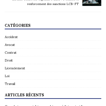
renforcement des sanctions LCB-FT
CATÉGORIES
Accident
Avocat
Contrat
Droit
Licenciement
Loi
Travail
ARTICLES RÉCENTS