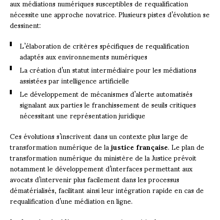
aux médiations numériques susceptibles de requalification
nécessite une approche novatrice. Plusieurs pistes d’évolution se
dessinent:
L’élaboration de critères spécifiques de requalification
adaptés aux environnements numériques
La création d’un statut intermédiaire pour les médiations
assistées par intelligence artificielle
Le développement de mécanismes d’alerte automatisés
signalant aux parties le franchissement de seuils critiques
nécessitant une représentation juridique
Ces évolutions s’inscrivent dans un contexte plus large de
transformation numérique de la
justice française
. Le plan de
transformation numérique du ministère de la Justice prévoit
notamment le développement d’interfaces permettant aux
avocats d’intervenir plus facilement dans les processus
dématérialisés, facilitant ainsi leur intégration rapide en cas de
requalification d’une médiation en ligne.