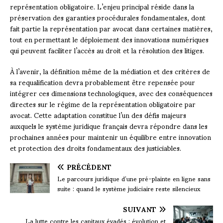
représentation obligatoire. L’enjeu principal réside dans la
préservation des garanties procédurales fondamentales, dont
fait partie la représentation par avocat dans certaines matières,
tout en permettant le déploiement des innovations numériques
qui peuvent faciliter l’accès au droit et la résolution des litiges.
À l’avenir, la définition même de la médiation et des critères de
sa requalification devra probablement être repensée pour
intégrer ces dimensions technologiques, avec des conséquences
directes sur le régime de la représentation obligatoire par
avocat. Cette adaptation constitue l’un des défis majeurs
auxquels le système juridique français devra répondre dans les
prochaines années pour maintenir un équilibre entre innovation
et protection des droits fondamentaux des justiciables.
PRÉCÉDENT
Le parcours juridique d’une pré-plainte en ligne sans
suite : quand le système judiciaire reste silencieux
SUIVANT
La lutte contre les capitaux évadés : évolution et