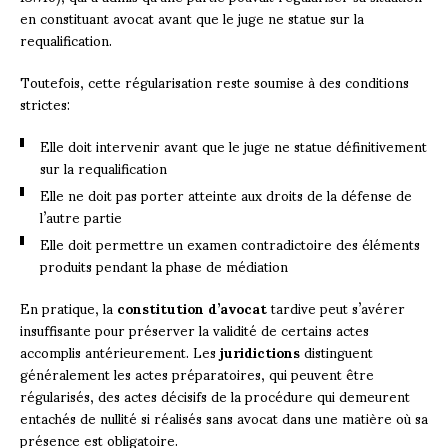
en constituant avocat avant que le juge ne statue sur la
requalification.
Toutefois, cette régularisation reste soumise à des conditions
strictes:
Elle doit intervenir avant que le juge ne statue définitivement
sur la requalification
Elle ne doit pas porter atteinte aux droits de la défense de
l’autre partie
Elle doit permettre un examen contradictoire des éléments
produits pendant la phase de médiation
En pratique, la
constitution d’avocat
tardive peut s’avérer
insuffisante pour préserver la validité de certains actes
accomplis antérieurement. Les
juridictions
distinguent
généralement les actes préparatoires, qui peuvent être
régularisés, des actes décisifs de la procédure qui demeurent
entachés de nullité si réalisés sans avocat dans une matière où sa
présence est obligatoire.