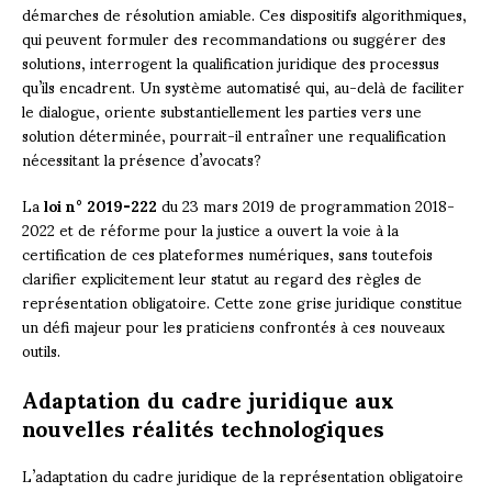
démarches de résolution amiable. Ces dispositifs algorithmiques,
qui peuvent formuler des recommandations ou suggérer des
solutions, interrogent la qualification juridique des processus
qu’ils encadrent. Un système automatisé qui, au-delà de faciliter
le dialogue, oriente substantiellement les parties vers une
solution déterminée, pourrait-il entraîner une requalification
nécessitant la présence d’avocats?
La
loi n° 2019-222
du 23 mars 2019 de programmation 2018-
2022 et de réforme pour la justice a ouvert la voie à la
certification de ces plateformes numériques, sans toutefois
clarifier explicitement leur statut au regard des règles de
représentation obligatoire. Cette zone grise juridique constitue
un défi majeur pour les praticiens confrontés à ces nouveaux
outils.
Adaptation du cadre juridique aux
nouvelles réalités technologiques
L’adaptation du cadre juridique de la représentation obligatoire