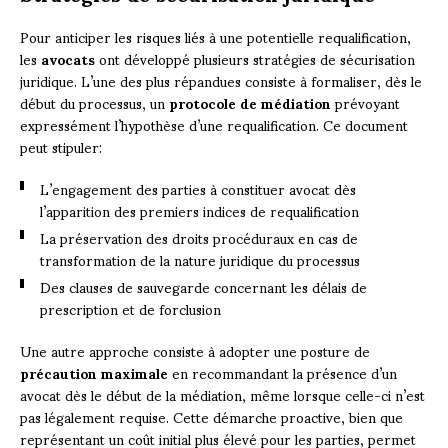
Pour anticiper les risques liés à une potentielle requalification,
les
avocats
ont développé plusieurs stratégies de sécurisation
juridique. L’une des plus répandues consiste à formaliser, dès le
début du processus, un
protocole de médiation
prévoyant
expressément l’hypothèse d’une requalification. Ce document
peut stipuler:
L’engagement des parties à constituer avocat dès
l’apparition des premiers indices de requalification
La préservation des droits procéduraux en cas de
transformation de la nature juridique du processus
Des clauses de sauvegarde concernant les délais de
prescription et de forclusion
Une autre approche consiste à adopter une posture de
précaution maximale
en recommandant la présence d’un
avocat dès le début de la médiation, même lorsque celle-ci n’est
pas légalement requise. Cette démarche proactive, bien que
représentant un coût initial plus élevé pour les parties, permet