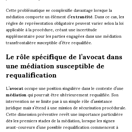
Cette problématique se complexifie davantage lorsque la
médiation comporte un élément d’
extranéité
. Dans ce cas, les
règles de représentation obligatoire peuvent varier selon la loi
applicable à la procédure, créant une incertitude
supplémentaire pour les parties engagées dans une médiation
transfrontalière susceptible d’être requalifiée.
Le rôle spécifique de l’avocat dans
une médiation susceptible de
requalification
L’
avocat
occupe une position singulière dans le contexte d’une
médiation
qui pourrait être ultérieurement requalifiée. Son
intervention ne se limite pas à un simple rôle d’assistance
juridique mais s’étend à une mission de sécurisation procédurale.
Cette dimension préventive revêt une importance particulière
dès les premiers stades de la médiation, lorsque les signes
avant-coureurs d’une possible requalification commencent à