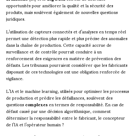
opportunités pour améliorer la qualité et la sécurité des
produits, mais soulèvent également de nouvelles questions
juridiques.
L’utilisation de capteurs connectés et d’analyses en temps réel
permet une détection plus rapide et plus précise des anomalies
dans la chaîne de production. Cette capacité accrue de
surveillance et de contrôle pourrait conduire à un
renforcement des exigences en matière de prévention des
défauts. Les tribunaux pourraient considérer que les fabricants
disposant de ces technologies ont une obligation renforcée de
vigilance.
L’IA et le machine learning, utilisés pour optimiser les processus
de production et prédire les défaillances, soulèvent des
questions
complexes
en termes de responsabilité. En cas de
défaut causé par une décision algorithmique, comment
déterminer la responsabilité entre le fabricant, le concepteur
de l’IA et l’opérateur humain ?