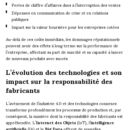
Pertes de chiffre d’affaires dues à l’interruption des ventes
Dépenses en communication de crise et en relations
publiques
Impact sur la valeur boursière pour les entreprises cotées
Au-delà de ces coûts immédiats, les dommages réputationnels
peuvent avoir des effets à long terme sur la performance de
l’entreprise, affectant sa part de marché et sa capacité à lancer
de nouveaux produits avec succès.
L’évolution des technologies et son
impact sur la responsabilité des
fabricants
L’avènement de l’industrie 4.0 et des technologies connexes
transforme profondément les processus de production et, par
conséquent, la manière dont la responsabilité des fabricants est
appréhendée. L’
Internet des Objets
(IoT), l’
intelligence
artificielle
(IA) et le
Big Data
offrent de nouvelles