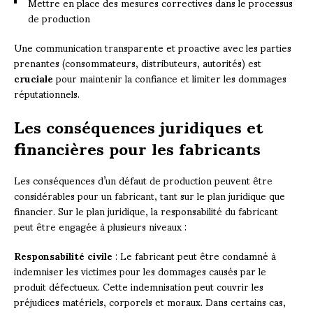
Mettre en place des mesures correctives dans le processus
de production
Une communication transparente et proactive avec les parties
prenantes (consommateurs, distributeurs, autorités) est
cruciale
pour maintenir la confiance et limiter les dommages
réputationnels.
Les conséquences juridiques et
financières pour les fabricants
Les conséquences d’un défaut de production peuvent être
considérables pour un fabricant, tant sur le plan juridique que
financier. Sur le plan juridique, la responsabilité du fabricant
peut être engagée à plusieurs niveaux :
Responsabilité civile
: Le fabricant peut être condamné à
indemniser les victimes pour les dommages causés par le
produit défectueux. Cette indemnisation peut couvrir les
préjudices matériels, corporels et moraux. Dans certains cas,