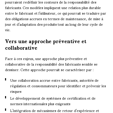
pourraient redéfinir les contours de la responsabilité des
fabricants. Ces modèles impliquent une relation plus durable
entre le fabricant et l’utilisateur, ce qui pourrait se traduire par
des obligations accrues en termes de maintenance, de mise à
jour et d’adaptation des produits tout au long de leur cycle de
vie.
Vers une approche préventive et
collaborative
Face à ces enjeux, une approche plus préventive et
collaborative de la responsabilité des fabricants semble se
dessiner. Cette approche pourrait se caractériser par :
Une collaboration accrue entre fabricants, autorités de
régulation et consommateurs pour identifier et prévenir les
risques
Le développement de systèmes de certification et de
normes internationales plus exigeants
L’intégration de mécanismes de retour d’expérience et