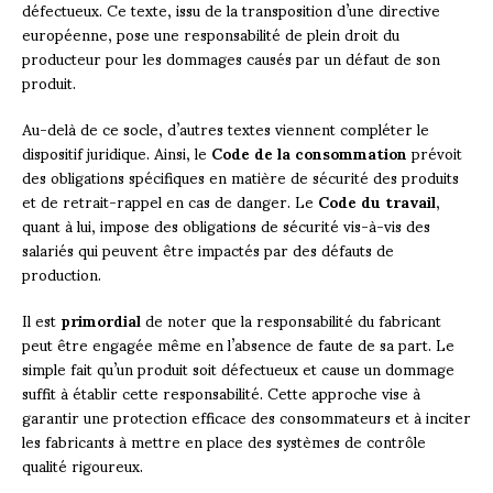
défectueux. Ce texte, issu de la transposition d’une directive
européenne, pose une responsabilité de plein droit du
producteur pour les dommages causés par un défaut de son
produit.
Au-delà de ce socle, d’autres textes viennent compléter le
dispositif juridique. Ainsi, le
Code de la consommation
prévoit
des obligations spécifiques en matière de sécurité des produits
et de retrait-rappel en cas de danger. Le
Code du travail
,
quant à lui, impose des obligations de sécurité vis-à-vis des
salariés qui peuvent être impactés par des défauts de
production.
Il est
primordial
de noter que la responsabilité du fabricant
peut être engagée même en l’absence de faute de sa part. Le
simple fait qu’un produit soit défectueux et cause un dommage
suffit à établir cette responsabilité. Cette approche vise à
garantir une protection efficace des consommateurs et à inciter
les fabricants à mettre en place des systèmes de contrôle
qualité rigoureux.