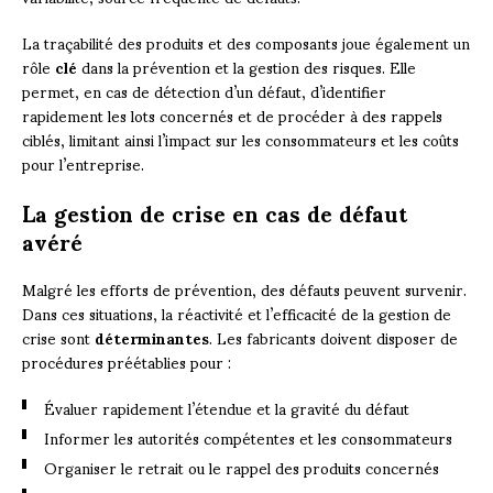
La traçabilité des produits et des composants joue également un
rôle
clé
dans la prévention et la gestion des risques. Elle
permet, en cas de détection d’un défaut, d’identifier
rapidement les lots concernés et de procéder à des rappels
ciblés, limitant ainsi l’impact sur les consommateurs et les coûts
pour l’entreprise.
La gestion de crise en cas de défaut
avéré
Malgré les efforts de prévention, des défauts peuvent survenir.
Dans ces situations, la réactivité et l’efficacité de la gestion de
crise sont
déterminantes
. Les fabricants doivent disposer de
procédures préétablies pour :
Évaluer rapidement l’étendue et la gravité du défaut
Informer les autorités compétentes et les consommateurs
Organiser le retrait ou le rappel des produits concernés