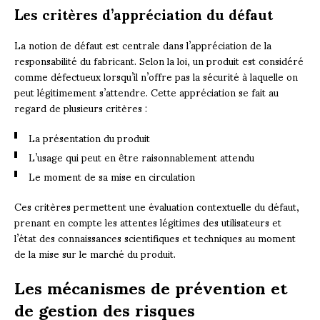
Les critères d’appréciation du défaut
La notion de défaut est centrale dans l’appréciation de la
responsabilité du fabricant. Selon la loi, un produit est considéré
comme défectueux lorsqu’il n’offre pas la sécurité à laquelle on
peut légitimement s’attendre. Cette appréciation se fait au
regard de plusieurs critères :
La présentation du produit
L’usage qui peut en être raisonnablement attendu
Le moment de sa mise en circulation
Ces critères permettent une évaluation contextuelle du défaut,
prenant en compte les attentes légitimes des utilisateurs et
l’état des connaissances scientifiques et techniques au moment
de la mise sur le marché du produit.
Les mécanismes de prévention et
de gestion des risques