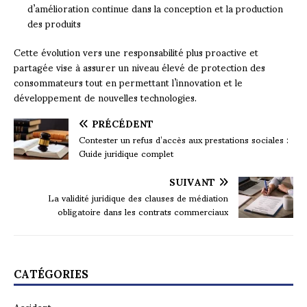
d’amélioration continue dans la conception et la production
des produits
Cette évolution vers une responsabilité plus proactive et
partagée vise à assurer un niveau élevé de protection des
consommateurs tout en permettant l’innovation et le
développement de nouvelles technologies.
PRÉCÉDENT
Contester un refus d’accès aux prestations sociales :
Guide juridique complet
SUIVANT
La validité juridique des clauses de médiation
obligatoire dans les contrats commerciaux
CATÉGORIES
Accident