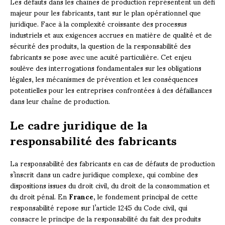
Les défauts dans les chaînes de production représentent un défi
majeur pour les fabricants, tant sur le plan opérationnel que
juridique. Face à la complexité croissante des processus
industriels et aux exigences accrues en matière de qualité et de
sécurité des produits, la question de la responsabilité des
fabricants se pose avec une acuité particulière. Cet enjeu
soulève des interrogations fondamentales sur les obligations
légales, les mécanismes de prévention et les conséquences
potentielles pour les entreprises confrontées à des défaillances
dans leur chaîne de production.
Le cadre juridique de la
responsabilité des fabricants
La responsabilité des fabricants en cas de défauts de production
s’inscrit dans un cadre juridique complexe, qui combine des
dispositions issues du droit civil, du droit de la consommation et
du droit pénal. En
France
, le fondement principal de cette
responsabilité repose sur l’article 1245 du Code civil, qui
consacre le principe de la responsabilité du fait des produits