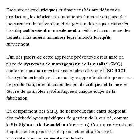
Face aux enjeux juridiques et financiers liés aux défauts de
production, les fabricants sont amenés à mettre en place des
mécanismes de prévention et de gestion des risques élaborés.
Ces dispositifs visent non seulement à réduire l’occurrence des
défauts, mais aussi à minimiser leurs impacts lorsqu’ils
surviennent.
L’un des piliers de cette approche préventive est la mise en
place de
systèmes de management de la qualité
(SMQ)
conformes aux normes internationales telles que l’
ISO 9001
.
Ces systèmes impliquent une analyse approfondie des processus
de production, l’identification des points critiques et la mise en
œuvre de contrôles systématiques à chaque étape de la
fabrication.
En complément des SMQ, de nombreux fabricants adoptent
des méthodologies spécifiques de gestion de la qualité, comme
le
Six Sigma
ou le
Lean Manufacturing
. Ces approches visent
à optimiser les processus de production et à réduire la
variabilité, source fréquente de défauts.