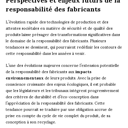
responsabilité des fabricants
L’évolution rapide des technologies de production et des
attentes sociétales en matière de sécurité et de qualité des
produits laisse présager des transformations significatives dans
le domaine de la responsabilité des fabricants. Plusieurs
tendances se dessinent, qui pourraient redéfinir les contours de
cette responsabilité dans les années à venir.
L’une des évolutions majeures concerne l’extension potentielle
de la responsabilité des fabricants aux
impacts
environnementaux
de leurs produits. Avec la prise de
conscience croissante des enjeux écologiques, il est probable
que les législateurs et les tribunaux intègrent progressivement
des critères de durabilité et d’éco-conception dans
l’appréciation de la responsabilité des fabricants. Cette
tendance pourrait se traduire par une obligation accrue de
prise en compte du cycle de vie complet du produit, de sa
conception à son recyclage.