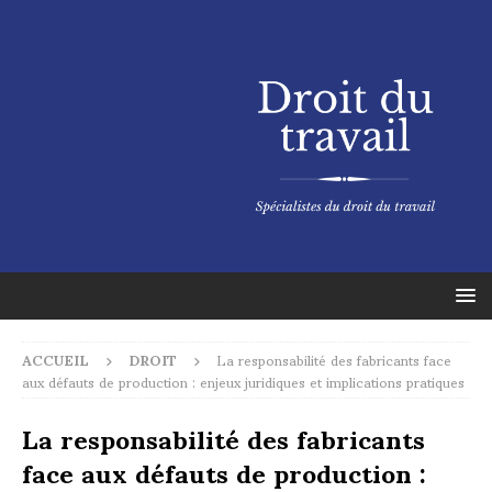
ACCUEIL
DROIT
La responsabilité des fabricants face
aux défauts de production : enjeux juridiques et implications pratiques
La responsabilité des fabricants
face aux défauts de production :