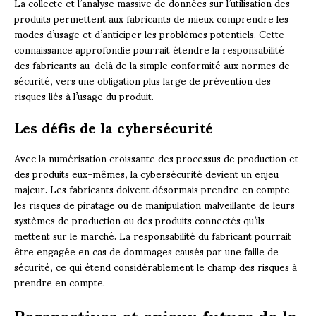
La collecte et l’analyse massive de données sur l’utilisation des
produits permettent aux fabricants de mieux comprendre les
modes d’usage et d’anticiper les problèmes potentiels. Cette
connaissance approfondie pourrait étendre la responsabilité
des fabricants au-delà de la simple conformité aux normes de
sécurité, vers une obligation plus large de prévention des
risques liés à l’usage du produit.
Les défis de la cybersécurité
Avec la numérisation croissante des processus de production et
des produits eux-mêmes, la cybersécurité devient un enjeu
majeur. Les fabricants doivent désormais prendre en compte
les risques de piratage ou de manipulation malveillante de leurs
systèmes de production ou des produits connectés qu’ils
mettent sur le marché. La responsabilité du fabricant pourrait
être engagée en cas de dommages causés par une faille de
sécurité, ce qui étend considérablement le champ des risques à
prendre en compte.
Perspectives et enjeux futurs de la