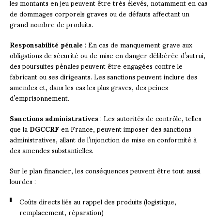
les montants en jeu peuvent être très élevés, notamment en cas
de dommages corporels graves ou de défauts affectant un
grand nombre de produits.
Responsabilité pénale
: En cas de manquement grave aux
obligations de sécurité ou de mise en danger délibérée d’autrui,
des poursuites pénales peuvent être engagées contre le
fabricant ou ses dirigeants. Les sanctions peuvent inclure des
amendes et, dans les cas les plus graves, des peines
d’emprisonnement.
Sanctions administratives
: Les autorités de contrôle, telles
que la
DGCCRF
en France, peuvent imposer des sanctions
administratives, allant de l’injonction de mise en conformité à
des amendes substantielles.
Sur le plan financier, les conséquences peuvent être tout aussi
lourdes :
Coûts directs liés au rappel des produits (logistique,
remplacement, réparation)