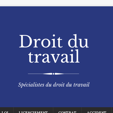
LOI
LICENCIEMENT
CONTRAT
ACCIDENT