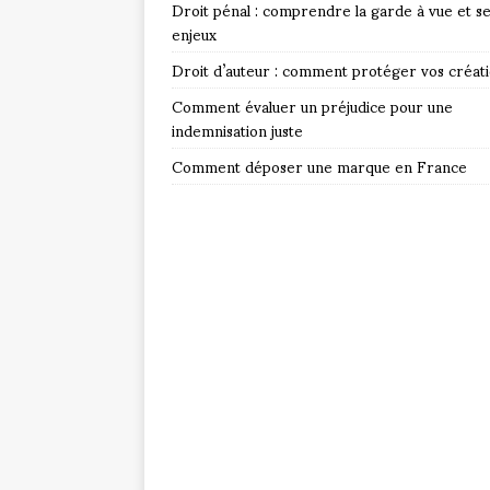
Droit pénal : comprendre la garde à vue et s
enjeux
Droit d’auteur : comment protéger vos créat
Comment évaluer un préjudice pour une
indemnisation juste
Comment déposer une marque en France