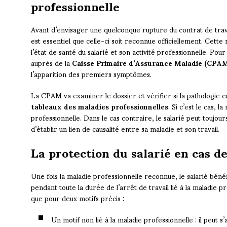
professionnelle
Avant d’envisager une quelconque rupture du contrat de trava
est essentiel que celle-ci soit reconnue officiellement. Cette
l’état de santé du salarié et son activité professionnelle. Pour
auprès de la
Caisse Primaire d’Assurance Maladie (CPA
l’apparition des premiers symptômes.
La CPAM va examiner le dossier et vérifier si la pathologie c
tableaux des maladies professionnelles
. Si c’est le cas,
professionnelle. Dans le cas contraire, le salarié peut toujour
d’établir un lien de causalité entre sa maladie et son travail.
La protection du salarié en cas d
Une fois la maladie professionnelle reconnue, le salarié bénéf
pendant toute la durée de l’arrêt de travail lié à la maladie pr
que pour deux motifs précis :
Un motif non lié à la maladie professionnelle : il peut 