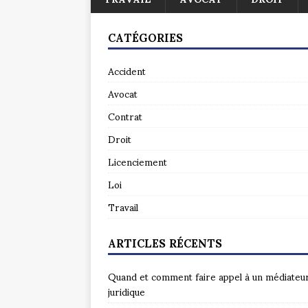
CATÉGORIES
Accident
Avocat
Contrat
Droit
Licenciement
Loi
Travail
ARTICLES RÉCENTS
Quand et comment faire appel à un médiateu
juridique