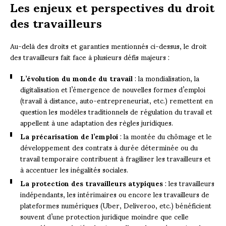
Les enjeux et perspectives du droit
des travailleurs
Au-delà des droits et garanties mentionnés ci-dessus, le droit
des travailleurs fait face à plusieurs défis majeurs :
L’évolution du monde du travail
: la mondialisation, la
digitalisation et l’émergence de nouvelles formes d’emploi
(travail à distance, auto-entrepreneuriat, etc.) remettent en
question les modèles traditionnels de régulation du travail et
appellent à une adaptation des règles juridiques.
La précarisation de l’emploi
: la montée du chômage et le
développement des contrats à durée déterminée ou du
travail temporaire contribuent à fragiliser les travailleurs et
à accentuer les inégalités sociales.
La protection des travailleurs atypiques
: les travailleurs
indépendants, les intérimaires ou encore les travailleurs de
plateformes numériques (Uber, Deliveroo, etc.) bénéficient
souvent d’une protection juridique moindre que celle