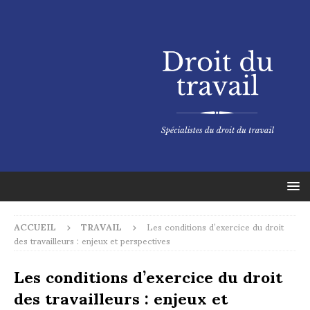
ACCUEIL
TRAVAIL
Les conditions d’exercice du droit
des travailleurs : enjeux et perspectives
Les conditions d’exercice du droit
des travailleurs : enjeux et