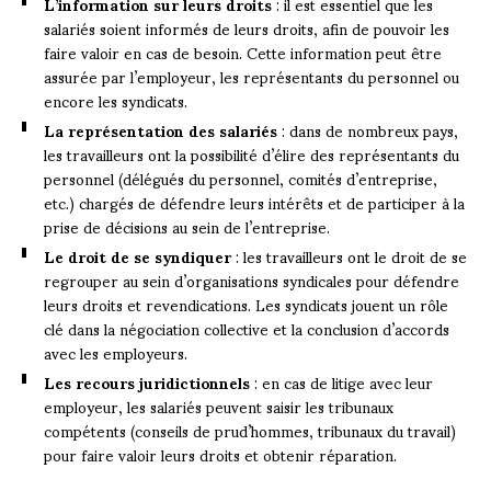
L’information sur leurs droits
: il est essentiel que les
salariés soient informés de leurs droits, afin de pouvoir les
faire valoir en cas de besoin. Cette information peut être
assurée par l’employeur, les représentants du personnel ou
encore les syndicats.
La représentation des salariés
: dans de nombreux pays,
les travailleurs ont la possibilité d’élire des représentants du
personnel (délégués du personnel, comités d’entreprise,
etc.) chargés de défendre leurs intérêts et de participer à la
prise de décisions au sein de l’entreprise.
Le droit de se syndiquer
: les travailleurs ont le droit de se
regrouper au sein d’organisations syndicales pour défendre
leurs droits et revendications. Les syndicats jouent un rôle
clé dans la négociation collective et la conclusion d’accords
avec les employeurs.
Les recours juridictionnels
: en cas de litige avec leur
employeur, les salariés peuvent saisir les tribunaux
compétents (conseils de prud’hommes, tribunaux du travail)
pour faire valoir leurs droits et obtenir réparation.