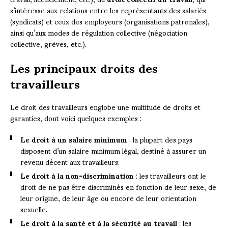
s’intéresse aux relations entre les représentants des salariés
(syndicats) et ceux des employeurs (organisations patronales),
ainsi qu’aux modes de régulation collective (négociation
collective, grèves, etc.).
Les principaux droits des
travailleurs
Le droit des travailleurs englobe une multitude de droits et
garanties, dont voici quelques exemples :
Le droit à un salaire minimum
: la plupart des pays
disposent d’un salaire minimum légal, destiné à assurer un
revenu décent aux travailleurs.
Le droit à la non-discrimination
: les travailleurs ont le
droit de ne pas être discriminés en fonction de leur sexe, de
leur origine, de leur âge ou encore de leur orientation
sexuelle.
Le droit à la santé et à la sécurité au travail
: les