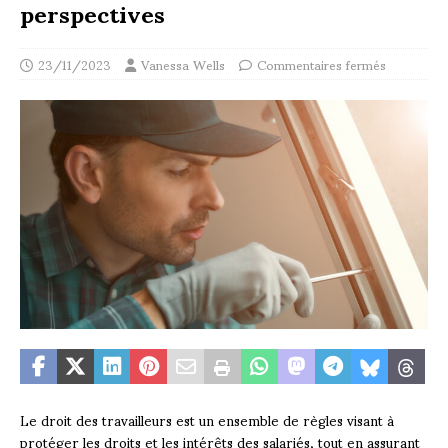
perspectives
23/11/2023
Vanessa Wells
Commentaires fermés
Le droit des travailleurs est un ensemble de règles visant à
protéger les droits et les intérêts des salariés, tout en assurant