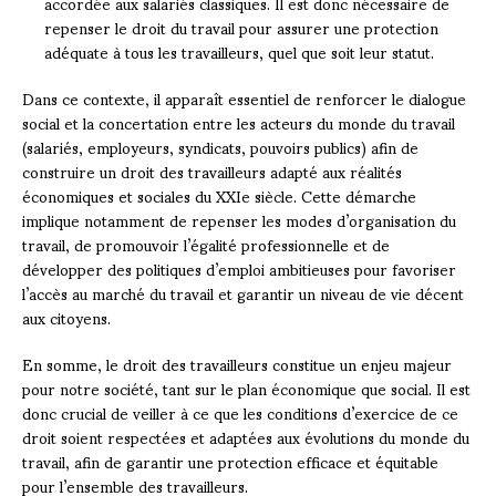
accordée aux salariés classiques. Il est donc nécessaire de
repenser le droit du travail pour assurer une protection
adéquate à tous les travailleurs, quel que soit leur statut.
Dans ce contexte, il apparaît essentiel de renforcer le dialogue
social et la concertation entre les acteurs du monde du travail
(salariés, employeurs, syndicats, pouvoirs publics) afin de
construire un droit des travailleurs adapté aux réalités
économiques et sociales du XXIe siècle. Cette démarche
implique notamment de repenser les modes d’organisation du
travail, de promouvoir l’égalité professionnelle et de
développer des politiques d’emploi ambitieuses pour favoriser
l’accès au marché du travail et garantir un niveau de vie décent
aux citoyens.
En somme, le droit des travailleurs constitue un enjeu majeur
pour notre société, tant sur le plan économique que social. Il est
donc crucial de veiller à ce que les conditions d’exercice de ce
droit soient respectées et adaptées aux évolutions du monde du
travail, afin de garantir une protection efficace et équitable
pour l’ensemble des travailleurs.