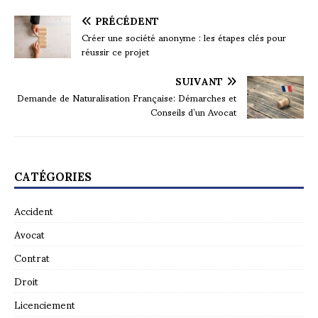
PRÉCÉDENT
Créer une société anonyme : les étapes clés pour
réussir ce projet
SUIVANT
Demande de Naturalisation Française: Démarches et
Conseils d’un Avocat
CATÉGORIES
Accident
Avocat
Contrat
Droit
Licenciement