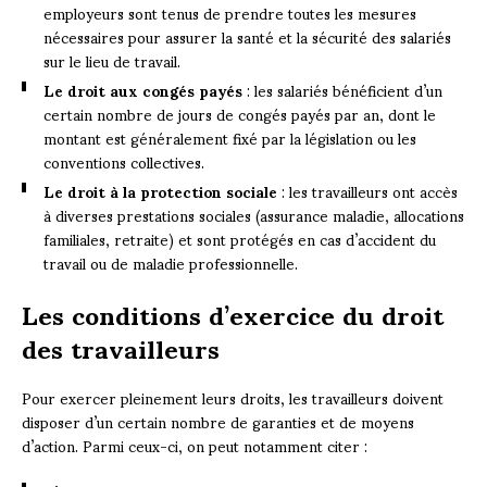
employeurs sont tenus de prendre toutes les mesures
nécessaires pour assurer la santé et la sécurité des salariés
sur le lieu de travail.
Le droit aux congés payés
: les salariés bénéficient d’un
certain nombre de jours de congés payés par an, dont le
montant est généralement fixé par la législation ou les
conventions collectives.
Le droit à la protection sociale
: les travailleurs ont accès
à diverses prestations sociales (assurance maladie, allocations
familiales, retraite) et sont protégés en cas d’accident du
travail ou de maladie professionnelle.
Les conditions d’exercice du droit
des travailleurs
Pour exercer pleinement leurs droits, les travailleurs doivent
disposer d’un certain nombre de garanties et de moyens
d’action. Parmi ceux-ci, on peut notamment citer :