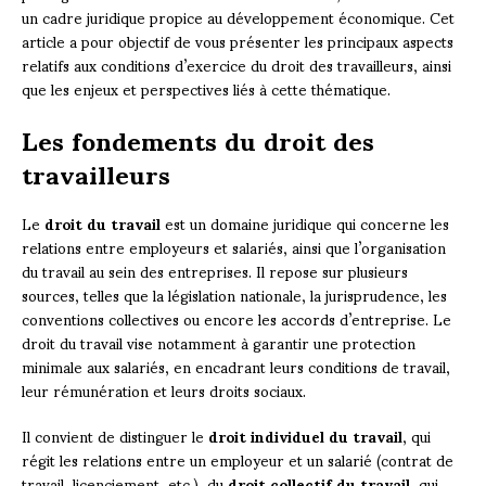
un cadre juridique propice au développement économique. Cet
article a pour objectif de vous présenter les principaux aspects
relatifs aux conditions d’exercice du droit des travailleurs, ainsi
que les enjeux et perspectives liés à cette thématique.
Les fondements du droit des
travailleurs
Le
droit du travail
est un domaine juridique qui concerne les
relations entre employeurs et salariés, ainsi que l’organisation
du travail au sein des entreprises. Il repose sur plusieurs
sources, telles que la législation nationale, la jurisprudence, les
conventions collectives ou encore les accords d’entreprise. Le
droit du travail vise notamment à garantir une protection
minimale aux salariés, en encadrant leurs conditions de travail,
leur rémunération et leurs droits sociaux.
Il convient de distinguer le
droit individuel du travail
, qui
régit les relations entre un employeur et un salarié (contrat de
travail, licenciement, etc.), du
droit collectif du travail
, qui