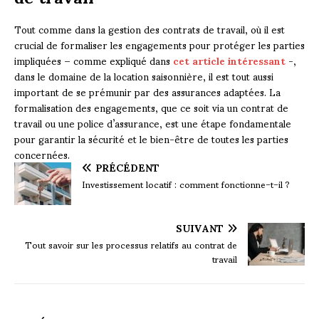
Tout comme dans la gestion des contrats de travail, où il est
crucial de formaliser les engagements pour protéger les parties
impliquées – comme expliqué dans
cet article intéressant
-,
dans le domaine de la location saisonnière, il est tout aussi
important de se prémunir par des assurances adaptées. La
formalisation des engagements, que ce soit via un contrat de
travail ou une police d’assurance, est une étape fondamentale
pour garantir la sécurité et le bien-être de toutes les parties
concernées.
PRÉCÉDENT
Investissement locatif : comment fonctionne-t-il ?
SUIVANT
Tout savoir sur les processus relatifs au contrat de
travail