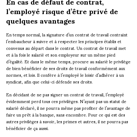
En cas de défaut de contrat,
l’employé risque d’être privé de
quelques avantages
En temps normal, la signature d’un contrat de travail contraint
l’embaucheur à suivre et à respecter les principes établis et
convenus au départ dans le contrat. Un contrat de travail met
et à la fois le salarié et son employeur sur un même pied
d’égalité. Et dans le même temps, procure au salarié le privilège
de bien bénéficier de ses droits de travail conformément aux
normes, et lois. Il confère à l’employé le loisir d’adhérer à un
syndicat, afin que celui-ci défende ses droits.
En décidant de ne pas signer un contrat de travail, l’employé
évidemment perd tous ces privilèges. N’ayant pas un statut de
salarié déclaré, il ne pourra même pas profiter de l’avantage de
faire un prêt à la banque, sans encombre. Pour ce qui est des
autres privilèges à savoir, les primes et autres, il ne pourra pas
bénéficier de ça aussi.