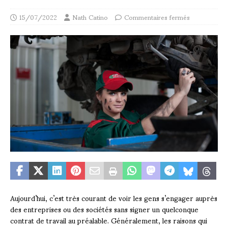
15/07/2022
Nath Catino
Commentaires fermés
Aujourd’hui, c’est très courant de voir les gens s’engager auprès
des entreprises ou des sociétés sans signer un quelconque
contrat de travail au préalable. Généralement, les raisons qui