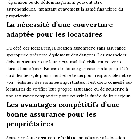
réparation ou de dédommagement peuvent être
astronomiques, impactant gravement la santé financière du
propriétaire.
La nécessité d’une couverture
adaptée pour les locataires
Du côté des locataires, la location saisonnière sans assurance
appropriée présente également des dangers. Les vacanciers
doivent s’assurer que leur responsabilité civile est couverte
durant leur séjour. En cas de dommages causés à la propriété
ou à des tiers, ils pourraient être tenus pour responsables et se
voir réclamer des sommes importantes. Il est donc conseillé aux
locataires de vérifier leur propre assurance ou de souscrire à
une assurance temporaire pour couvrir la durée de leur séjour.
Les avantages compétitifs d’une
bonne assurance pour les
propriétaires
Souscrire à une
assurance habitation
adaptée à la location