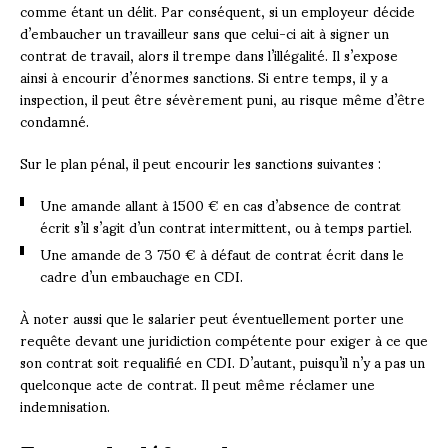
comme étant un délit. Par conséquent, si un employeur décide
d’embaucher un travailleur sans que celui-ci ait à signer un
contrat de travail, alors il trempe dans l’illégalité. Il s’expose
ainsi à encourir d’énormes sanctions. Si entre temps, il y a
inspection, il peut être sévèrement puni, au risque même d’être
condamné.
Sur le plan pénal, il peut encourir les sanctions suivantes :
Une amande allant à 1500 € en cas d’absence de contrat
écrit s’il s’agit d’un contrat intermittent, ou à temps partiel.
Une amande de 3 750 € à défaut de contrat écrit dans le
cadre d’un embauchage en CDI.
À noter aussi que le salarier peut éventuellement porter une
requête devant une juridiction compétente pour exiger à ce que
son contrat soit requalifié en CDI. D’autant, puisqu’il n’y a pas un
quelconque acte de contrat. Il peut même réclamer une
indemnisation.