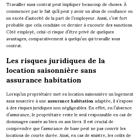
Travailler sans contrat peut impliquer beaucoup de choses. À
commencer par le fait qu’il peut y avoir un abus de confiance ou
un excès d’autorité de la part de l’employeur. Aussi, c’est fort
probable que cela conduise ce dernier à encourir des sanctions.
Côté employé, celui-ci risque d’être privé de quelques
avantages, comparativement à quelqu’un qui travaille sous
contrat.
Les risques juridiques de la
location saisonnière sans
assurance habitation
Lorsqu’un propriétaire met en location saisonnière un logement
sans souscrire à une
assurance habitation
adaptée, il s’expose
à des risques juridiques non négligeables. En effet, en l’absence
d’assurance, le propriétaire reste le seul responsable en cas de
dommages causés au bien ou aux tiers. Il est crucial de
comprendre que l’assurance de base peut ne pas couvrir les
locations de courte durée. Ainsi, en cas de sinistre, les coûts de