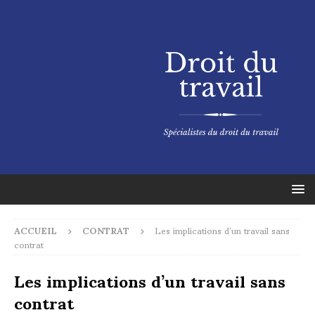
ACCUEIL
CONTRAT
Les implications d’un travail sans
contrat
Les implications d’un travail sans
contrat