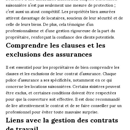
saisonnière n’est pas seulement une mesure de protection ;
c’est aussi un atout compétitif. Les propriétés bien assurées
attirent davantage de locataires, soucieux de leur sécurité et de
celle de leurs biens. De plus, cela témoigne d’un
professionnalisme et d’une gestion rigoureuse de la part du
propriétaire, renforçant la confiance des clients potentiels.
Comprendre les clauses et les
exclusions des assurances
Il est essentiel pour les propriétaires de bien comprendre les
clauses et les exclusions de leur contrat d’assurance. Chaque
police d’assurance a ses spécificités, notamment en ce qui
concerne les locations saisonnières. Certains sinistres peuvent
être exclus, et certaines conditions doivent être respectées
pour que la couverture soit effective. Il est donc recommandé
de lire attentivement le contrat et de se faire conseiller par un
professionnel pour éviter toute mauvaise surprise.
Liens avec la gestion des contrats
de travail