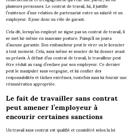
plusieurs personnes. Le contrat de travail, lui, il justifie
l’existence d’une relation de partenariat entre un salarié et un
employeur. Il joue donc un rôle de garant.
Cela dit, lorsqu’un employé ne signe pas un contrat de travail, il
se met lui-même en mauvaise posture. Puisqu’il ne jouira
d’aucune garantie. Son embaucheur peut le virer ou le licencier
à tout moment. Cela, sans même se soucier de lui donner avant
un préavis. À défaut d’un contrat de travail, le travailleur peut
être réduit au rang d’esclave par son employeur. Ce dernier
peut le manipuler sans vergogne, et lui confier des
responsabilités et tâches extrêmes, toutefois sans lui fournir une
rémunération appropriée.
Le fait de travailler sans contrat
peut amener l’employeur à
encourir certaines sanctions
Un travail sans contrat est qualifié et considéré selon la loi