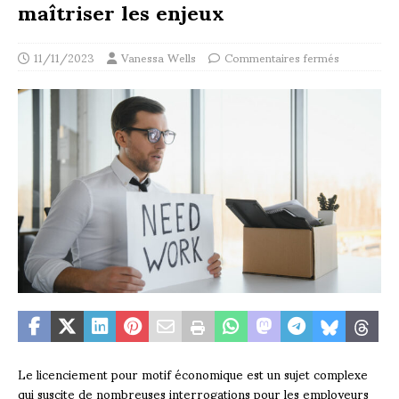
maîtriser les enjeux
11/11/2023
Vanessa Wells
Commentaires fermés
Le licenciement pour motif économique est un sujet complexe
qui suscite de nombreuses interrogations pour les employeurs