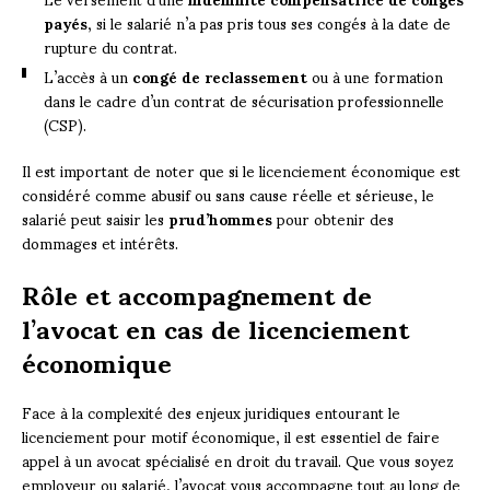
payés
, si le salarié n’a pas pris tous ses congés à la date de
rupture du contrat.
L’accès à un
congé de reclassement
ou à une formation
dans le cadre d’un contrat de sécurisation professionnelle
(CSP).
Il est important de noter que si le licenciement économique est
considéré comme abusif ou sans cause réelle et sérieuse, le
salarié peut saisir les
prud’hommes
pour obtenir des
dommages et intérêts.
Rôle et accompagnement de
l’avocat en cas de licenciement
économique
Face à la complexité des enjeux juridiques entourant le
licenciement pour motif économique, il est essentiel de faire
appel à un avocat spécialisé en droit du travail. Que vous soyez
employeur ou salarié, l’avocat vous accompagne tout au long de