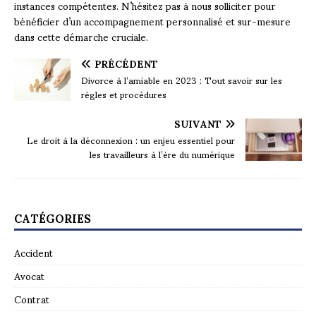
instances compétentes. N’hésitez pas à nous solliciter pour
bénéficier d’un accompagnement personnalisé et sur-mesure
dans cette démarche cruciale.
PRÉCÉDENT
Divorce à l’amiable en 2023 : Tout savoir sur les
règles et procédures
SUIVANT
Le droit à la déconnexion : un enjeu essentiel pour
les travailleurs à l’ère du numérique
CATÉGORIES
Accident
Avocat
Contrat