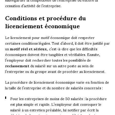
cessation d’activité de l’entreprise.
Conditions et procédure du
licenciement économique
Le licenciement pour motif économique doit respecter
certaines conditions légales. Tout d’abord, il doit être justifié par
un
motif réel et sérieux
, c’est-à-dire que les difficultés
économiques doivent être tangibles et vérifiables. Ensuite,
l’employeur doit rechercher toutes les possibilités de
reclassement
du salarié sur un autre poste au sein de
l’entreprise ou du groupe avant de procéder au licenciement.
La procédure de licenciement économique varie en fonction de
la taille de l’entreprise et du nombre de salariés concernés :
Pour les entreprises de moins de 50 salariés : la procédure
est plus simple et rapide. L’employeur doit convoquer le
salarié à un entretien préalable, lui notifier par écrit la