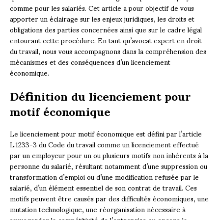
comme pour les salariés. Cet article a pour objectif de vous
apporter un éclairage sur les enjeux juridiques, les droits et
obligations des parties concernées ainsi que sur le cadre légal
entourant cette procédure. En tant qu’avocat expert en droit
du travail, nous vous accompagnons dans la compréhension des
mécanismes et des conséquences d’un licenciement
économique.
Définition du licenciement pour
motif économique
Le licenciement pour motif économique est défini par l’article
L.1233-3 du Code du travail comme un licenciement effectué
par un employeur pour un ou plusieurs motifs non inhérents à la
personne du salarié, résultant notamment d’une suppression ou
transformation d’emploi ou d’une modification refusée par le
salarié, d’un élément essentiel de son contrat de travail. Ces
motifs peuvent être causés par des difficultés économiques, une
mutation technologique, une réorganisation nécessaire à
sauvegarder la compétitivité de l’entreprise ou encore la