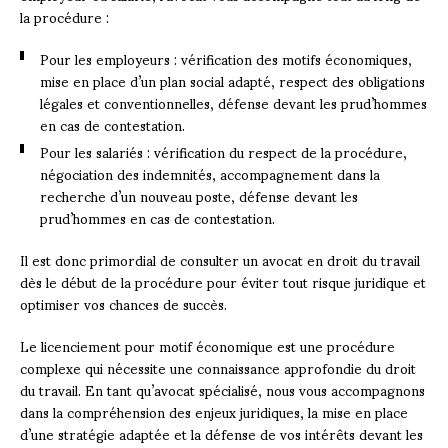
la procédure :
Pour les employeurs : vérification des motifs économiques,
mise en place d’un plan social adapté, respect des obligations
légales et conventionnelles, défense devant les prud’hommes
en cas de contestation.
Pour les salariés : vérification du respect de la procédure,
négociation des indemnités, accompagnement dans la
recherche d’un nouveau poste, défense devant les
prud’hommes en cas de contestation.
Il est donc primordial de consulter un avocat en droit du travail
dès le début de la procédure pour éviter tout risque juridique et
optimiser vos chances de succès.
Le licenciement pour motif économique est une procédure
complexe qui nécessite une connaissance approfondie du droit
du travail. En tant qu’avocat spécialisé, nous vous accompagnons
dans la compréhension des enjeux juridiques, la mise en place
d’une stratégie adaptée et la défense de vos intérêts devant les