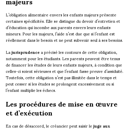
majeurs
L’obligation alimentaire envers les enfants majeurs présente
certaines spécificités. Elle se distingue du devoir d’entretien et
d’éducation qui incombe aux parents envers leurs enfants
mineurs. Pour les majeurs, l’aide n’est due que si l’enfant est
réellement dans le besoin et ne peut subvenir seul à ses besoins.
La
jurisprudence
a précisé les contours de cette obligation,
notamment pour les étudiants. Les parents peuvent être tenus
de financer les études de leurs enfants majeurs, à condition que
celles-ci soient sérieuses et que l’enfant fasse preuve d’assiduité.
Toutefois, cette obligation n’est pas illimitée dans le temps et
peut cesser si les études se prolongent excessivement ou si
l’enfant multiplie les échecs.
Les procédures de mise en œuvre
et d’exécution
En cas de désaccord, le créancier peut saisir le
juge aux