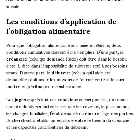
sociale.
Les conditions d’application de
l’obligation alimentaire
Pour que l’obligation alimentaire soit mise en œuvre, deux
conditions cumulatives doivent être remplies. D’une part, le
créancier
(celui qui demande l’aide) doit être dans le besoin,
c’est-à-dire dans l’impossibilité de subvenir seul à ses besoins
vitaux. D’autre part, le
débiteur
(celui à qui l’aide est
demandée) doit avoir les moyens de fournir cette aide sans
mettre en péril sa propre subsistance.
Les
juges
apprécient ces conditions au cas par cas, en tenant
compte de divers facteurs tels que les revenus, le patrimoine,
les charges familiales, l’état de santé ou encore l’âge des parties.
Ils cherchent à établir un équilibre entre le besoin du créancier
et les capacités contributives du débiteur.