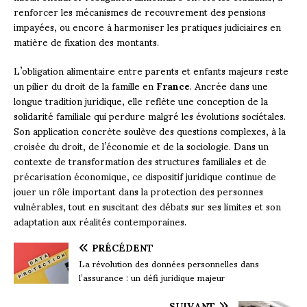
renforcer les mécanismes de recouvrement des pensions
impayées, ou encore à harmoniser les pratiques judiciaires en
matière de fixation des montants.
L’obligation alimentaire entre parents et enfants majeurs reste
un pilier du droit de la famille en
France
. Ancrée dans une
longue tradition juridique, elle reflète une conception de la
solidarité familiale qui perdure malgré les évolutions sociétales.
Son application concrète soulève des questions complexes, à la
croisée du droit, de l’économie et de la sociologie. Dans un
contexte de transformation des structures familiales et de
précarisation économique, ce dispositif juridique continue de
jouer un rôle important dans la protection des personnes
vulnérables, tout en suscitant des débats sur ses limites et son
adaptation aux réalités contemporaines.
PRÉCÉDENT
La révolution des données personnelles dans
l’assurance : un défi juridique majeur
SUIVANT