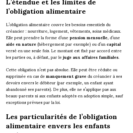
L’étendue et les limites de
l’obligation alimentaire
L’obligation alimentaire couvre les besoins essentiels du
créancier : nourriture, logement, vêtements, soins médicaux.
Elle peut prendre la forme d’une
pension mensuelle
, d’une
aide en nature
(hébergement par exemple) ou d’un
capital
versé en une seule fois. Le montant est fixé par accord entre
les parties ou, à défaut, par le
juge aux affaires familiales
.
Cette obligation n’est pas absolue. Elle peut être réduite ou
supprimée en cas de
manquement grave
du créancier à ses
devoirs envers le débiteur (par exemple, un enfant ayant
abandonné ses parents). De plus, elle ne s’applique pas aux
beaux-parents ni aux enfants adoptés en adoption simple, sauf
exceptions prévues par la loi.
Les particularités de l’obligation
alimentaire envers les enfants