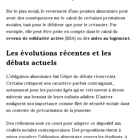
Sur le plan social, le versement d’une pension alimentaire peut
avoir des conséquences sur le calcul de certaines prestations
sociales, tant pour le débiteur que pour le créancier. Par
exemple, elle peut être prise en compte dans le calcul du
revenu de solidarité active
(RSA) ou des
aides au logement
.
Les évolutions récentes et les
débats actuels
L’obligation alimentaire fait l’objet de débats récurrents.
Certains critiquent son caractère parfois contraignant,
notamment pour les parents âgés qui se retrouvent à devoir
subvenir aux besoins de leurs enfants adultes. D’autres
soulignent son importance comme filet de sécurité sociale dans
un contexte de précarisation de la jeunesse.
Des réflexions sont en cours pour adapter ce dispositif aux
réalités sociales contemporaines. Des propositions visent à
mieux encadrer l’obligation alimentaire envers les étudiants, à