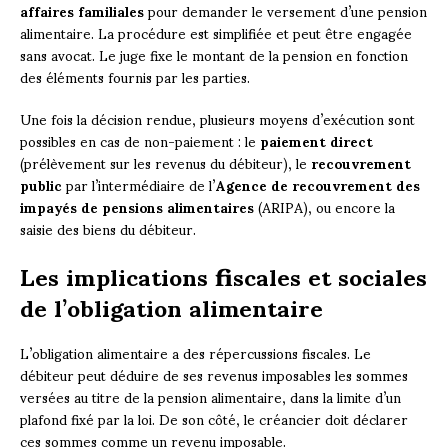
affaires familiales
pour demander le versement d’une pension
alimentaire. La procédure est simplifiée et peut être engagée
sans avocat. Le juge fixe le montant de la pension en fonction
des éléments fournis par les parties.
Une fois la décision rendue, plusieurs moyens d’exécution sont
possibles en cas de non-paiement : le
paiement direct
(prélèvement sur les revenus du débiteur), le
recouvrement
public
par l’intermédiaire de l’
Agence de recouvrement des
impayés de pensions alimentaires
(ARIPA), ou encore la
saisie des biens du débiteur.
Les implications fiscales et sociales
de l’obligation alimentaire
L’obligation alimentaire a des répercussions fiscales. Le
débiteur peut déduire de ses revenus imposables les sommes
versées au titre de la pension alimentaire, dans la limite d’un
plafond fixé par la loi. De son côté, le créancier doit déclarer
ces sommes comme un revenu imposable.