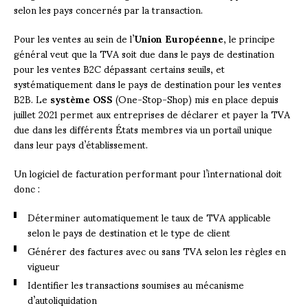
selon les pays concernés par la transaction.
Pour les ventes au sein de l’
Union Européenne
, le principe
général veut que la TVA soit due dans le pays de destination
pour les ventes B2C dépassant certains seuils, et
systématiquement dans le pays de destination pour les ventes
B2B. Le
système OSS
(One-Stop-Shop) mis en place depuis
juillet 2021 permet aux entreprises de déclarer et payer la TVA
due dans les différents États membres via un portail unique
dans leur pays d’établissement.
Un logiciel de facturation performant pour l’international doit
donc :
Déterminer automatiquement le taux de TVA applicable
selon le pays de destination et le type de client
Générer des factures avec ou sans TVA selon les règles en
vigueur
Identifier les transactions soumises au mécanisme
d’autoliquidation