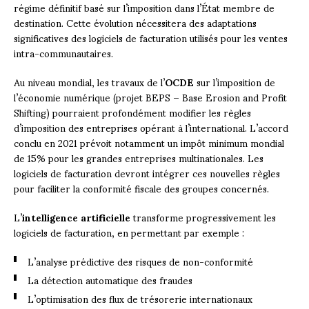
régime définitif basé sur l’imposition dans l’État membre de
destination. Cette évolution nécessitera des adaptations
significatives des logiciels de facturation utilisés pour les ventes
intra-communautaires.
Au niveau mondial, les travaux de l’
OCDE
sur l’imposition de
l’économie numérique (projet BEPS – Base Erosion and Profit
Shifting) pourraient profondément modifier les règles
d’imposition des entreprises opérant à l’international. L’accord
conclu en 2021 prévoit notamment un impôt minimum mondial
de 15% pour les grandes entreprises multinationales. Les
logiciels de facturation devront intégrer ces nouvelles règles
pour faciliter la conformité fiscale des groupes concernés.
L’
intelligence artificielle
transforme progressivement les
logiciels de facturation, en permettant par exemple :
L’analyse prédictive des risques de non-conformité
La détection automatique des fraudes
L’optimisation des flux de trésorerie internationaux