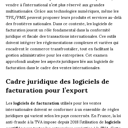
vendre à l’international n’est plus réservé aux grandes
multinationales. Grâce aux technologies numériques, même les
TPE/PME peuvent proposer leurs produits et services au-delà
des frontières nationales. Dans ce contexte, les logiciels de
facturation jouent un rôle fondamental dans la conformité
juridique et fiscale des transactions internationales. Ces outils
doivent intégrer les réglementations complexes et variées qui
encadrent le commerce transfrontalier, tout en facilitant la
gestion administrative pour les entreprises. Cet examen
approfondi analyse les aspects juridiques liés aux logiciels de
facturation dans le cadre des ventes internationales.
Cadre juridique des logiciels de
facturation pour l’export
Les
logiciels de facturation
utilisés pour les ventes
internationales doivent se conformer à un ensemble de règles
juridiques qui varient selon les pays concernés. En France, la loi
anti-fraude à la TVA impose depuis 2018 l’utilisation de
logiciels
certifiés
pour toutes les entreprises assujetties à la TVA. Cette