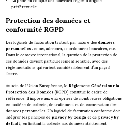
La prise en compte des nouvelles règles d’origine
préférentielle
Protection des données et
conformité RGPD
Les logiciels de facturation traitent par nature des
données
personnelles
: noms, adresses, coordonnées bancaires, etc.
Dans le contexte international, la question de la protection de
ces données devient particulièrement sensible, avec des
réglementations qui varient considérablement d’un pays à
l’autre.
Au sein de l’Union Européenne, le
Règlement Général sur la
Protection des Données
(RGPD) constitue le cadre de
référence. Il impose aux entreprises de nombreuses obligations
en matière de collecte, de traitement et de conservation des
données personnelles. Un logiciel de facturation conforme doit
intégrer les principes de
privacy by design
et de
privacy by
default
, en limitant la collecte aux données strictement