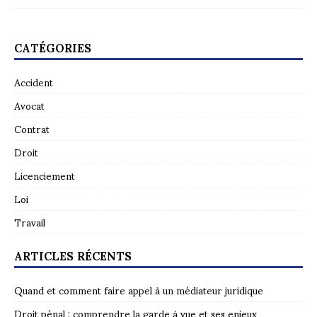
CATÉGORIES
Accident
Avocat
Contrat
Droit
Licenciement
Loi
Travail
ARTICLES RÉCENTS
Quand et comment faire appel à un médiateur juridique
Droit pénal : comprendre la garde à vue et ses enjeux