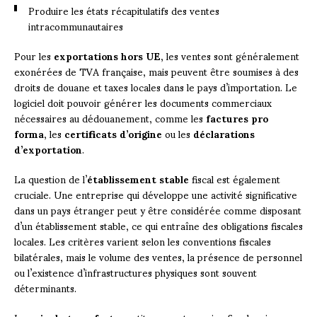
Produire les états récapitulatifs des ventes
intracommunautaires
Pour les
exportations hors UE
, les ventes sont généralement
exonérées de TVA française, mais peuvent être soumises à des
droits de douane et taxes locales dans le pays d’importation. Le
logiciel doit pouvoir générer les documents commerciaux
nécessaires au dédouanement, comme les
factures pro
forma
, les
certificats d’origine
ou les
déclarations
d’exportation
.
La question de l’
établissement stable
fiscal est également
cruciale. Une entreprise qui développe une activité significative
dans un pays étranger peut y être considérée comme disposant
d’un établissement stable, ce qui entraîne des obligations fiscales
locales. Les critères varient selon les conventions fiscales
bilatérales, mais le volume des ventes, la présence de personnel
ou l’existence d’infrastructures physiques sont souvent
déterminants.