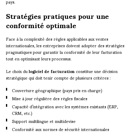
pays.
Stratégies pratiques pour une
conformité optimale
Face à la complexité des règles applicables aux ventes
internationales, les entreprises doivent adopter des stratégies
pragmatiques pour garantir la conformité de leur facturation
tout en optimisant leurs processus.
Le choix du
logiciel de facturation
constitue une décision
stratégique qui doit tenir compte de plusieurs critères :
Couverture géographique (pays pris en charge)
Mise à jour régulière des règles fiscales
Capacité d’intégration avec les systèmes existants (ERP,
CRM, etc.)
Support multilingue et multidevise
Conformité aux normes de sécurité internationales