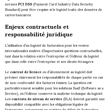
normes
PCI DSS
(Payment Card Industry Data Security
Standard) peut être requise si le logiciel traite des données de
cartes bancaires.
Enjeux contractuels et
responsabilité juridique
L’utilisation d’un logiciel de facturation pour les ventes
internationales soulève d’importantes questions contractuelles,
tant dans la relation entre l’entreprise et l’éditeur du logiciel
que dans celle entre l’entreprise et ses clients étrangers.
Le
contrat de licence
ou d’abonnement au logiciel doit
préciser clairement les responsabilités de chaque partie en cas
de non-conformité des factures émises. La question est
particulièrement sensible pour les solutions SaaS (Software as a
Service), où l’éditeur conserve la maîtrise technique du logiciel.
Les
contrats de niveau de service
(SLA) doivent garantir une
disponibilité compatible avec les obligations légales de
l’entreprise, notamment en matière de délais de facturation.