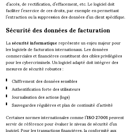
d’accès, de rectification, d’effacement, etc. Le logiciel doit
faciliter l’exercice de ces droits, par exemple en permettant
l’extraction ou la suppression des données d’un client spécifique.
Sécurité des données de facturation
La
sécurité informatique
représente un enjeu majeur pour
les logiciels de facturation internationaux. Les données
commerciales et financières constituent des cibles privilégiées
pour les cybercriminels. Un logiciel adapté doit intégrer des
mesures de sécurité robustes :
Chiffrement des données sensibles
Authentification forte des utilisateurs
Journalisation des actions (logs)
Sauvegardes régulières et plan de continuité d’activité
Certaines normes internationales comme l’
ISO 27001
peuvent
servir de référence pour évaluer le niveau de sécurité d’un
logiciel. Pour les transactions financières, la conformité aux