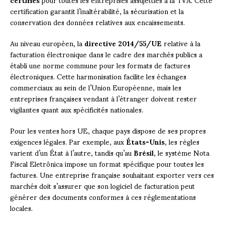
certification garantit l’inaltérabilité, la sécurisation et la
conservation des données relatives aux encaissements.
Au niveau européen, la
directive 2014/55/UE
relative à la
facturation électronique dans le cadre des marchés publics a
établi une norme commune pour les formats de factures
électroniques. Cette harmonisation facilite les échanges
commerciaux au sein de l’Union Européenne, mais les
entreprises françaises vendant à l’étranger doivent rester
vigilantes quant aux spécificités nationales.
Pour les ventes hors UE, chaque pays dispose de ses propres
exigences légales. Par exemple, aux
États-Unis
, les règles
varient d’un État à l’autre, tandis qu’au
Brésil
, le système Nota
Fiscal Eletrônica impose un format spécifique pour toutes les
factures. Une entreprise française souhaitant exporter vers ces
marchés doit s’assurer que son logiciel de facturation peut
générer des documents conformes à ces réglementations
locales.