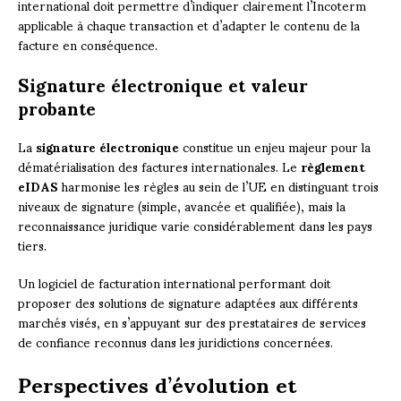
international doit permettre d’indiquer clairement l’Incoterm
applicable à chaque transaction et d’adapter le contenu de la
facture en conséquence.
Signature électronique et valeur
probante
La
signature électronique
constitue un enjeu majeur pour la
dématérialisation des factures internationales. Le
règlement
eIDAS
harmonise les règles au sein de l’UE en distinguant trois
niveaux de signature (simple, avancée et qualifiée), mais la
reconnaissance juridique varie considérablement dans les pays
tiers.
Un logiciel de facturation international performant doit
proposer des solutions de signature adaptées aux différents
marchés visés, en s’appuyant sur des prestataires de services
de confiance reconnus dans les juridictions concernées.
Perspectives d’évolution et