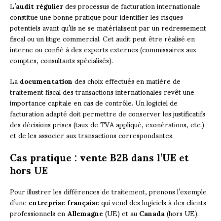
L’
audit régulier
des processus de facturation internationale
constitue une bonne pratique pour identifier les risques
potentiels avant qu’ils ne se matérialisent par un redressement
fiscal ou un litige commercial. Cet audit peut être réalisé en
interne ou confié à des experts externes (commissaires aux
comptes, consultants spécialisés).
La
documentation
des choix effectués en matière de
traitement fiscal des transactions internationales revêt une
importance capitale en cas de contrôle. Un logiciel de
facturation adapté doit permettre de conserver les justificatifs
des décisions prises (taux de TVA appliqué, exonérations, etc.)
et de les associer aux transactions correspondantes.
Cas pratique : vente B2B dans l’UE et
hors UE
Pour illustrer les différences de traitement, prenons l’exemple
d’une
entreprise française
qui vend des logiciels à des clients
professionnels en
Allemagne
(UE) et au
Canada
(hors UE).