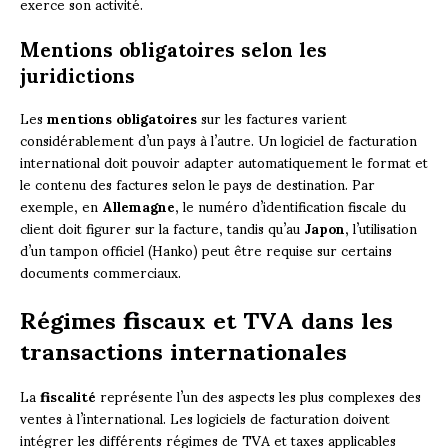
exerce son activité.
Mentions obligatoires selon les
juridictions
Les
mentions obligatoires
sur les factures varient
considérablement d’un pays à l’autre. Un logiciel de facturation
international doit pouvoir adapter automatiquement le format et
le contenu des factures selon le pays de destination. Par
exemple, en
Allemagne
, le numéro d’identification fiscale du
client doit figurer sur la facture, tandis qu’au
Japon
, l’utilisation
d’un tampon officiel (Hanko) peut être requise sur certains
documents commerciaux.
Régimes fiscaux et TVA dans les
transactions internationales
La
fiscalité
représente l’un des aspects les plus complexes des
ventes à l’international. Les logiciels de facturation doivent
intégrer les différents régimes de TVA et taxes applicables