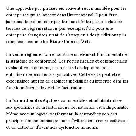
Une approche par
phases
est souvent recommandée pour les
entreprises qui se lancent dans l’international. Il peut être
judicieux de commencer par les marchés les plus proches en
termes de réglementation (par exemple, l’UE pour une
entreprise française) avant de s’attaquer à des juridictions plus
complexes comme les
États-Unis
ou l’
Asie
.
La
veille réglementaire
constitue un élément fondamental de
la stratégie de conformité. Les règles fiscales et commerciales
évoluent constamment, et un retard d’adaptation peut
entraîner des sanctions significatives. Cette veille peut être
externalisée auprès de cabinets spécialisés ou intégrée dans les
fonctionnalités du logiciel de facturation.
La
formation des équipes
commerciales et administratives
aux spécificités de la facturation internationale est indispensable.
Même avec un logiciel performant, la compréhension des
principes fondamentaux permet d’éviter des erreurs coûteuses
et de détecter d’éventuels dysfonctionnements.