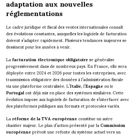
adaptation aux nouvelles
réglementations
Le cadre juridique et fiscal des ventes internationales connaît
des évolutions constantes, auxquelles les logiciels de facturation
doivent s’adapter rapidement. Plusieurs tendances majeures se
dessinent pour les années à venir.
La
facturation électronique obligatoire
se généralise
progressivement dans de nombreux pays. En France, elle sera
déployée entre 2024 et 2026 pour toutes les entreprises, avec
transmission obligatoire des données à l’administration fiscale
via une plateforme centralisée. L’
Italie
, l’
Espagne
ou le
Portugal
ont déjà mis en place des systèmes similaires. Cette
évolution impose aux logiciels de facturation de s’interfacer avec
des plateformes publiques aux formats et protocoles variés.
La
réforme de la TVA européenne
constitue un autre
chantier majeur. Le plan d’action présenté par la
Commission
européenne
prévoit une refonte du système actuel vers un