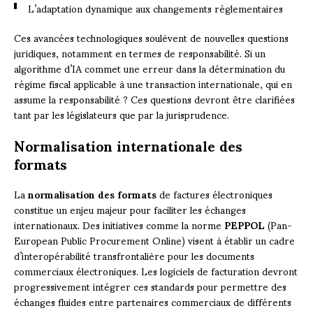
L’adaptation dynamique aux changements réglementaires
Ces avancées technologiques soulèvent de nouvelles questions
juridiques, notamment en termes de responsabilité. Si un
algorithme d’IA commet une erreur dans la détermination du
régime fiscal applicable à une transaction internationale, qui en
assume la responsabilité ? Ces questions devront être clarifiées
tant par les législateurs que par la jurisprudence.
Normalisation internationale des
formats
La
normalisation des formats
de factures électroniques
constitue un enjeu majeur pour faciliter les échanges
internationaux. Des initiatives comme la norme
PEPPOL
(Pan-
European Public Procurement Online) visent à établir un cadre
d’interopérabilité transfrontalière pour les documents
commerciaux électroniques. Les logiciels de facturation devront
progressivement intégrer ces standards pour permettre des
échanges fluides entre partenaires commerciaux de différents