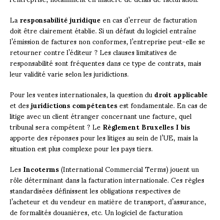
La
responsabilité juridique
en cas d’erreur de facturation
doit être clairement établie. Si un défaut du logiciel entraîne
l’émission de factures non conformes, l’entreprise peut-elle se
retourner contre l’éditeur ? Les clauses limitatives de
responsabilité sont fréquentes dans ce type de contrats, mais
leur validité varie selon les juridictions.
Pour les ventes internationales, la question du
droit applicable
et des
juridictions compétentes
est fondamentale. En cas de
litige avec un client étranger concernant une facture, quel
tribunal sera compétent ? Le
Règlement Bruxelles I bis
apporte des réponses pour les litiges au sein de l’UE, mais la
situation est plus complexe pour les pays tiers.
Les
Incoterms
(International Commercial Terms) jouent un
rôle déterminant dans la facturation internationale. Ces règles
standardisées définissent les obligations respectives de
l’acheteur et du vendeur en matière de transport, d’assurance,
de formalités douanières, etc. Un logiciel de facturation