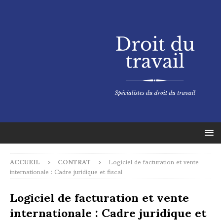
ACCUEIL
CONTRAT
Logiciel de facturation et vente
internationale : Cadre juridique et fiscal
Logiciel de facturation et vente
internationale : Cadre juridique et