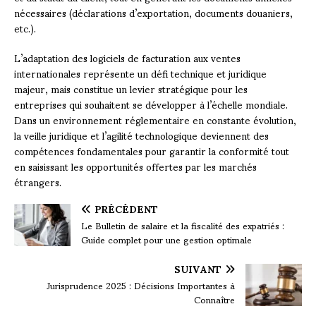
nécessaires (déclarations d’exportation, documents douaniers,
etc.).
L’adaptation des logiciels de facturation aux ventes
internationales représente un défi technique et juridique
majeur, mais constitue un levier stratégique pour les
entreprises qui souhaitent se développer à l’échelle mondiale.
Dans un environnement réglementaire en constante évolution,
la veille juridique et l’agilité technologique deviennent des
compétences fondamentales pour garantir la conformité tout
en saisissant les opportunités offertes par les marchés
étrangers.
PRÉCÉDENT
Le Bulletin de salaire et la fiscalité des expatriés :
Guide complet pour une gestion optimale
SUIVANT
Jurisprudence 2025 : Décisions Importantes à
Connaître