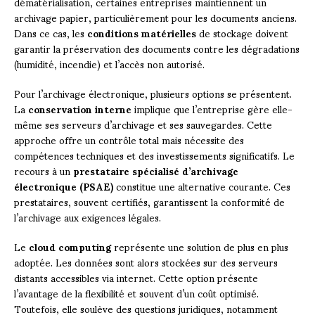
dématérialisation, certaines entreprises maintiennent un
archivage papier, particulièrement pour les documents anciens.
Dans ce cas, les
conditions matérielles
de stockage doivent
garantir la préservation des documents contre les dégradations
(humidité, incendie) et l’accès non autorisé.
Pour l’archivage électronique, plusieurs options se présentent.
La
conservation interne
implique que l’entreprise gère elle-
même ses serveurs d’archivage et ses sauvegardes. Cette
approche offre un contrôle total mais nécessite des
compétences techniques et des investissements significatifs. Le
recours à un
prestataire spécialisé d’archivage
électronique (PSAE)
constitue une alternative courante. Ces
prestataires, souvent certifiés, garantissent la conformité de
l’archivage aux exigences légales.
Le
cloud computing
représente une solution de plus en plus
adoptée. Les données sont alors stockées sur des serveurs
distants accessibles via internet. Cette option présente
l’avantage de la flexibilité et souvent d’un coût optimisé.
Toutefois, elle soulève des questions juridiques, notamment