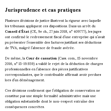
Jurisprudence et cas pratiques
Plusieurs décisions de justice illustrent la rigueur avec laquelle
les tribunaux appliquent ces dispositions. Dans un arrêt du
Conseil d’État
(CE, 9e ch., 27 juin 2018, n° 409777), les juges
ont confirmé le redressement fiscal d’une entreprise qui n’avait
pu présenter l’ensemble des factures justifiant ses déductions
de TVA, malgré l’absence de fraude avérée.
De même, la
Cour de cassation
(Cass. com., 15 novembre
2016, n° 15-19.939) a validé le rejet de la déduction de charges
professionnelles en l’absence des pièces justificatives
correspondantes, que le contribuable affirmait avoir perdues
lors d’un déménagement.
Ces décisions confirment que l’obligation de conservation ne
constitue pas une simple formalité administrative mais une
obligation substantielle dont le non-respect entraîne des
conséquences concrètes.