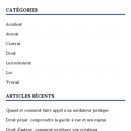
CATÉGORIES
Accident
Avocat
Contrat
Droit
Licenciement
Loi
Travail
ARTICLES RÉCENTS
Quand et comment faire appel à un médiateur juridique
Droit pénal : comprendre la garde à vue et ses enjeux
Droit d’auteur : comment protéger vos créations