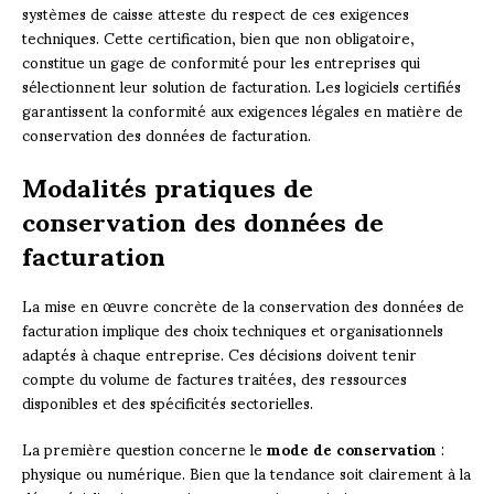
systèmes de caisse atteste du respect de ces exigences
techniques. Cette certification, bien que non obligatoire,
constitue un gage de conformité pour les entreprises qui
sélectionnent leur solution de facturation. Les logiciels certifiés
garantissent la conformité aux exigences légales en matière de
conservation des données de facturation.
Modalités pratiques de
conservation des données de
facturation
La mise en œuvre concrète de la conservation des données de
facturation implique des choix techniques et organisationnels
adaptés à chaque entreprise. Ces décisions doivent tenir
compte du volume de factures traitées, des ressources
disponibles et des spécificités sectorielles.
La première question concerne le
mode de conservation
:
physique ou numérique. Bien que la tendance soit clairement à la