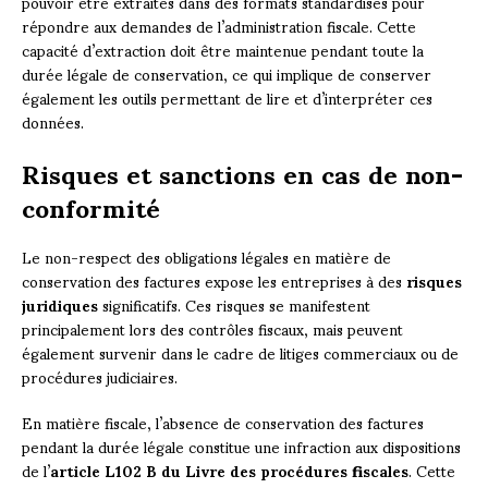
pouvoir être extraites dans des formats standardisés pour
répondre aux demandes de l’administration fiscale. Cette
capacité d’extraction doit être maintenue pendant toute la
durée légale de conservation, ce qui implique de conserver
également les outils permettant de lire et d’interpréter ces
données.
Risques et sanctions en cas de non-
conformité
Le non-respect des obligations légales en matière de
conservation des factures expose les entreprises à des
risques
juridiques
significatifs. Ces risques se manifestent
principalement lors des contrôles fiscaux, mais peuvent
également survenir dans le cadre de litiges commerciaux ou de
procédures judiciaires.
En matière fiscale, l’absence de conservation des factures
pendant la durée légale constitue une infraction aux dispositions
de l’
article L102 B du Livre des procédures fiscales
. Cette