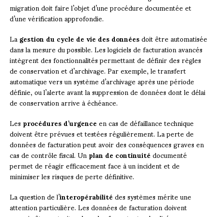
migration doit faire l’objet d’une procédure documentée et
d’une vérification approfondie.
La
gestion du cycle de vie des données
doit être automatisée
dans la mesure du possible. Les logiciels de facturation avancés
intègrent des fonctionnalités permettant de définir des règles
de conservation et d’archivage. Par exemple, le transfert
automatique vers un système d’archivage après une période
définie, ou l’alerte avant la suppression de données dont le délai
de conservation arrive à échéance.
Les
procédures d’urgence
en cas de défaillance technique
doivent être prévues et testées régulièrement. La perte de
données de facturation peut avoir des conséquences graves en
cas de contrôle fiscal. Un
plan de continuité
documenté
permet de réagir efficacement face à un incident et de
minimiser les risques de perte définitive.
La question de l’
interopérabilité
des systèmes mérite une
attention particulière. Les données de facturation doivent