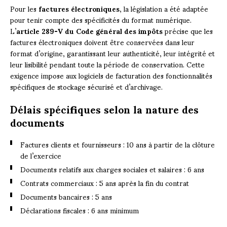
Pour les
factures électroniques
, la législation a été adaptée
pour tenir compte des spécificités du format numérique.
L’
article 289-V du Code général des impôts
précise que les
factures électroniques doivent être conservées dans leur
format d’origine, garantissant leur authenticité, leur intégrité et
leur lisibilité pendant toute la période de conservation. Cette
exigence impose aux logiciels de facturation des fonctionnalités
spécifiques de stockage sécurisé et d’archivage.
Délais spécifiques selon la nature des
documents
Factures clients et fournisseurs : 10 ans à partir de la clôture
de l’exercice
Documents relatifs aux charges sociales et salaires : 6 ans
Contrats commerciaux : 5 ans après la fin du contrat
Documents bancaires : 5 ans
Déclarations fiscales : 6 ans minimum