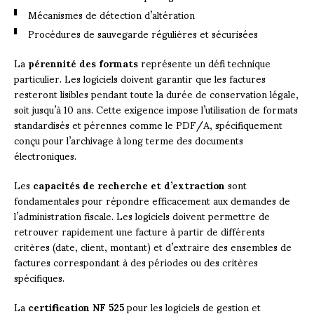
Mécanismes de détection d’altération
Procédures de sauvegarde régulières et sécurisées
La
pérennité des formats
représente un défi technique
particulier. Les logiciels doivent garantir que les factures
resteront lisibles pendant toute la durée de conservation légale,
soit jusqu’à 10 ans. Cette exigence impose l’utilisation de formats
standardisés et pérennes comme le PDF/A, spécifiquement
conçu pour l’archivage à long terme des documents
électroniques.
Les
capacités de recherche et d’extraction
sont
fondamentales pour répondre efficacement aux demandes de
l’administration fiscale. Les logiciels doivent permettre de
retrouver rapidement une facture à partir de différents
critères (date, client, montant) et d’extraire des ensembles de
factures correspondant à des périodes ou des critères
spécifiques.
La
certification NF 525
pour les logiciels de gestion et