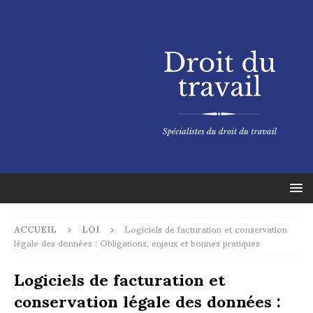
ACCUEIL
LOI
Logiciels de facturation et conservation
légale des données : Obligations, enjeux et bonnes pratiques
Logiciels de facturation et
conservation légale des données :