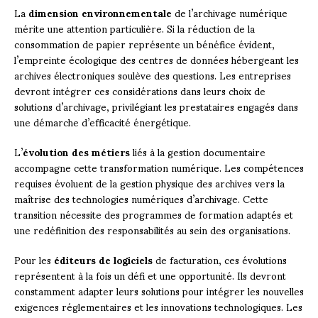
La
dimension environnementale
de l’archivage numérique
mérite une attention particulière. Si la réduction de la
consommation de papier représente un bénéfice évident,
l’empreinte écologique des centres de données hébergeant les
archives électroniques soulève des questions. Les entreprises
devront intégrer ces considérations dans leurs choix de
solutions d’archivage, privilégiant les prestataires engagés dans
une démarche d’efficacité énergétique.
L’
évolution des métiers
liés à la gestion documentaire
accompagne cette transformation numérique. Les compétences
requises évoluent de la gestion physique des archives vers la
maîtrise des technologies numériques d’archivage. Cette
transition nécessite des programmes de formation adaptés et
une redéfinition des responsabilités au sein des organisations.
Pour les
éditeurs de logiciels
de facturation, ces évolutions
représentent à la fois un défi et une opportunité. Ils devront
constamment adapter leurs solutions pour intégrer les nouvelles
exigences réglementaires et les innovations technologiques. Les