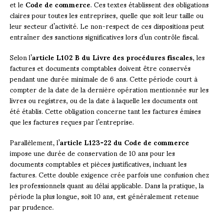
et le
Code de commerce
. Ces textes établissent des obligations
claires pour toutes les entreprises, quelle que soit leur taille ou
leur secteur d’activité. Le non-respect de ces dispositions peut
entraîner des sanctions significatives lors d’un contrôle fiscal.
Selon l’
article L102 B du Livre des procédures fiscales
, les
factures et documents comptables doivent être conservés
pendant une durée minimale de 6 ans. Cette période court à
compter de la date de la dernière opération mentionnée sur les
livres ou registres, ou de la date à laquelle les documents ont
été établis. Cette obligation concerne tant les factures émises
que les factures reçues par l’entreprise.
Parallèlement, l’
article L123-22 du Code de commerce
impose une durée de conservation de 10 ans pour les
documents comptables et pièces justificatives, incluant les
factures. Cette double exigence crée parfois une confusion chez
les professionnels quant au délai applicable. Dans la pratique, la
période la plus longue, soit 10 ans, est généralement retenue
par prudence.