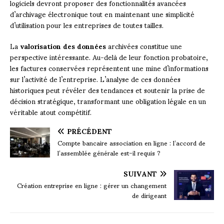
logiciels devront proposer des fonctionnalités avancées
d’archivage électronique tout en maintenant une simplicité
d’utilisation pour les entreprises de toutes tailles.
La
valorisation des données
archivées constitue une
perspective intéressante. Au-delà de leur fonction probatoire,
les factures conservées représentent une mine d’informations
sur l’activité de l’entreprise. L’analyse de ces données
historiques peut révéler des tendances et soutenir la prise de
décision stratégique, transformant une obligation légale en un
véritable atout compétitif.
PRÉCÉDENT
Compte bancaire association en ligne : l’accord de
l’assemblée générale est-il requis ?
SUIVANT
Création entreprise en ligne : gérer un changement
de dirigeant