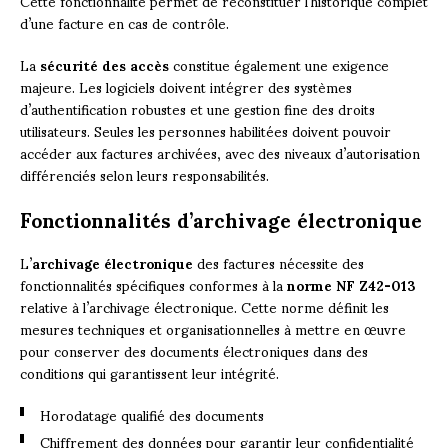
Cette fonctionnalité permet de reconstituer l’historique complet
d’une facture en cas de contrôle.
La
sécurité des accès
constitue également une exigence
majeure. Les logiciels doivent intégrer des systèmes
d’authentification robustes et une gestion fine des droits
utilisateurs. Seules les personnes habilitées doivent pouvoir
accéder aux factures archivées, avec des niveaux d’autorisation
différenciés selon leurs responsabilités.
Fonctionnalités d’archivage électronique
L’
archivage électronique
des factures nécessite des
fonctionnalités spécifiques conformes à la
norme NF Z42-013
relative à l’archivage électronique. Cette norme définit les
mesures techniques et organisationnelles à mettre en œuvre
pour conserver des documents électroniques dans des
conditions qui garantissent leur intégrité.
Horodatage qualifié des documents
Chiffrement des données pour garantir leur confidentialité