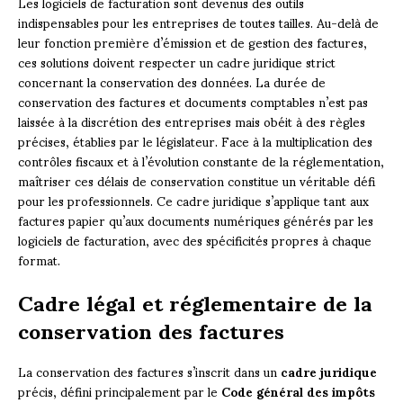
Les logiciels de facturation sont devenus des outils
indispensables pour les entreprises de toutes tailles. Au-delà de
leur fonction première d’émission et de gestion des factures,
ces solutions doivent respecter un cadre juridique strict
concernant la conservation des données. La durée de
conservation des factures et documents comptables n’est pas
laissée à la discrétion des entreprises mais obéit à des règles
précises, établies par le législateur. Face à la multiplication des
contrôles fiscaux et à l’évolution constante de la réglementation,
maîtriser ces délais de conservation constitue un véritable défi
pour les professionnels. Ce cadre juridique s’applique tant aux
factures papier qu’aux documents numériques générés par les
logiciels de facturation, avec des spécificités propres à chaque
format.
Cadre légal et réglementaire de la
conservation des factures
La conservation des factures s’inscrit dans un
cadre juridique
précis, défini principalement par le
Code général des impôts