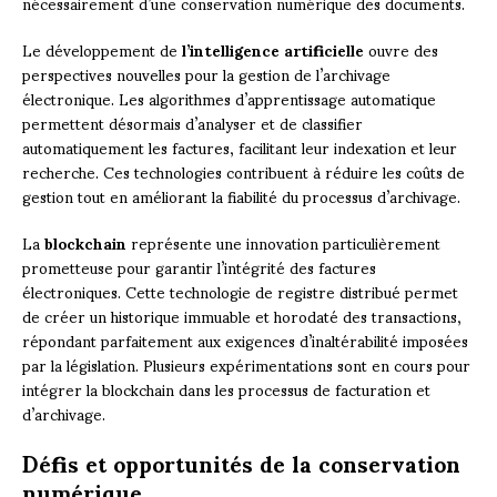
nécessairement d’une conservation numérique des documents.
Le développement de
l’intelligence artificielle
ouvre des
perspectives nouvelles pour la gestion de l’archivage
électronique. Les algorithmes d’apprentissage automatique
permettent désormais d’analyser et de classifier
automatiquement les factures, facilitant leur indexation et leur
recherche. Ces technologies contribuent à réduire les coûts de
gestion tout en améliorant la fiabilité du processus d’archivage.
La
blockchain
représente une innovation particulièrement
prometteuse pour garantir l’intégrité des factures
électroniques. Cette technologie de registre distribué permet
de créer un historique immuable et horodaté des transactions,
répondant parfaitement aux exigences d’inaltérabilité imposées
par la législation. Plusieurs expérimentations sont en cours pour
intégrer la blockchain dans les processus de facturation et
d’archivage.
Défis et opportunités de la conservation
numérique