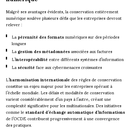
Malgré ses avantages évidents, la conservation entièrement
numérique soulève plusieurs défis que les entreprises devront
relever :
La
pérennité des formats
numériques sur des périodes
longues
La
gestion des métadonnées
associées aux factures
L’
interopérabilité
entre différents systèmes d’information
La
sécurité
face aux cybermenaces croissantes
L’
harmonisation internationale
des règles de conservation
constitue un enjeu majeur pour les entreprises opérant à
l’échelle mondiale. Les délais et modalités de conservation
varient considérablement d’un pays à l’autre, créant une
complexité significative pour les multinationales. Des initiatives
comme le
standard d’échange automatique d’informations
de l’OCDE contribuent progressivement à une convergence
des pratiques.