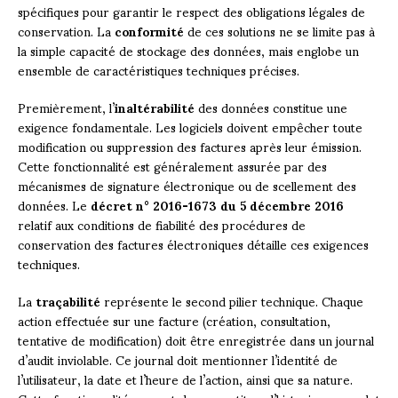
spécifiques pour garantir le respect des obligations légales de
conservation. La
conformité
de ces solutions ne se limite pas à
la simple capacité de stockage des données, mais englobe un
ensemble de caractéristiques techniques précises.
Premièrement, l’
inaltérabilité
des données constitue une
exigence fondamentale. Les logiciels doivent empêcher toute
modification ou suppression des factures après leur émission.
Cette fonctionnalité est généralement assurée par des
mécanismes de signature électronique ou de scellement des
données. Le
décret n° 2016-1673 du 5 décembre 2016
relatif aux conditions de fiabilité des procédures de
conservation des factures électroniques détaille ces exigences
techniques.
La
traçabilité
représente le second pilier technique. Chaque
action effectuée sur une facture (création, consultation,
tentative de modification) doit être enregistrée dans un journal
d’audit inviolable. Ce journal doit mentionner l’identité de
l’utilisateur, la date et l’heure de l’action, ainsi que sa nature.