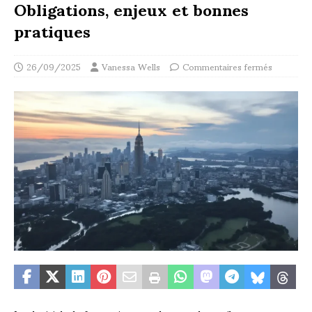
Obligations, enjeux et bonnes
pratiques
26/09/2025
Vanessa Wells
Commentaires fermés