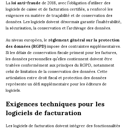
La
loi anti-fraude
de 2018, avec l’obligation d’utiliser des
logiciels de caisse et de facturation certifiés, a renforcé les
exigences en matière de traçabilité et de conservation des
données. Les logiciels doivent désormais garantir l’inaltérabilité,
la sécurisation, la conservation et l’archivage des données.
Au niveau européen, le
règlement général sur la protection
des données (RGPD)
impose des contraintes supplémentaires.
Si les délais de conservation fiscale priment pour les factures,
les données personnelles qu’elles contiennent doivent être
traitées conformément aux principes du RGPD, notamment
celui de limitation de la conservation des données. Cette
articulation entre droit fiscal et protection des données
représente un défi supplémentaire pour les éditeurs de
logiciels.
Exigences techniques pour les
logiciels de facturation
Les logiciels de facturation doivent intégrer des fonctionnalités