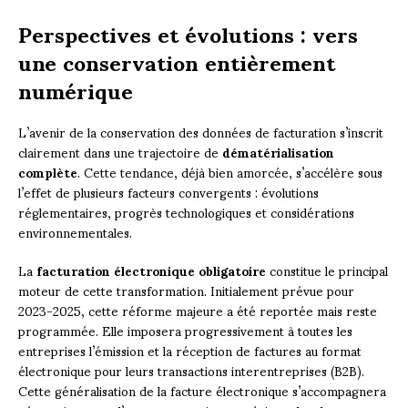
Perspectives et évolutions : vers
une conservation entièrement
numérique
L’avenir de la conservation des données de facturation s’inscrit
clairement dans une trajectoire de
dématérialisation
complète
. Cette tendance, déjà bien amorcée, s’accélère sous
l’effet de plusieurs facteurs convergents : évolutions
réglementaires, progrès technologiques et considérations
environnementales.
La
facturation électronique obligatoire
constitue le principal
moteur de cette transformation. Initialement prévue pour
2023-2025, cette réforme majeure a été reportée mais reste
programmée. Elle imposera progressivement à toutes les
entreprises l’émission et la réception de factures au format
électronique pour leurs transactions interentreprises (B2B).
Cette généralisation de la facture électronique s’accompagnera