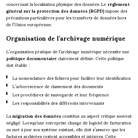
concernant la localisation physique des données. Le
règlement
général sur la protection des données (RGPD)
impose des
précautions particulières pour les transferts de données hors
de l’Union européenne.
Organisation de l’archivage numérique
L’organisation pratique de l’archivage numérique nécessite une
politique documentaire
clairement définie. Cette politique
doit établir :
La nomenclature des fichiers pour faciliter leur identification
L’arborescence de classement des documents
Les procédures de sauvegarde et leur fréquence
Les responsabilités des différents intervenants
La
migration des données
constitue un aspect critique souvent
négligé. Lorsqu’une entreprise change de logiciel de facturation
ou met à jour son système existant, elle doit s’assurer que les
factures archivées restent accessibles et intègres. Cette