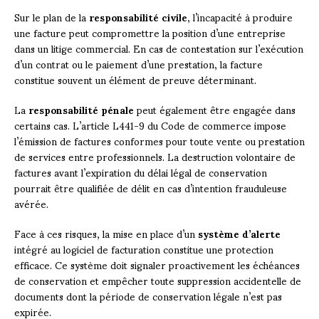
Sur le plan de la
responsabilité civile
, l’incapacité à produire
une facture peut compromettre la position d’une entreprise
dans un litige commercial. En cas de contestation sur l’exécution
d’un contrat ou le paiement d’une prestation, la facture
constitue souvent un élément de preuve déterminant.
La
responsabilité pénale
peut également être engagée dans
certains cas. L’article L441-9 du Code de commerce impose
l’émission de factures conformes pour toute vente ou prestation
de services entre professionnels. La destruction volontaire de
factures avant l’expiration du délai légal de conservation
pourrait être qualifiée de délit en cas d’intention frauduleuse
avérée.
Face à ces risques, la mise en place d’un
système d’alerte
intégré au logiciel de facturation constitue une protection
efficace. Ce système doit signaler proactivement les échéances
de conservation et empêcher toute suppression accidentelle de
documents dont la période de conservation légale n’est pas
expirée.