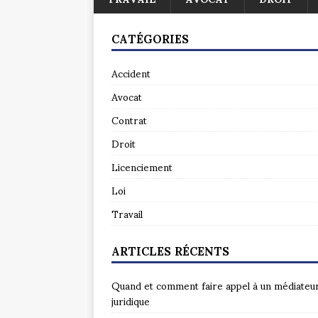
CATÉGORIES
Accident
Avocat
Contrat
Droit
Licenciement
Loi
Travail
ARTICLES RÉCENTS
Quand et comment faire appel à un médiateu
juridique