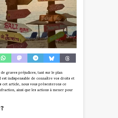
de graves préjudices, tant sur le plan
il est indispensable de connaître vos droits et
 cet article, nous vous présenterons ce
infraction, ainsi que les actions à mener pour
 ?