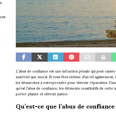
es
ions
L’abus de confiance est une infraction pénale qui peut causer 
matériel que moral. Si vous êtes victime d’un tel agissement, 
les démarches à entreprendre pour obtenir réparation. Dans
qu’est l’abus de confiance, les éléments constitutifs de cette 
porter plainte et obtenir justice.
Qu’est-ce que l’abus de confiance