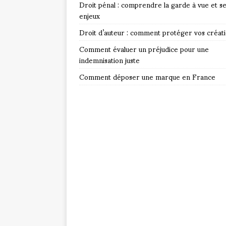
Droit pénal : comprendre la garde à vue et s
enjeux
Droit d’auteur : comment protéger vos créat
Comment évaluer un préjudice pour une
indemnisation juste
Comment déposer une marque en France