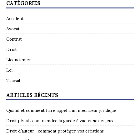
CATÉGORIES
Accident
Avocat
Contrat
Droit
Licenciement
Loi
Travail
ARTICLES RÉCENTS
Quand et comment faire appel à un médiateur juridique
Droit pénal : comprendre la garde à vue et ses enjeux
Droit d’auteur : comment protéger vos créations