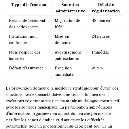
Type d’infraction
Sanction
Délai de
administrative
régularisation
Retard de paiement
Majoration de
48 heures
des redevances
10%
Installation non
Mise en
24 heures
conforme
demeure
Non-respect des
Avertissement
Immédiat
horaires
puis exclusion
Défaut d’assurance
Exclusion
Aucun
immédiate
La prévention demeure la meilleure stratégie pour éviter ces
sanctions. Les exposants doivent se tenir informés des
évolutions réglementaires et maintenir un dialogue constructif
avec les services municipaux. La participation aux réunions
d’information organisées en amont du marché permet de
clarifier les zones d’ombre et d’anticiper les difficultés
potentielles. Seul un professionnel du droit peut fournir un