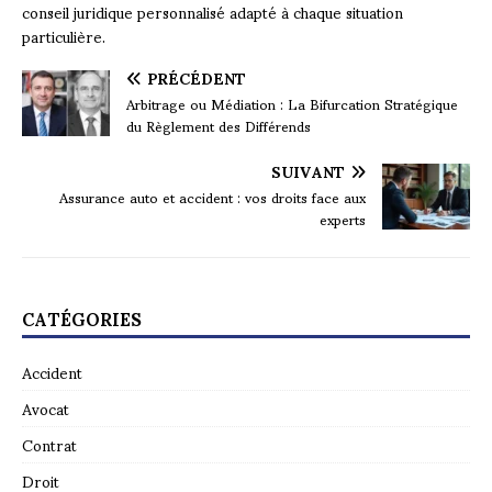
conseil juridique personnalisé adapté à chaque situation
particulière.
PRÉCÉDENT
Arbitrage ou Médiation : La Bifurcation Stratégique
du Règlement des Différends
SUIVANT
Assurance auto et accident : vos droits face aux
experts
CATÉGORIES
Accident
Avocat
Contrat
Droit