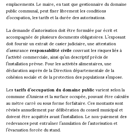
emplacements. Le maire, en tant que gestionnaire du domaine
public communal, peut fixer librement les conditions
d’occupation, les tarifs et la durée des autorisations.
La demande d’autorisation doit être formulée par écrit et
accompagnée de plusieurs documents obligatoires. L’exposant
doit fournir un extrait de casier judiciaire, une attestation
d’assurance
responsabilité civile
couvrant les risques liés à
l’activité commerciale, ainsi qu’un descriptif précis de
l’installation prévue. Pour les activités alimentaires, une
déclaration auprès de la Direction départementale de la
cohésion sociale et de la protection des populations s’impose.
Les
tarifs d’occupation du domaine public
varient selon la
commune d’Amiens et la surface occupée, pouvant être calculés
au mètre carré ou sous forme forfaitaire. Ces montants sont
révisés annuellement par délibération du conseil municipal et
doivent être acquittés avant l’installation. Le non-paiement des
redevances peut entraîner l’annulation de l’autorisation et
l’évacuation forcée du stand.