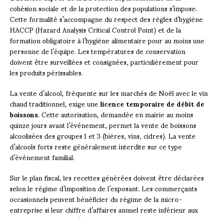
cohésion sociale et de la protection des populations s’impose.
Cette formalité s’accompagne du respect des règles d’hygiène
HACCP (Hazard Analysis Critical Control Point) et de la
formation obligatoire à l’hygiène alimentaire pour au moins une
personne de l’équipe. Les températures de conservation
doivent être surveillées et consignées, particulièrement pour
les produits périssables.
La vente d’alcool, fréquente sur les marchés de Noël avec le vin
chaud traditionnel, exige une
licence temporaire de débit de
boissons
. Cette autorisation, demandée en mairie au moins
quinze jours avant l’événement, permet la vente de boissons
alcoolisées des groupes 1 et 3 (bières, vins, cidres). La vente
d’alcools forts reste généralement interdite sur ce type
d’événement familial.
Sur le plan fiscal, les recettes générées doivent être déclarées
selon le régime d’imposition de l’exposant. Les commerçants
occasionnels peuvent bénéficier du régime de la micro-
entreprise si leur chiffre d’affaires annuel reste inférieur aux