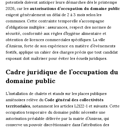
potentiels doivent anticiper leurs démarches dès le printemps
2026, car les
autorisations d’occupation du domaine public
exigent généralement un délai de 2 à 3 mois selon les
communes. Cette contrainte temporelle s’accompagne
d’obligations multiples : assurances, respect des normes de
sécurité, conformité aux règles d’hygiène alimentaire et
obtention de licences commerciales spécifiques. La ville
d’Amiens, forte de son expérience en matière d’événements
festifs, applique un cahier des charges précis que tout candidat
exposant doit maîtriser pour éviter les écueils juridiques.
Cadre juridique de l’occupation du
domaine public
L’installation de chalets et stands sur les places publiques
amiénoises relève du
Code général des collectivités
territoriales
, notamment les articles L2122-1 et suivants. Cette
occupation temporaire du domaine public nécessite une
autorisation préalable délivrée par la mairie d’Amiens, qui
conserve un pouvoir discrétionnaire dans l’attribution des