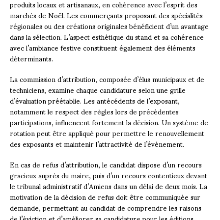
produits locaux et artisanaux, en cohérence avec l’esprit des
marchés de Noël. Les commerçants proposant des spécialités
régionales ou des créations originales bénéficient d’un avantage
dans la sélection. L’aspect esthétique du stand et sa cohérence
avec l’ambiance festive constituent également des éléments
déterminants.
La commission d’attribution, composée d’élus municipaux et de
techniciens, examine chaque candidature selon une grille
d’évaluation préétablie. Les antécédents de l’exposant,
notamment le respect des règles lors de précédentes
participations, influencent fortement la décision. Un système de
rotation peut être appliqué pour permettre le renouvellement
des exposants et maintenir l’attractivité de l’événement.
En cas de refus d’attribution, le candidat dispose d’un recours
gracieux auprès du maire, puis d’un recours contentieux devant
le tribunal administratif d’Amiens dans un délai de deux mois. La
motivation de la décision de refus doit être communiquée sur
demande, permettant au candidat de comprendre les raisons
de l’éviction et d’améliorer sa candidature pour les éditions