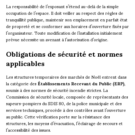
La responsabilité de l’exposant s’étend au-delà de la simple
occupation de l’espace. Il doit veiller au respect des règles de
tranquillité publique, maintenir son emplacement en parfait état
de propreté et se conformer aux horaires d’ouverture fixés par
l’organisateur. Toute modification de l’installation initialement
prévue nécessite un avenant à l’autorisation d’origine.
Obligations de sécurité et normes
applicables
Les structures temporaires des marchés de Noël entrent dans
la catégorie des
Établissements Recevant du Public (ERP)
,
soumis à des normes de sécurité incendie strictes. La
Commission de sécurité locale, composée de représentants des
sapeurs-pompiers du SDIS 80, de la police municipale et des
services techniques, procède à des contrôles avant l’ouverture
au public. Cette vérification porte sur la résistance des
structures, les moyens d’évacuation, l’éclairage de secours et
l’accessibilité des issues.