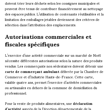
doivent trier leurs déchets selon les consignes municipales et
peuvent être tenus de contribuer financièrement au nettoyage
des espaces publics. L’utilisation de contenants réutilisables et la
limitation des emballages jetables deviennent des critères de
sélection dans l’attribution des emplacements.
Autorisations commerciales et
fiscales spécifiques
L’exercice d’une activité commerciale sur un marché de Noël
nécessite différentes autorisations selon la nature des produits
vendus. Les commerçants non sédentaires doivent détenir une
carte de commerçant ambulant
délivrée par la Chambre de
Commerce et d’Industrie Hauts-de-France. Cette carte,
valable quatre ans, permet l’exercice d’activités commerciales
ou artisanales en dehors de la commune de domiciliation du
professionnel.
Pour la vente de produits alimentaires, une
déclaration
d’activité
auprès de la Direction départementale de la