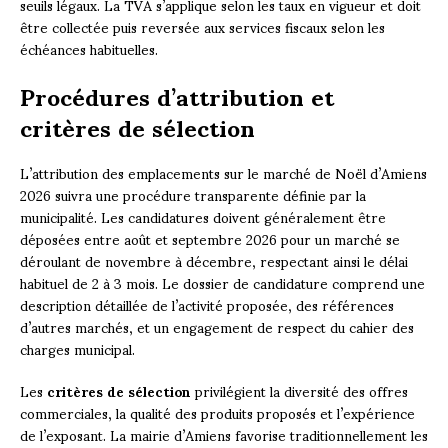
seuils légaux. La TVA s’applique selon les taux en vigueur et doit
être collectée puis reversée aux services fiscaux selon les
échéances habituelles.
Procédures d’attribution et
critères de sélection
L’attribution des emplacements sur le marché de Noël d’Amiens
2026 suivra une procédure transparente définie par la
municipalité. Les candidatures doivent généralement être
déposées entre août et septembre 2026 pour un marché se
déroulant de novembre à décembre, respectant ainsi le délai
habituel de 2 à 3 mois. Le dossier de candidature comprend une
description détaillée de l’activité proposée, des références
d’autres marchés, et un engagement de respect du cahier des
charges municipal.
Les
critères de sélection
privilégient la diversité des offres
commerciales, la qualité des produits proposés et l’expérience
de l’exposant. La mairie d’Amiens favorise traditionnellement les