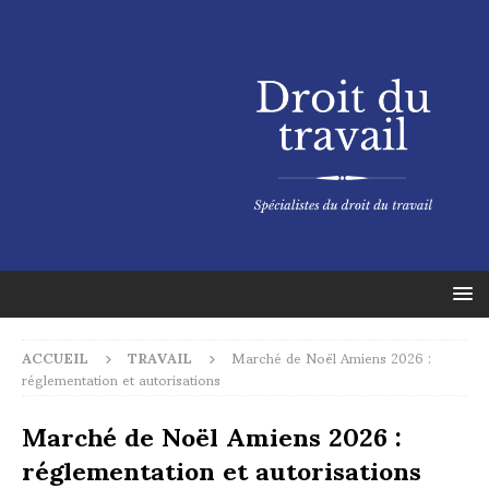
ACCUEIL
TRAVAIL
Marché de Noël Amiens 2026 :
réglementation et autorisations
Marché de Noël Amiens 2026 :
réglementation et autorisations