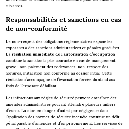
suivantes.
Responsabilités et sanctions en cas
de non-conformité
Le non-respect des obligations réglementaires expose les
exposants à des sanctions administratives et pénales graduées.
La
résiliation immédiate de l’autorisation d’occupation
constitue la sanction la plus courante en cas de manquement
grave : non-paiement des redevances, non-respect des
horaires, installation non conforme au dossier initial. Cette
résiliation s’accompagne de l’évacuation forcée du stand aux
frais de l’exposant défaillant.
Les infractions aux règles de sécurité peuvent entraîner des
amendes administratives pouvant atteindre plusieurs milliers
d’euros. La mise en danger d’autrui par négligence dans
l’application des normes de sécurité incendie constitue un délit
pénal passible d’amendes et d’emprisonnement. Les services de