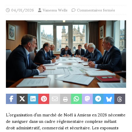
04/01/2026
Vanessa Wells
Commentaires fermés
L’organisation d’un marché de Noël à Amiens en 2026 nécessite
de naviguer dans un cadre réglementaire complexe mêlant
droit administratif, commercial et sécuritaire. Les exposants