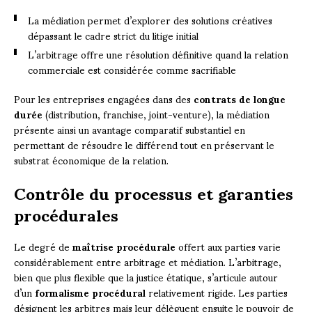
La médiation permet d’explorer des solutions créatives
dépassant le cadre strict du litige initial
L’arbitrage offre une résolution définitive quand la relation
commerciale est considérée comme sacrifiable
Pour les entreprises engagées dans des
contrats de longue
durée
(distribution, franchise, joint-venture), la médiation
présente ainsi un avantage comparatif substantiel en
permettant de résoudre le différend tout en préservant le
substrat économique de la relation.
Contrôle du processus et garanties
procédurales
Le degré de
maîtrise procédurale
offert aux parties varie
considérablement entre arbitrage et médiation. L’arbitrage,
bien que plus flexible que la justice étatique, s’articule autour
d’un
formalisme procédural
relativement rigide. Les parties
désignent les arbitres mais leur délèguent ensuite le pouvoir de