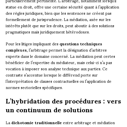
particulièrement pertinente. L’arbitrage, notamment lorsqu’il
statue en droit, offre une certaine sécurité quant à l’application
des règles juridiques, bien que les sentences ne créent pas
formellement de jurisprudence. La médiation, axée sur les
intérêts plutôt que sur les droits, peut aboutir à des solutions
pragmatiques mais juridiquement hétérodoxes.
Pour les litiges impliquant des
questions techniques
complexes
, l’arbitrage permet la désignation d’arbitres
experts dans le domaine concerné. La médiation peut certes
bénéficier de l’expertise du médiateur, mais celui-ci n’a pas
vocation à imposer son analyse technique aux parties. Ce
contraste s’accentue lorsque le différend porte sur
l’interprétation de clauses contractuelles ou l’application de
normes sectorielles spécifiques.
L’hybridation des procédures : vers
un continuum de solutions
La
dichotomie traditionnelle
entre arbitrage et médiation