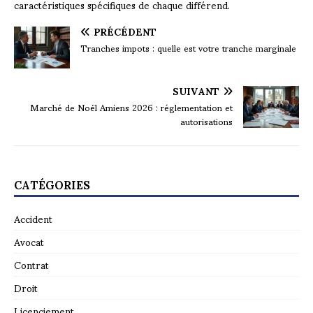
caractéristiques spécifiques de chaque différend.
PRÉCÉDENT
Tranches impots : quelle est votre tranche marginale
SUIVANT
Marché de Noël Amiens 2026 : réglementation et
autorisations
CATÉGORIES
Accident
Avocat
Contrat
Droit
Licenciement