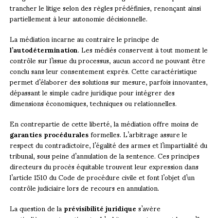
trancher le litige selon des règles prédéfinies, renonçant ainsi
partiellement à leur autonomie décisionnelle.
La médiation incarne au contraire le principe de
l’autodétermination
. Les médiés conservent à tout moment le
contrôle sur l’issue du processus, aucun accord ne pouvant être
conclu sans leur consentement exprès. Cette caractéristique
permet d’élaborer des solutions sur mesure, parfois innovantes,
dépassant le simple cadre juridique pour intégrer des
dimensions économiques, techniques ou relationnelles.
En contrepartie de cette liberté, la médiation offre moins de
garanties procédurales
formelles. L’arbitrage assure le
respect du contradictoire, l’égalité des armes et l’impartialité du
tribunal, sous peine d’annulation de la sentence. Ces principes
directeurs du procès équitable trouvent leur expression dans
l’article 1510 du Code de procédure civile et font l’objet d’un
contrôle judiciaire lors de recours en annulation.
La question de la
prévisibilité juridique
s’avère