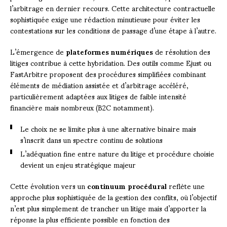
l’arbitrage en dernier recours. Cette architecture contractuelle
sophistiquée exige une rédaction minutieuse pour éviter les
contestations sur les conditions de passage d’une étape à l’autre.
L’émergence de
plateformes numériques
de résolution des
litiges contribue à cette hybridation. Des outils comme Ejust ou
FastArbitre proposent des procédures simplifiées combinant
éléments de médiation assistée et d’arbitrage accéléré,
particulièrement adaptées aux litiges de faible intensité
financière mais nombreux (B2C notamment).
Le choix ne se limite plus à une alternative binaire mais
s’inscrit dans un spectre continu de solutions
L’adéquation fine entre nature du litige et procédure choisie
devient un enjeu stratégique majeur
Cette évolution vers un
continuum procédural
reflète une
approche plus sophistiquée de la gestion des conflits, où l’objectif
n’est plus simplement de trancher un litige mais d’apporter la
réponse la plus efficiente possible en fonction des