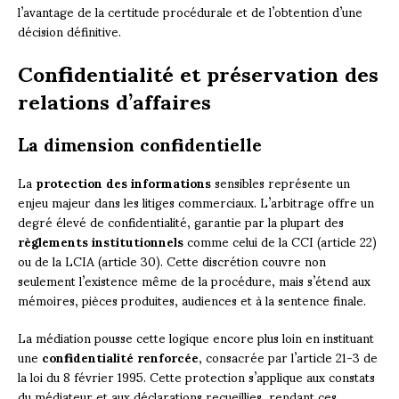
l’avantage de la certitude procédurale et de l’obtention d’une
décision définitive.
Confidentialité et préservation des
relations d’affaires
La dimension confidentielle
La
protection des informations
sensibles représente un
enjeu majeur dans les litiges commerciaux. L’arbitrage offre un
degré élevé de confidentialité, garantie par la plupart des
règlements institutionnels
comme celui de la CCI (article 22)
ou de la LCIA (article 30). Cette discrétion couvre non
seulement l’existence même de la procédure, mais s’étend aux
mémoires, pièces produites, audiences et à la sentence finale.
La médiation pousse cette logique encore plus loin en instituant
une
confidentialité renforcée
, consacrée par l’article 21-3 de
la loi du 8 février 1995. Cette protection s’applique aux constats
du médiateur et aux déclarations recueillies, rendant ces