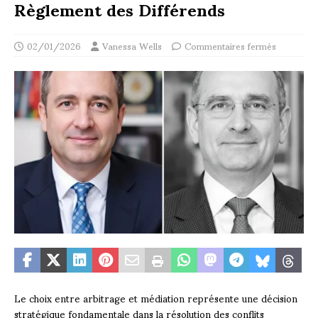
Règlement des Différends
02/01/2026
Vanessa Wells
Commentaires fermés
Le choix entre arbitrage et médiation représente une décision
stratégique fondamentale dans la résolution des conflits