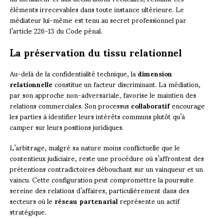
éléments irrecevables dans toute instance ultérieure. Le
médiateur lui-même est tenu au secret professionnel par
l’article 226-13 du Code pénal.
La préservation du tissu relationnel
Au-delà de la confidentialité technique, la
dimension
relationnelle
constitue un facteur discriminant. La médiation,
par son approche non-adversariale, favorise le maintien des
relations commerciales. Son processus
collaboratif
encourage
les parties à identifier leurs intérêts communs plutôt qu’à
camper sur leurs positions juridiques.
L’arbitrage, malgré sa nature moins conflictuelle que le
contentieux judiciaire, reste une procédure où s’affrontent des
prétentions contradictoires débouchant sur un vainqueur et un
vaincu. Cette configuration peut compromettre la poursuite
sereine des relations d’affaires, particulièrement dans des
secteurs où le
réseau partenarial
représente un actif
stratégique.