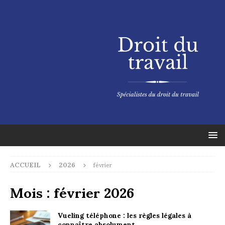
ACCUEIL
2026
février
Mois :
février 2026
Vueling téléphone : les règles légales à
connaître absolument