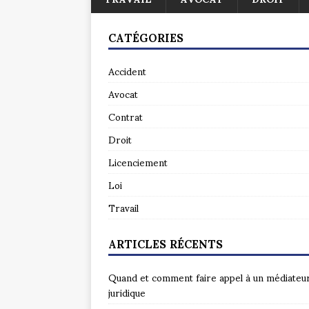
CATÉGORIES
Accident
Avocat
Contrat
Droit
Licenciement
Loi
Travail
ARTICLES RÉCENTS
Quand et comment faire appel à un médiateu
juridique