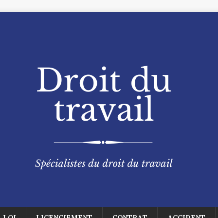
LOI
LICENCIEMENT
CONTRAT
ACCIDENT