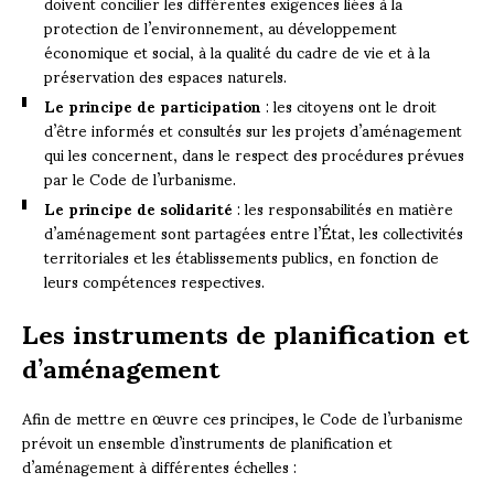
doivent concilier les différentes exigences liées à la
protection de l’environnement, au développement
économique et social, à la qualité du cadre de vie et à la
préservation des espaces naturels.
Le principe de participation
: les citoyens ont le droit
d’être informés et consultés sur les projets d’aménagement
qui les concernent, dans le respect des procédures prévues
par le Code de l’urbanisme.
Le principe de solidarité
: les responsabilités en matière
d’aménagement sont partagées entre l’État, les collectivités
territoriales et les établissements publics, en fonction de
leurs compétences respectives.
Les instruments de planification et
d’aménagement
Afin de mettre en œuvre ces principes, le Code de l’urbanisme
prévoit un ensemble d’instruments de planification et
d’aménagement à différentes échelles :