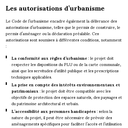
Les autorisations d’urbanisme
Le Code de l’urbanisme encadre également la délivrance des
autorisations d’urbanisme, telles que le permis de construire, le
permis d’aménager ou la déclaration préalable. Ces
autorisations sont soumises à différentes conditions, notamment
:
La conformité aux règles d’urbanisme
: le projet doit
respecter les dispositions du PLU ou de la carte communale,
ainsi que les servitudes d’utilité publique et les prescriptions
techniques applicables.
La prise en compte des intérêts environnementaux et
patrimoniaux
: le projet doit être compatible avec les
objectifs de protection des espaces naturels, des paysages et
du patrimoine architectural et urbain.
L’accessibilité aux personnes handicapées
: selon la
nature du projet, il peut être nécessaire de prévoir des
aménagements spécifiques pour faciliter l’accès et l’utilisation