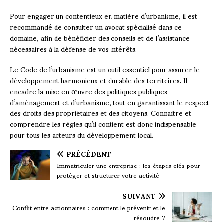
Pour engager un contentieux en matière d’urbanisme, il est
recommandé de consulter un avocat spécialisé dans ce
domaine, afin de bénéficier des conseils et de l’assistance
nécessaires à la défense de vos intérêts.
Le Code de l’urbanisme est un outil essentiel pour assurer le
développement harmonieux et durable des territoires. Il
encadre la mise en œuvre des politiques publiques
d’aménagement et d’urbanisme, tout en garantissant le respect
des droits des propriétaires et des citoyens. Connaître et
comprendre les règles qu’il contient est donc indispensable
pour tous les acteurs du développement local.
PRÉCÉDENT
Immatriculer une entreprise : les étapes clés pour
protéger et structurer votre activité
SUIVANT
Conflit entre actionnaires : comment le prévenir et le
résoudre ?