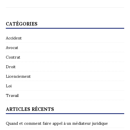
CATÉGORIES
Accident
Avocat
Contrat
Droit
Licenciement
Loi
Travail
ARTICLES RÉCENTS
Quand et comment faire appel à un médiateur juridique