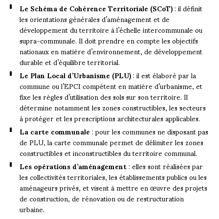
Le Schéma de Cohérence Territoriale (SCoT)
: il définit
les orientations générales d’aménagement et de
développement du territoire à l’échelle intercommunale ou
supra-communale. Il doit prendre en compte les objectifs
nationaux en matière d’environnement, de développement
durable et d’équilibre territorial.
Le Plan Local d’Urbanisme (PLU)
: il est élaboré par la
commune ou l’EPCI compétent en matière d’urbanisme, et
fixe les règles d’utilisation des sols sur son territoire. Il
détermine notamment les zones constructibles, les secteurs
à protéger et les prescriptions architecturales applicables.
La carte communale
: pour les communes ne disposant pas
de PLU, la carte communale permet de délimiter les zones
constructibles et inconstructibles du territoire communal.
Les opérations d’aménagement
: elles sont réalisées par
les collectivités territoriales, les établissements publics ou les
aménageurs privés, et visent à mettre en œuvre des projets
de construction, de rénovation ou de restructuration
urbaine.