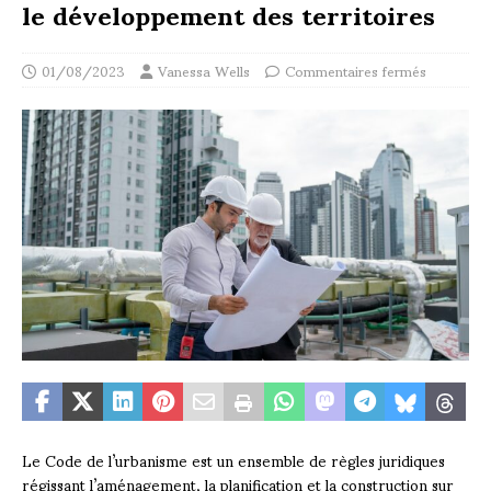
le développement des territoires
01/08/2023
Vanessa Wells
Commentaires fermés
Le Code de l’urbanisme est un ensemble de règles juridiques
régissant l’aménagement, la planification et la construction sur