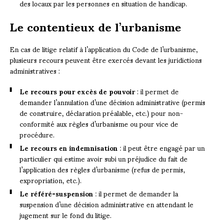
des locaux par les personnes en situation de handicap.
Le contentieux de l’urbanisme
En cas de litige relatif à l’application du Code de l’urbanisme,
plusieurs recours peuvent être exercés devant les juridictions
administratives :
Le recours pour excès de pouvoir
: il permet de
demander l’annulation d’une décision administrative (permis
de construire, déclaration préalable, etc.) pour non-
conformité aux règles d’urbanisme ou pour vice de
procédure.
Le recours en indemnisation
: il peut être engagé par un
particulier qui estime avoir subi un préjudice du fait de
l’application des règles d’urbanisme (refus de permis,
expropriation, etc.).
Le référé-suspension
: il permet de demander la
suspension d’une décision administrative en attendant le
jugement sur le fond du litige.