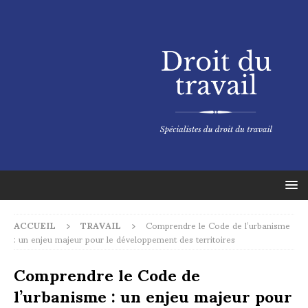
ACCUEIL
TRAVAIL
Comprendre le Code de l’urbanisme
: un enjeu majeur pour le développement des territoires
Comprendre le Code de
l’urbanisme : un enjeu majeur pour