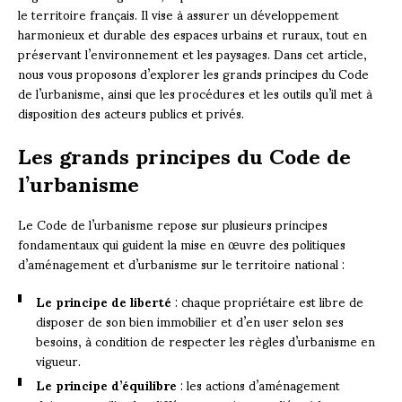
le territoire français. Il vise à assurer un développement
harmonieux et durable des espaces urbains et ruraux, tout en
préservant l’environnement et les paysages. Dans cet article,
nous vous proposons d’explorer les grands principes du Code
de l’urbanisme, ainsi que les procédures et les outils qu’il met à
disposition des acteurs publics et privés.
Les grands principes du Code de
l’urbanisme
Le Code de l’urbanisme repose sur plusieurs principes
fondamentaux qui guident la mise en œuvre des politiques
d’aménagement et d’urbanisme sur le territoire national :
Le principe de liberté
: chaque propriétaire est libre de
disposer de son bien immobilier et d’en user selon ses
besoins, à condition de respecter les règles d’urbanisme en
vigueur.
Le principe d’équilibre
: les actions d’aménagement