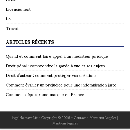
Licenciement
Loi
Travail
ARTICLES RÉCENTS
Quand et comment faire appel à un médiateur juridique
Droit pénal : comprendre la garde à vue et ses enjeux
Droit d’auteur : comment protéger vos créations
Comment évaluer un préjudice pour une indemnisation juste
Comment déposer une marque en France
ingaleloitravail.fr - Copyright © 2026 - Contact - Mentions Légales
|
Mentions légales