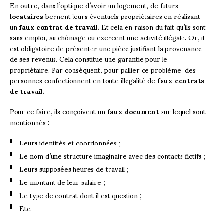
En outre, dans l’optique d’avoir un logement, de futurs
locataires
bernent leurs éventuels propriétaires en réalisant
un
faux contrat de travail.
Et cela en raison du fait qu’ils sont
sans emploi, au chômage ou exercent une activité illégale. Or, il
est obligatoire de présenter une pièce justifiant la provenance
de ses revenus. Cela constitue une garantie pour le
propriétaire. Par conséquent, pour pallier ce problème, des
personnes confectionnent en toute illégalité de
faux contrats
de travail.
Pour ce faire, ils conçoivent un
faux document
sur lequel sont
mentionnés :
Leurs identités et coordonnées ;
Le nom d’une structure imaginaire avec des contacts fictifs ;
Leurs supposées heures de travail ;
Le montant de leur salaire ;
Le type de contrat dont il est question ;
Etc.