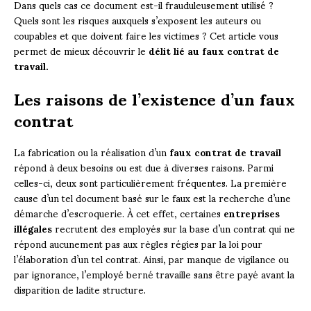
Dans quels cas ce document est-il frauduleusement utilisé ?
Quels sont les risques auxquels s’exposent les auteurs ou
coupables et que doivent faire les victimes ? Cet article vous
permet de mieux découvrir le
délit lié au faux contrat de
travail.
Les raisons de l’existence d’un faux
contrat
La fabrication ou la réalisation d’un
faux contrat de travail
répond à deux besoins ou est due à diverses raisons. Parmi
celles-ci, deux sont particulièrement fréquentes. La première
cause d’un tel document basé sur le faux est la recherche d’une
démarche d’escroquerie. À cet effet, certaines
entreprises
illégales
recrutent des employés sur la base d’un contrat qui ne
répond aucunement pas aux règles régies par la loi pour
l’élaboration d’un tel contrat. Ainsi, par manque de vigilance ou
par ignorance, l’employé berné travaille sans être payé avant la
disparition de ladite structure.