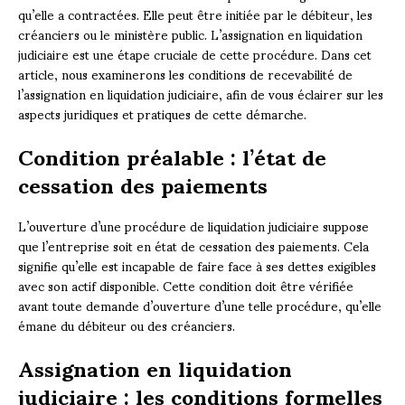
qu’elle a contractées. Elle peut être initiée par le débiteur, les
créanciers ou le ministère public. L’assignation en liquidation
judiciaire est une étape cruciale de cette procédure. Dans cet
article, nous examinerons les conditions de recevabilité de
l’assignation en liquidation judiciaire, afin de vous éclairer sur les
aspects juridiques et pratiques de cette démarche.
Condition préalable : l’état de
cessation des paiements
L’ouverture d’une procédure de liquidation judiciaire suppose
que l’entreprise soit en état de cessation des paiements. Cela
signifie qu’elle est incapable de faire face à ses dettes exigibles
avec son actif disponible. Cette condition doit être vérifiée
avant toute demande d’ouverture d’une telle procédure, qu’elle
émane du débiteur ou des créanciers.
Assignation en liquidation
judiciaire : les conditions formelles