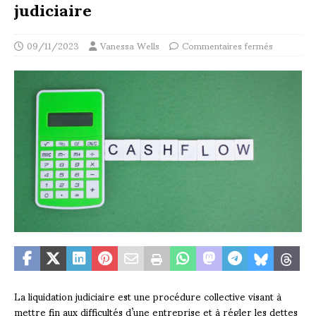
judiciaire
09/11/2023
Vanessa Wells
Commentaires fermés
La liquidation judiciaire est une procédure collective visant à
mettre fin aux difficultés d’une entreprise et à régler les dettes