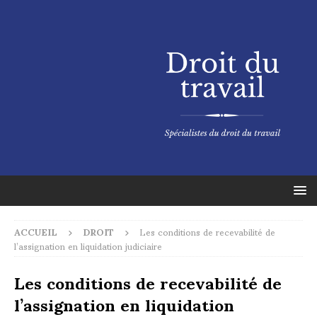
ACCUEIL
DROIT
Les conditions de recevabilité de
l’assignation en liquidation judiciaire
Les conditions de recevabilité de
l’assignation en liquidation