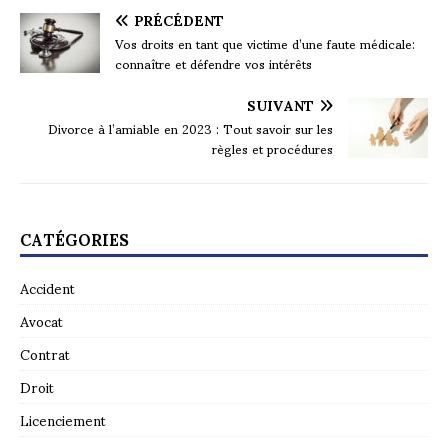
PRÉCÉDENT
Vos droits en tant que victime d’une faute médicale:
connaître et défendre vos intérêts
SUIVANT
Divorce à l’amiable en 2023 : Tout savoir sur les
règles et procédures
CATÉGORIES
Accident
Avocat
Contrat
Droit
Licenciement