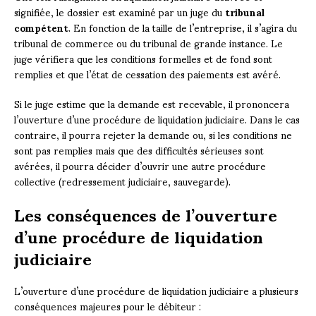
signifiée, le dossier est examiné par un juge du
tribunal
compétent
. En fonction de la taille de l’entreprise, il s’agira du
tribunal de commerce ou du tribunal de grande instance. Le
juge vérifiera que les conditions formelles et de fond sont
remplies et que l’état de cessation des paiements est avéré.
Si le juge estime que la demande est recevable, il prononcera
l’ouverture d’une procédure de liquidation judiciaire. Dans le cas
contraire, il pourra rejeter la demande ou, si les conditions ne
sont pas remplies mais que des difficultés sérieuses sont
avérées, il pourra décider d’ouvrir une autre procédure
collective (redressement judiciaire, sauvegarde).
Les conséquences de l’ouverture
d’une procédure de liquidation
judiciaire
L’ouverture d’une procédure de liquidation judiciaire a plusieurs
conséquences majeures pour le débiteur :