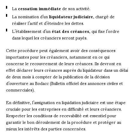
La
cessation immédiate
de son activité.
La nomination d’un
liquidateur judiciaire
, chargé de
réaliser l’actif et d’éteindre les dettes.
L’établissement d’un
état des créances
, qui fixe l’ordre
dans lequel les créanciers seront payés.
Cette procédure peut également avoir des conséquences
importantes pour les créanciers, notamment en ce qui
concerne le recouvrement de leurs créances. Ils devront en
effet déclarer leurs créances auprès du liquidateur dans un délai
de deux mois à compter de la publication de la décision
d’ouverture au Bodacc (Bulletin officiel des annonces civiles et
commerciales).
En définitive, l’assignation en liquidation judiciaire est une étape
cruciale pour les entreprises en difficulté et leurs créanciers.
Respecter les conditions de recevabilité est essentiel pour
garantir le bon déroulement de la procédure et protéger au
mieux les intérêts des parties concernées.