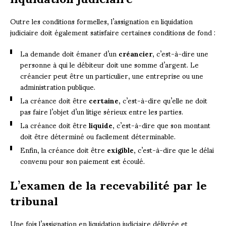
Outre les conditions formelles, l’assignation en liquidation
judiciaire doit également satisfaire certaines conditions de fond :
La demande doit émaner d’un
créancier
, c’est-à-dire une
personne à qui le débiteur doit une somme d’argent. Le
créancier peut être un particulier, une entreprise ou une
administration publique.
La créance doit être
certaine
, c’est-à-dire qu’elle ne doit
pas faire l’objet d’un litige sérieux entre les parties.
La créance doit être
liquide
, c’est-à-dire que son montant
doit être déterminé ou facilement déterminable.
Enfin, la créance doit être
exigible
, c’est-à-dire que le délai
convenu pour son paiement est écoulé.
L’examen de la recevabilité par le
tribunal
Une fois l’assignation en liquidation judiciaire délivrée et