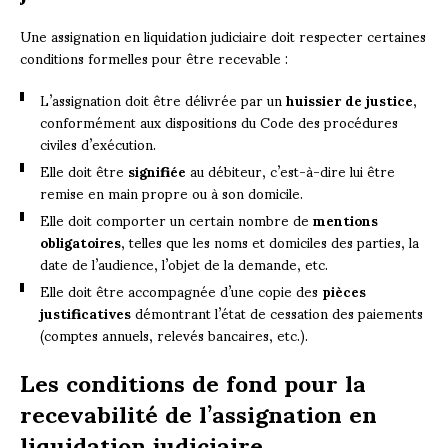
Une assignation en liquidation judiciaire doit respecter certaines
conditions formelles pour être recevable :
L’assignation doit être délivrée par un
huissier de justice
,
conformément aux dispositions du Code des procédures
civiles d’exécution.
Elle doit être
signifiée
au débiteur, c’est-à-dire lui être
remise en main propre ou à son domicile.
Elle doit comporter un certain nombre de
mentions
obligatoires
, telles que les noms et domiciles des parties, la
date de l’audience, l’objet de la demande, etc.
Elle doit être accompagnée d’une copie des
pièces
justificatives
démontrant l’état de cessation des paiements
(comptes annuels, relevés bancaires, etc.).
Les conditions de fond pour la
recevabilité de l’assignation en
liquidation judiciaire