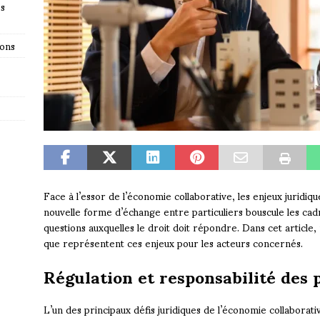
es
ions
Face à l’essor de l’économie collaborative, les enjeux juridiq
nouvelle forme d’échange entre particuliers bouscule les ca
questions auxquelles le droit doit répondre. Dans cet article,
que représentent ces enjeux pour les acteurs concernés.
Régulation et responsabilité des 
L’un des principaux défis juridiques de l’économie collaborati