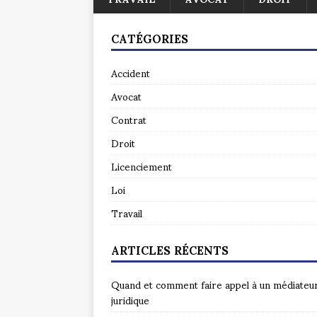
CATÉGORIES
Accident
Avocat
Contrat
Droit
Licenciement
Loi
Travail
ARTICLES RÉCENTS
Quand et comment faire appel à un médiateu
juridique