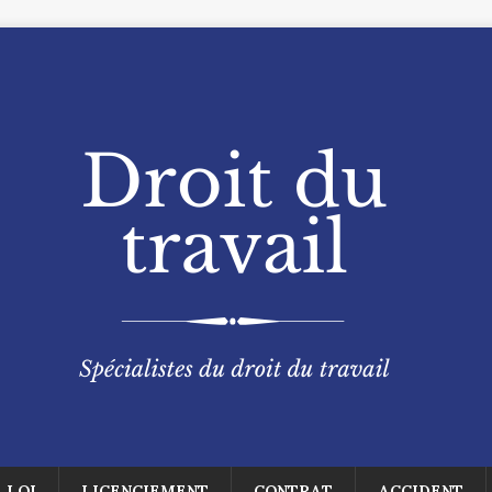
LOI
LICENCIEMENT
CONTRAT
ACCIDENT