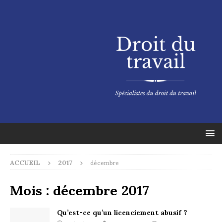
ACCUEIL
2017
décembre
Mois :
décembre 2017
Qu’est-ce qu’un licenciement abusif ?